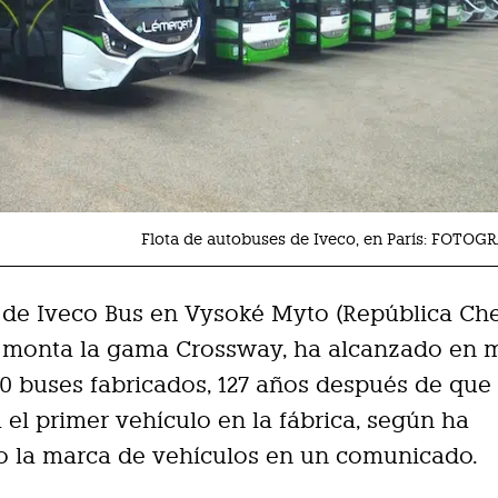
Flota de autobuses de Iveco, en París: FOTOG
 de Iveco Bus en Vysoké Myto (República Che
 monta la gama Crossway, ha alcanzado en 
00 buses fabricados, 127 años después de que
 el primer vehículo en la fábrica, según ha
o la marca de vehículos en un comunicado.