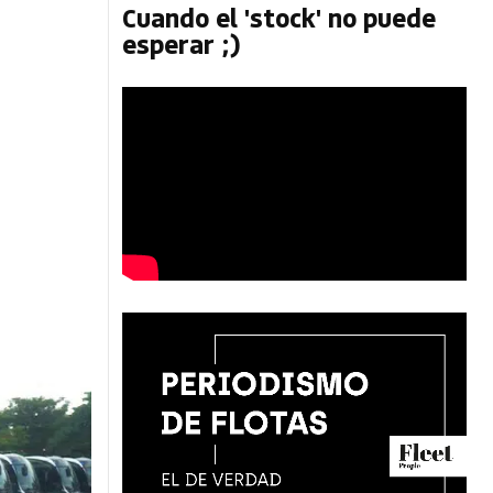
Cuando el 'stock' no puede
esperar ;)