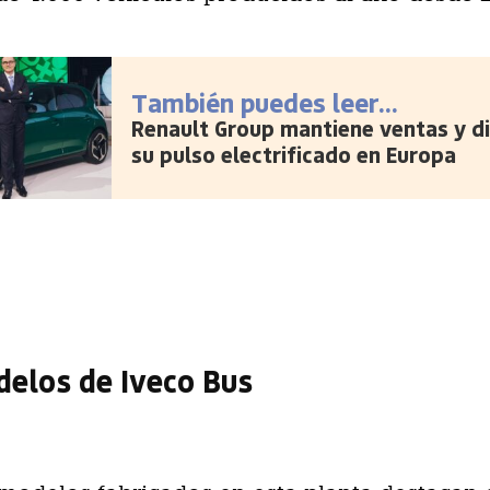
También puedes leer...
Renault Group mantiene ventas y d
su pulso electrificado en Europa
elos de Iveco Bus