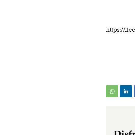
https://fl