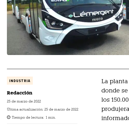
La planta
INDUSTRIA
donde se
Redacción
los 150.0
25 de marzo de 2022
produjera
Última actualización:
25 de marzo de 2022
informad
Tiempo de lectura:
1
min.