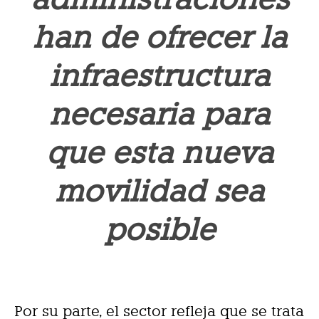
han de ofrecer la
infraestructura
necesaria para
que esta nueva
movilidad sea
posible
Por su parte, el sector refleja que se trata