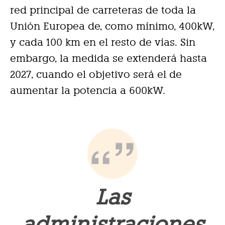
red principal de carreteras de toda la
Unión Europea de, como mínimo, 400kW,
y cada 100 km en el resto de vías. Sin
embargo, la medida se extenderá hasta
2027, cuando el objetivo será el de
aumentar la potencia a 600kW.
Las
administraciones