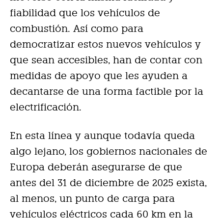
fiabilidad que los vehículos de
combustión. Así como para
democratizar estos nuevos vehículos y
que sean accesibles, han de contar con
medidas de apoyo que les ayuden a
decantarse de una forma factible por la
electrificación.
En esta línea y aunque todavía queda
algo lejano, los gobiernos nacionales de
Europa deberán asegurarse de que
antes del 31 de diciembre de 2025 exista,
al menos, un punto de carga para
vehículos eléctricos cada 60 km en la