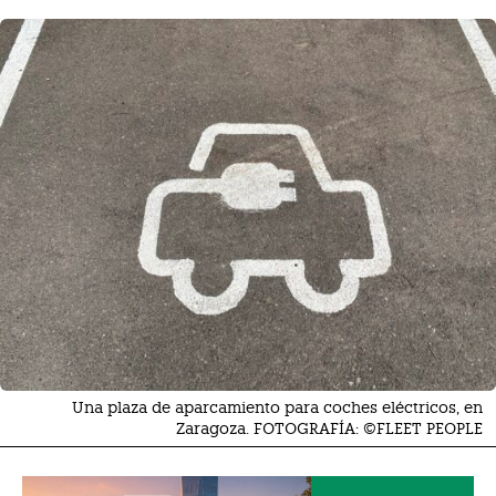
Una plaza de aparcamiento para coches eléctricos, en
Zaragoza. FOTOGRAFÍA: ©FLEET PEOPLE