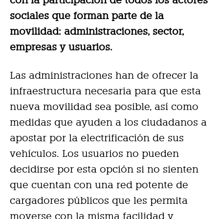
con la participación de todos los actores
sociales que forman parte de la
movilidad: administraciones, sector,
empresas y usuarios.
Las administraciones han de ofrecer la
infraestructura necesaria para que esta
nueva movilidad sea posible, así como
medidas que ayuden a los ciudadanos a
apostar por la electrificación de sus
vehículos. Los usuarios no pueden
decidirse por esta opción si no sienten
que cuentan con una red potente de
cargadores públicos que les permita
moverse con la misma facilidad y