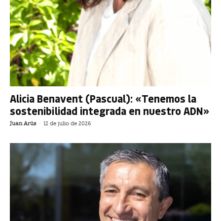
Alicia Benavent (Pascual): «Tenemos la
sostenibilidad integrada en nuestro ADN»
Juan Arús
-
12 de julio de 2026