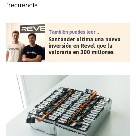
frecuencia.
También puedes leer...
Santander ultima una nueva
inversión en Revel que la
valoraría en 300 millones