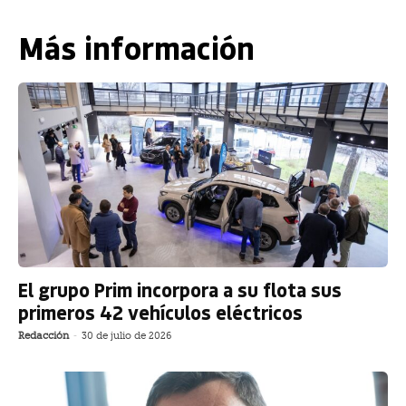
Más información
El grupo Prim incorpora a su flota sus
primeros 42 vehículos eléctricos
Redacción
-
30 de julio de 2026