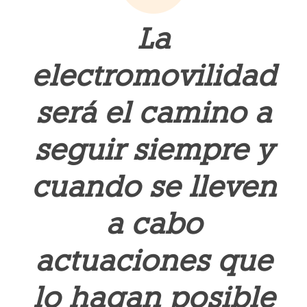
La
electromovilidad
será el camino a
seguir siempre y
cuando se lleven
a cabo
actuaciones que
lo hagan posible