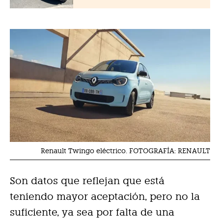
Renault Twingo eléctrico. FOTOGRAFÍA: RENAULT
Son datos que reflejan que está
teniendo mayor aceptación, pero no la
suficiente, ya sea por falta de una