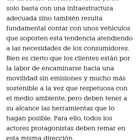
solo basta con una infraestructura
adecuada sino también resulta
fundamental contar con unos vehículos
que soporten esta tendencia atendiendo
a las necesidades de los consumidores.
Bien es cierto que los clientes están por
la labor de encaminarse hacia una
movilidad sin emisiones y mucho más
sostenible a la vez que respetuosa con
el medio ambiente, pero deben tener a
su alcance las herramientas que lo
hagan posible. Para ello, todos los
actores protagonistas deben remar en
esta misma dirección.