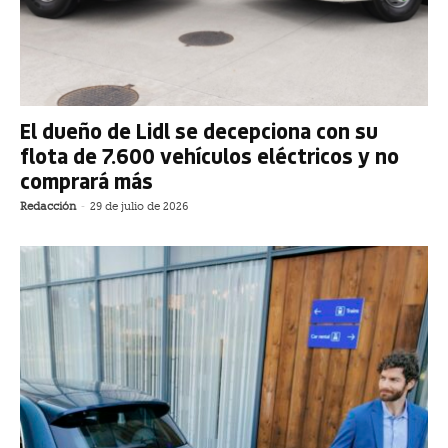
El dueño de Lidl se decepciona con su
flota de 7.600 vehículos eléctricos y no
comprará más
Redacción
-
29 de julio de 2026