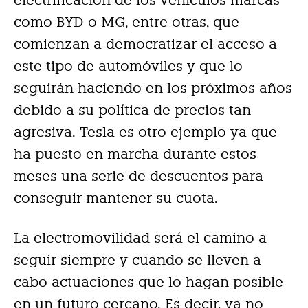
como BYD o MG, entre otras, que
comienzan a democratizar el acceso a
este tipo de automóviles y que lo
seguirán haciendo en los próximos años
debido a su política de precios tan
agresiva. Tesla es otro ejemplo ya que
ha puesto en marcha durante estos
meses una serie de descuentos para
conseguir mantener su cuota.
La electromovilidad será el camino a
seguir siempre y cuando se lleven a
cabo actuaciones que lo hagan posible
en un futuro cercano. Es decir, ya no