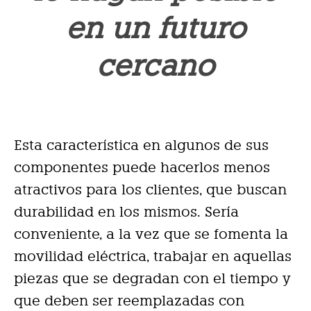
en un futuro
cercano
Esta característica en algunos de sus
componentes puede hacerlos menos
atractivos para los clientes, que buscan
durabilidad en los mismos. Sería
conveniente, a la vez que se fomenta la
movilidad eléctrica, trabajar en aquellas
piezas que se degradan con el tiempo y
que deben ser reemplazadas con