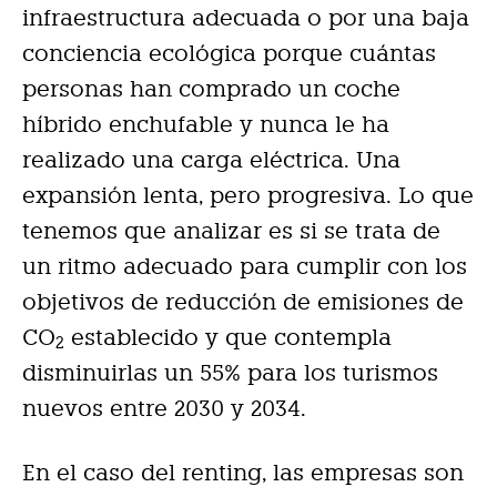
infraestructura adecuada o por una baja
conciencia ecológica porque cuántas
personas han comprado un coche
híbrido enchufable y nunca le ha
realizado una carga eléctrica. Una
expansión lenta, pero progresiva. Lo que
tenemos que analizar es si se trata de
un ritmo adecuado para cumplir con los
objetivos de reducción de emisiones de
CO
establecido y que contempla
2
disminuirlas un 55% para los turismos
nuevos entre 2030 y 2034.
En el caso del renting, las empresas son