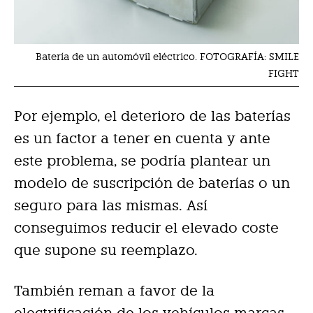
Batería de un automóvil eléctrico. FOTOGRAFÍA: SMILE
FIGHT
Por ejemplo, el deterioro de las baterías
es un factor a tener en cuenta y ante
este problema, se podría plantear un
modelo de suscripción de baterías o un
seguro para las mismas. Así
conseguimos reducir el elevado coste
que supone su reemplazo.
También reman a favor de la
electrificación de los vehículos marcas