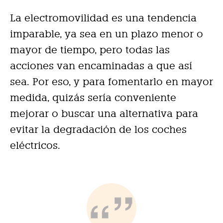
La electromovilidad es una tendencia
imparable, ya sea en un plazo menor o
mayor de tiempo, pero todas las
acciones van encaminadas a que así
sea. Por eso, y para fomentarlo en mayor
medida, quizás sería conveniente
mejorar o buscar una alternativa para
evitar la degradación de los coches
eléctricos.