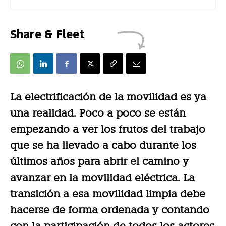
Share & Fleet
La electrificación de la movilidad es ya
una realidad. Poco a poco se están
empezando a ver los frutos del trabajo
que se ha llevado a cabo durante los
últimos años para abrir el camino y
avanzar en la movilidad eléctrica. La
transición a esa movilidad limpia debe
hacerse de forma ordenada y contando