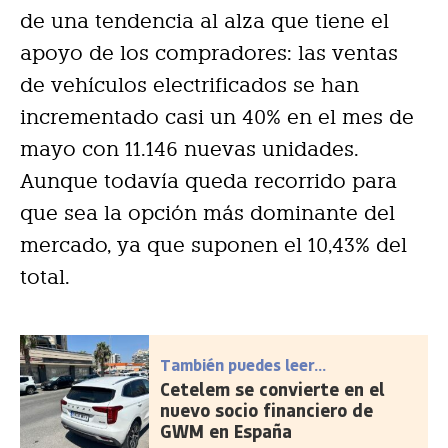
de una tendencia al alza que tiene el
apoyo de los compradores: las ventas
de vehículos electrificados se han
incrementado casi un 40% en el mes de
mayo con 11.146 nuevas unidades.
Aunque todavía queda recorrido para
que sea la opción más dominante del
mercado, ya que suponen el 10,43% del
total.
También puedes leer...
Cetelem se convierte en el
nuevo socio financiero de
GWM en España