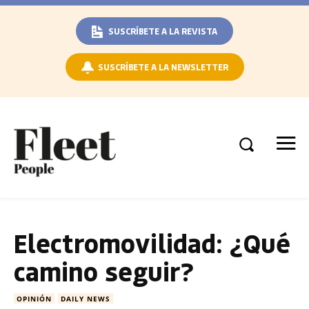
SUSCRÍBETE A LA REVISTA
SUSCRÍBETE A LA NEWSLETTER
Electromovilidad: ¿Qué
camino seguir?
OPINIÓN
DAILY NEWS