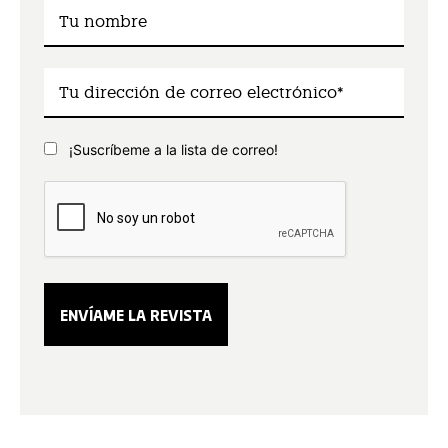
¡Suscríbeme a la lista de correo!