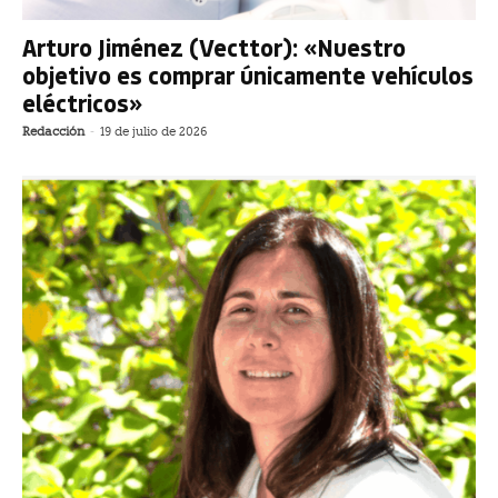
Arturo Jiménez (Vecttor): «Nuestro
objetivo es comprar únicamente vehículos
eléctricos»
Redacción
-
19 de julio de 2026