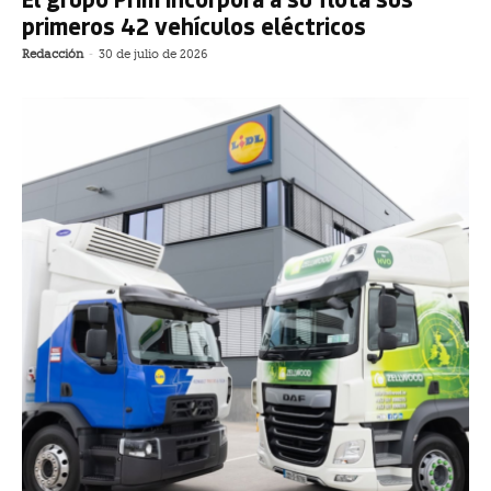
primeros 42 vehículos eléctricos
Redacción
-
30 de julio de 2026