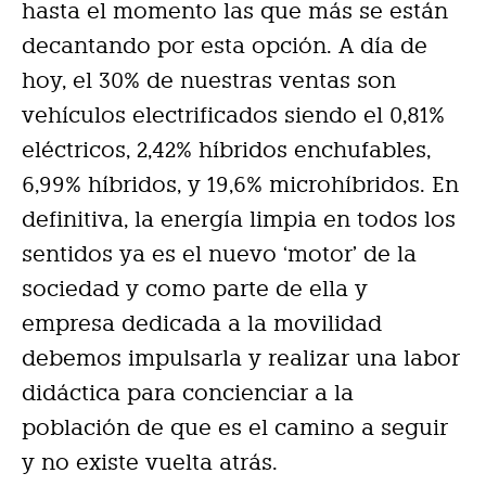
hasta el momento las que más se están
decantando por esta opción. A día de
hoy, el 30% de nuestras ventas son
vehículos electrificados siendo el 0,81%
eléctricos, 2,42% híbridos enchufables,
6,99% híbridos, y 19,6% microhíbridos. En
definitiva, la energía limpia en todos los
sentidos ya es el nuevo ‘motor’ de la
sociedad y como parte de ella y
empresa dedicada a la movilidad
debemos impulsarla y realizar una labor
didáctica para concienciar a la
población de que es el camino a seguir
y no existe vuelta atrás.