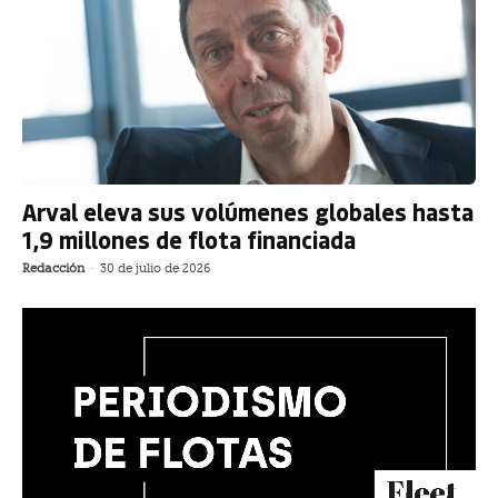
Arval eleva sus volúmenes globales hasta
1,9 millones de flota financiada
Redacción
-
30 de julio de 2026