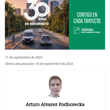
11 de septiembre de 2023
Última actualización:
18 de septiembre de 2023
Arturo Alvarez Podhorecka