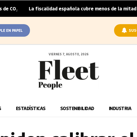
La fiscalidad española cubre menos de la mitad del sobrep
PLE EN PAPEL
SUS
VIERNES 7, AGOSTO, 2026
S
ESTADÍSTICAS
SOSTENIBILIDAD
INDUSTRIA