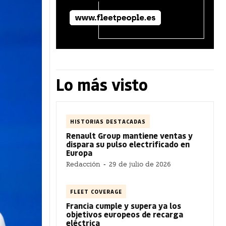
Lo más visto
HISTORIAS DESTACADAS
Renault Group mantiene ventas y
dispara su pulso electrificado en
Europa
Redacción
-
29 de julio de 2026
FLEET COVERAGE
Francia cumple y supera ya los
objetivos europeos de recarga
eléctrica