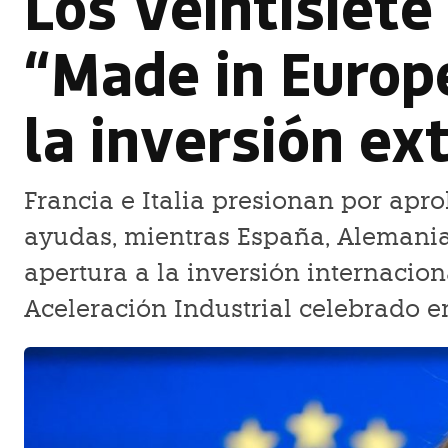
Los Veintisiete 
“Made in Europ
la inversión ex
Francia e Italia presionan por apro
ayudas, mientras España, Alemania 
apertura a la inversión internacion
Aceleración Industrial celebrado e