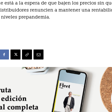
e está a la espera de que bajen los precios sin qu
istribuidores renuncien a mantener una rentabili
 niveles prepandemia.