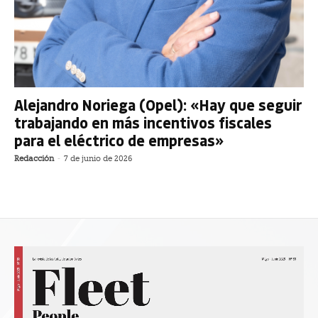
Alejandro Noriega (Opel): «Hay que seguir
trabajando en más incentivos fiscales
para el eléctrico de empresas»
Redacción
-
7 de junio de 2026