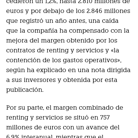
cedieron un 1,2%, hasta 2.810 millones de
euros y por debajo de los 2.846 millones
que registró un año antes, una caída
que la compañía ha compensado con la
mejora del margen obtenido por los
contratos de renting y servicios y «la
contención de los gastos operativos»,
según ha explicado en una nota dirigida
a sus inversores y obtenida por esta
publicación.
Por su parte, el margen combinado de
renting y servicios se situó en 757
millones de euros con un avance del
6,9% interanual, mientras que el