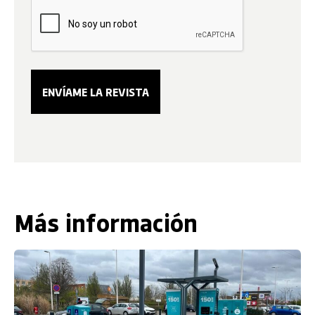
Más información