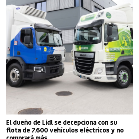
El dueño de Lidl se decepciona con su
flota de 7.600 vehículos eléctricos y no
comprará más