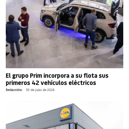
El grupo Prim incorpora a su flota sus
primeros 42 vehículos eléctricos
Redacción
-
30 de julio de 2026