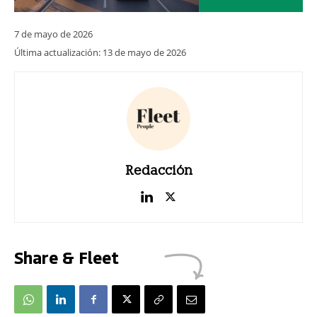
7 de mayo de 2026
Última actualización:
13 de mayo de 2026
Redacción
Share & Fleet