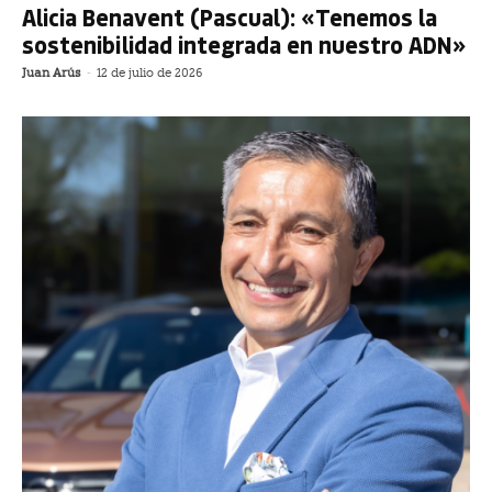
Alicia Benavent (Pascual): «Tenemos la
sostenibilidad integrada en nuestro ADN»
Juan Arús
-
12 de julio de 2026