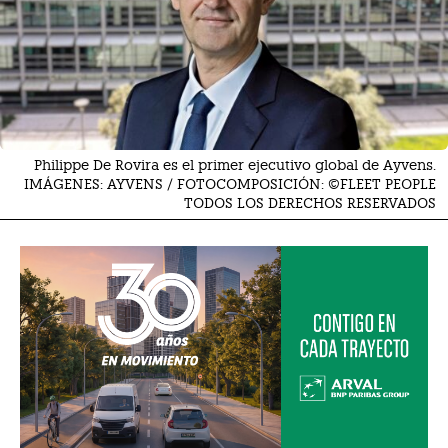
Philippe De Rovira es el primer ejecutivo global de Ayvens.
IMÁGENES: AYVENS / FOTOCOMPOSICIÓN: ©FLEET PEOPLE
TODOS LOS DERECHOS RESERVADOS