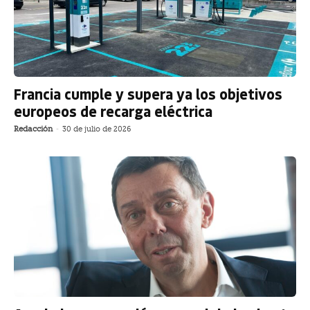
Francia cumple y supera ya los objetivos
europeos de recarga eléctrica
Redacción
-
30 de julio de 2026