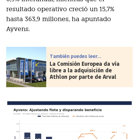
resultado operativo creció un 15,7%
hasta 363,9 millones, ha apuntado
Ayvens.
También puedes leer...
La Comisión Europea da vía
libre a la adquisición de
Athlon por parte de Arval