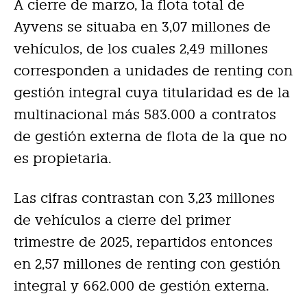
A cierre de marzo, la flota total de
Ayvens se situaba en 3,07 millones de
vehículos, de los cuales 2,49 millones
corresponden a unidades de renting con
gestión integral cuya titularidad es de la
multinacional más 583.000 a contratos
de gestión externa de flota de la que no
es propietaria.
Las cifras contrastan con 3,23 millones
de vehículos a cierre del primer
trimestre de 2025, repartidos entonces
en 2,57 millones de renting con gestión
integral y 662.000 de gestión externa.