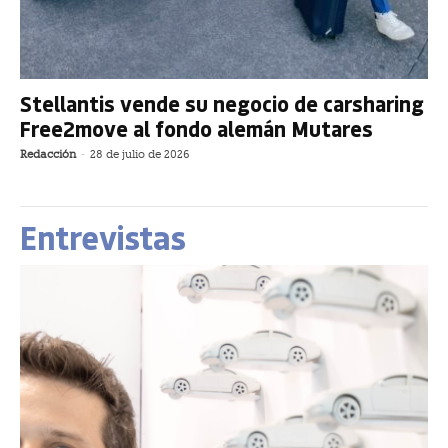
Stellantis vende su negocio de carsharing
Free2move al fondo alemán Mutares
Redacción
-
28 de julio de 2026
Entrevistas