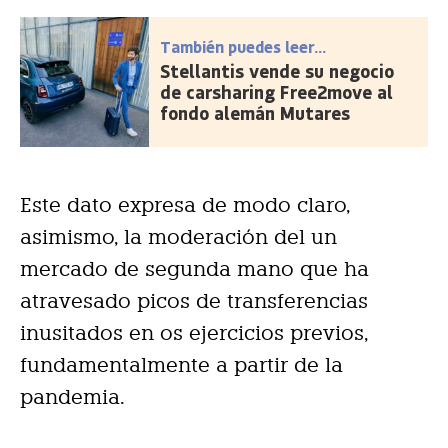
También puedes leer...
Stellantis vende su negocio
de carsharing Free2move al
fondo alemán Mutares
Este dato expresa de modo claro,
asimismo, la moderación del un
mercado de segunda mano que ha
atravesado picos de transferencias
inusitados en os ejercicios previos,
fundamentalmente a partir de la
pandemia.