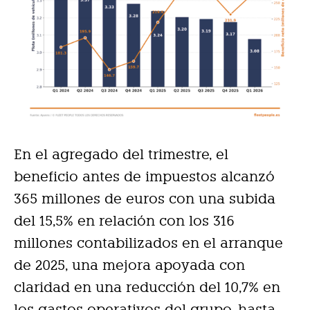
En el agregado del trimestre, el
beneficio antes de impuestos alcanzó
365 millones de euros con una subida
del 15,5% en relación con los 316
millones contabilizados en el arranque
de 2025, una mejora apoyada con
claridad en una reducción del 10,7% en
los gastos operativos del grupo, hasta