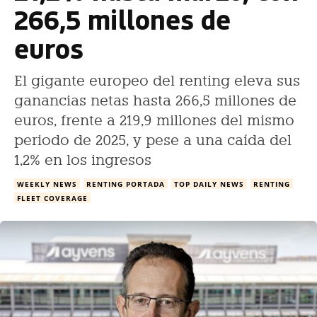
266,5 millones de
euros
El gigante europeo del renting eleva sus
ganancias netas hasta 266,5 millones de
euros, frente a 219,9 millones del mismo
periodo de 2025, y pese a una caída del
1,2% en los ingresos
WEEKLY NEWS
RENTING PORTADA
TOP DAILY NEWS
RENTING
FLEET COVERAGE