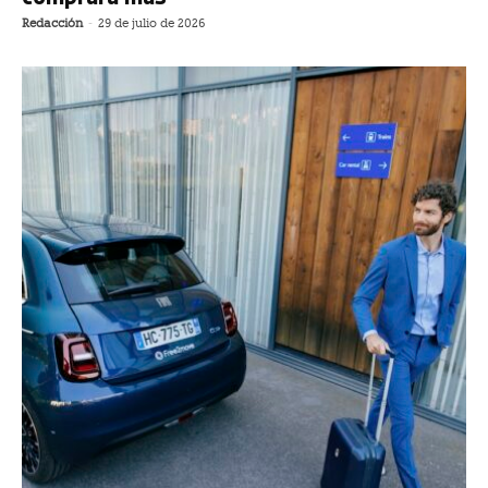
Redacción
-
29 de julio de 2026