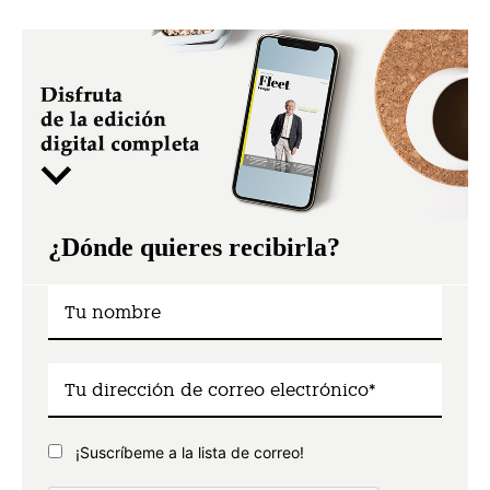
¿Dónde quieres recibirla?
¡Suscríbeme a la lista de correo!