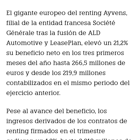
El gigante europeo del renting Ayvens,
filial de la entidad francesa Société
Générale tras la fusión de ALD
Automotive y LeasePlan, elevó un 21,2%
su beneficio neto en los tres primeros
meses del año hasta 266,5 millones de
euros y desde los 219,9 millones
contabilizados en el mismo periodo del
ejercicio anterior.
Pese al avance del beneficio, los
ingresos derivados de los contratos de
renting firmados en el trimestre