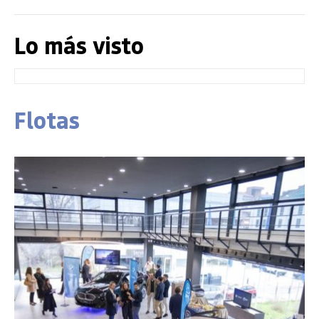
Lo más visto
Flotas