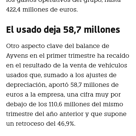
422,4 millones de euros.
El usado deja 58,7 millones
Otro aspecto clave del balance de
Ayvens en el primer trimestre ha recaído
en el resultado de la venta de vehículos
usados que, sumado a los ajustes de
depreciación, aportó 58,7 millones de
euros a la empresa, una cifra muy por
debajo de los 110,6 millones del mismo
trimestre del año anterior y que supone
un retroceso del 46,9%.