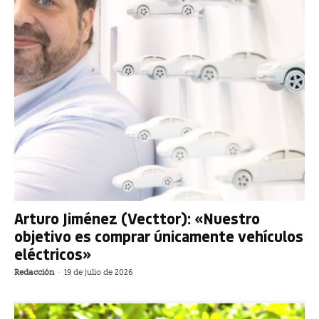
Arturo Jiménez (Vecttor): «Nuestro
objetivo es comprar únicamente vehículos
eléctricos»
Redacción
-
19 de julio de 2026