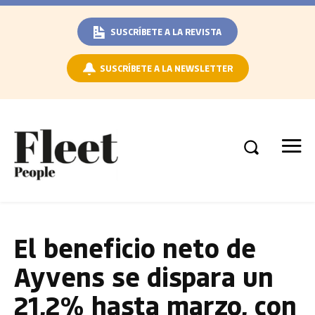
SUSCRÍBETE A LA REVISTA
SUSCRÍBETE A LA NEWSLETTER
El beneficio neto de
Ayvens se dispara un
21,2% hasta marzo, con