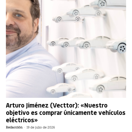
Arturo Jiménez (Vecttor): «Nuestro
objetivo es comprar únicamente vehículos
eléctricos»
Redacción
-
19 de julio de 2026