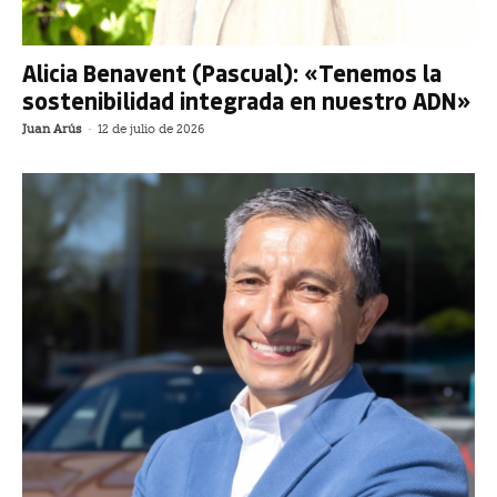
Alicia Benavent (Pascual): «Tenemos la
sostenibilidad integrada en nuestro ADN»
Juan Arús
-
12 de julio de 2026