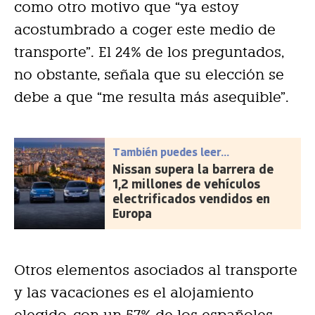
como otro motivo que “ya estoy
acostumbrado a coger este medio de
transporte”. El 24% de los preguntados,
no obstante, señala que su elección se
debe a que “me resulta más asequible”.
También puedes leer...
Nissan supera la barrera de
1,2 millones de vehículos
electrificados vendidos en
Europa
Otros elementos asociados al transporte
y las vacaciones es el alojamiento