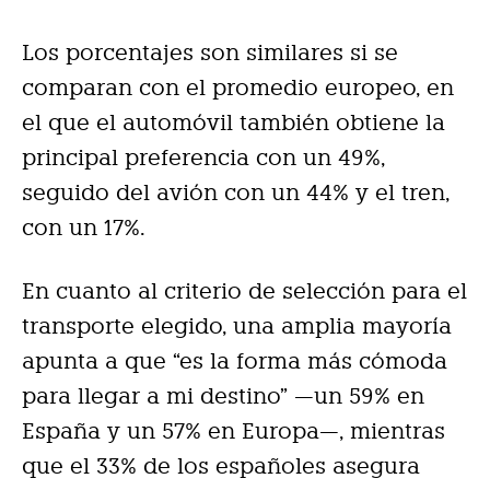
Los porcentajes son similares si se
comparan con el promedio europeo, en
el que el automóvil también obtiene la
principal preferencia con un 49%,
seguido del avión con un 44% y el tren,
con un 17%.
En cuanto al criterio de selección para el
transporte elegido, una amplia mayoría
apunta a que “es la forma más cómoda
para llegar a mi destino” —un 59% en
España y un 57% en Europa—, mientras
que el 33% de los españoles asegura