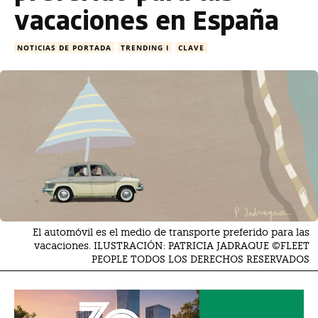
vacaciones en España
NOTICIAS DE PORTADA
TRENDING I
CLAVE
El automóvil es el medio de transporte preferido para las
vacaciones. ILUSTRACIÓN: PATRICIA JADRAQUE ©FLEET
PEOPLE TODOS LOS DERECHOS RESERVADOS