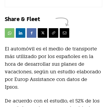
Share & Fleet
El automóvil es el medio de transporte
más utilizado por los españoles en la
hora de desarrollar sus planes de
vacaciones, según un estudio elaborado
por Europ Assistance con datos de
Ipsos.
De acuerdo con el estudio, el 52% de los