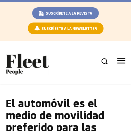
SUSCRÍBETE A LA REVISTA
SUSCRÍBETE A LA NEWSLETTER
El automóvil es el
medio de movilidad
preferido para las