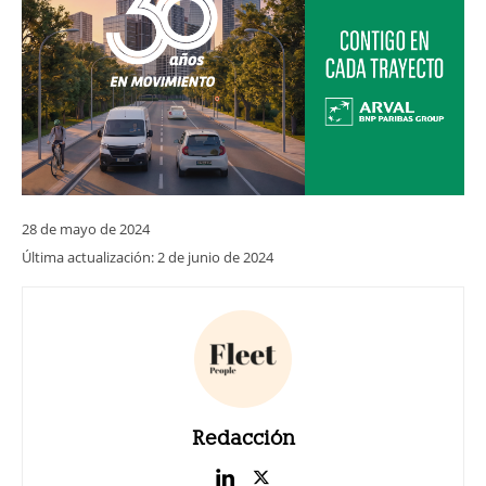
28 de mayo de 2024
Última actualización:
2 de junio de 2024
Redacción