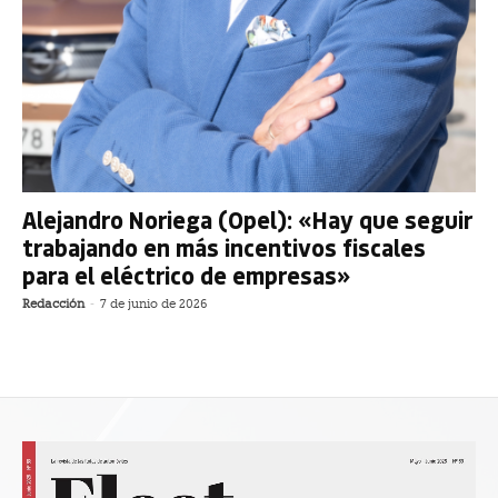
Alejandro Noriega (Opel): «Hay que seguir
trabajando en más incentivos fiscales
para el eléctrico de empresas»
Redacción
-
7 de junio de 2026