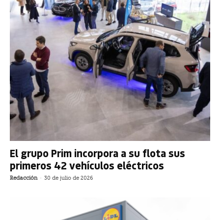
El grupo Prim incorpora a su flota sus
primeros 42 vehículos eléctricos
Redacción
-
30 de julio de 2026