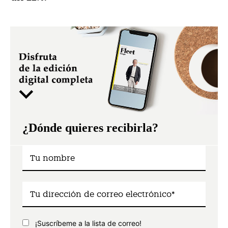
¿Dónde quieres recibirla?
¡Suscríbeme a la lista de correo!