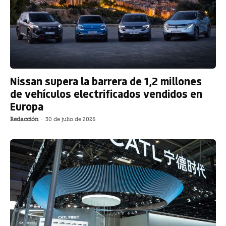
Nissan supera la barrera de 1,2 millones
de vehículos electrificados vendidos en
Europa
Redacción
-
30 de julio de 2026