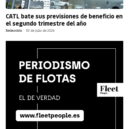
CATL bate sus previsiones de beneficio en
el segundo trimestre del año
Redacción
-
30 de julio de 2026