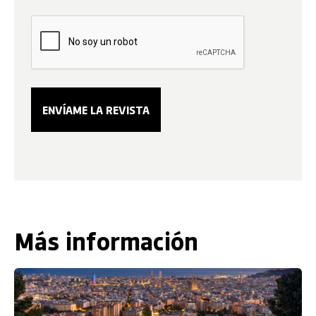
Más información