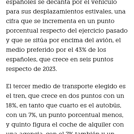
españoles se decanta por el vehículo
para sus desplazamientos estivales, una
cifra que se incrementa en un punto
porcentual respecto del ejercicio pasado
y que se sitúa por encima del avión, el
medio preferido por el 43% de los
españoles, que crece en seis puntos
respecto de 2023.
El tercer medio de transporte elegido es
el tren, que crece en dos puntos con un
18%, en tanto que cuarto es el autobús,
con un 7%, un punto porcentual menos,
y quinto figura el coche de alquiler con