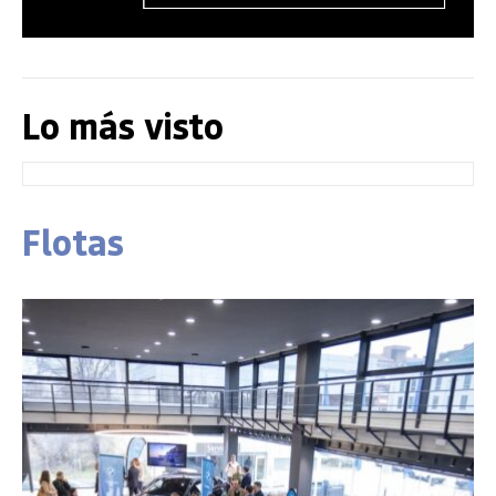
Lo más visto
Flotas