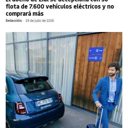
flota de 7.600 vehículos eléctricos y no
comprará más
Redacción
-
29 de julio de 2026