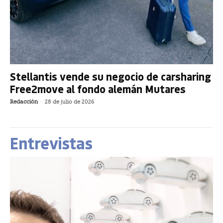
Stellantis vende su negocio de carsharing
Free2move al fondo alemán Mutares
Redacción
-
28 de julio de 2026
Entrevistas