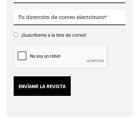
¡Suscríbeme a la lista de correo!