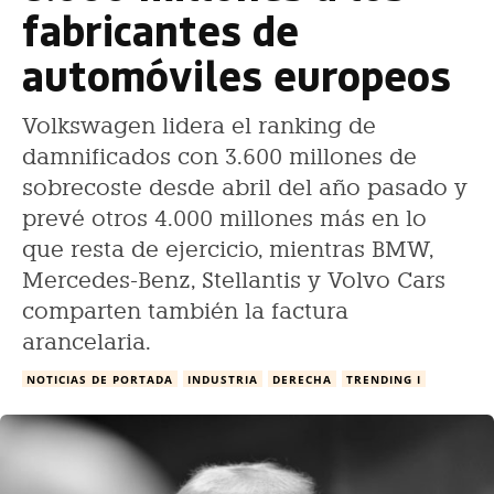
fabricantes de
automóviles europeos
Volkswagen lidera el ranking de
damnificados con 3.600 millones de
sobrecoste desde abril del año pasado y
prevé otros 4.000 millones más en lo
que resta de ejercicio, mientras BMW,
Mercedes-Benz, Stellantis y Volvo Cars
comparten también la factura
arancelaria.
NOTICIAS DE PORTADA
INDUSTRIA
DERECHA
TRENDING I