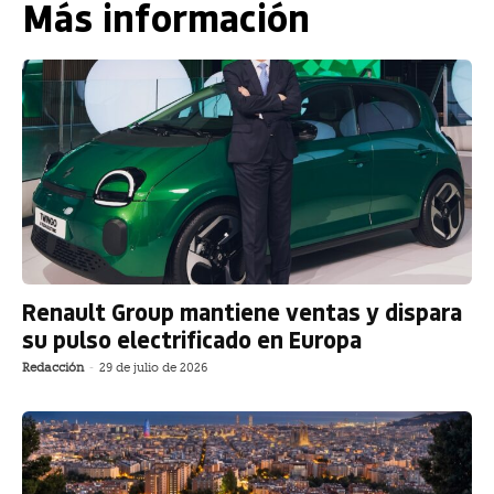
Más información
Renault Group mantiene ventas y dispara
su pulso electrificado en Europa
Redacción
-
29 de julio de 2026