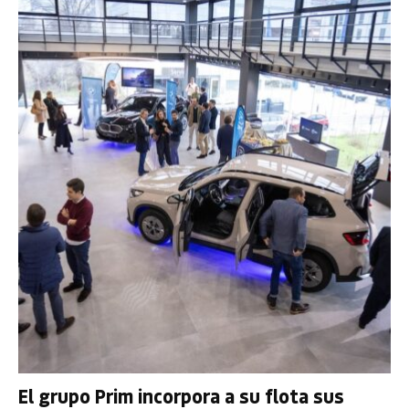
El grupo Prim incorpora a su flota sus