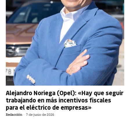
Alejandro Noriega (Opel): «Hay que seguir
trabajando en más incentivos fiscales
para el eléctrico de empresas»
Redacción
-
7 de junio de 2026