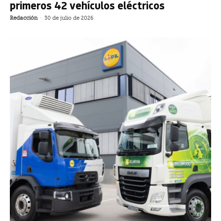
primeros 42 vehículos eléctricos
Redacción
-
30 de julio de 2026