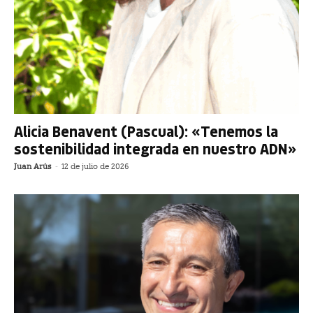
Alicia Benavent (Pascual): «Tenemos la
sostenibilidad integrada en nuestro ADN»
Juan Arús
-
12 de julio de 2026