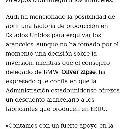
su exposición íntegra a los aranceles.
Audi ha mencionado la posibilidad de
abrir una factoría de producción en
Estados Unidos para esquivar los
aranceles, aunque no ha tomado por el
momento una decisión sobre la
inversión, mientras que el consejero
delegado de BMW,
Oliver Zipse
, ha
expresado que confía en que la
Administración estadounidense ofrezca
un descuento arancelario a los
fabricantes que producen en EEUU.
«Contamos con un fuerte apoyo en la