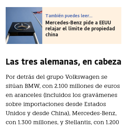
También puedes leer...
Mercedes-Benz pide a EEUU
relajar el límite de propiedad
china
Las tres alemanas, en cabeza
Por detrás del grupo Volkswagen se
sitúan BMW, con 2.100 millones de euros
en aranceles (incluidos los gravámenes
sobre importaciones desde Estados
Unidos y desde China), Mercedes-Benz,
con 1.300 millones, y Stellantis, con 1.200