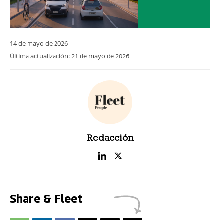
14 de mayo de 2026
Última actualización:
21 de mayo de 2026
Redacción
Share & Fleet