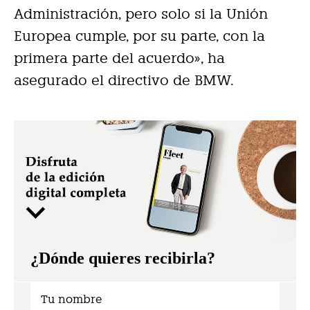
Administración, pero solo si la Unión
Europea cumple, por su parte, con la
primera parte del acuerdo», ha
asegurado el directivo de BMW.
¿Dónde quieres recibirla?