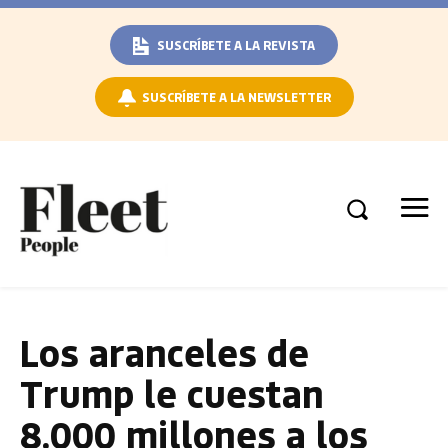
SUSCRÍBETE A LA REVISTA
SUSCRÍBETE A LA NEWSLETTER
Los aranceles de
Trump le cuestan
8.000 millones a los