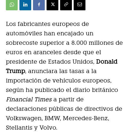
Los fabricantes europeos de
automóviles han encajado un
sobrecoste superior a 8.000 millones de
euros en aranceles desde que el
presidente de Estados Unidos,
Donald
Trump
, anunciara las tasas a la
importación de vehículos europeos,
según ha publicado el diario británico
Financial Times
a partir de
declaraciones públicas de directivos de
Volkswagen, BMW, Mercedes-Benz,
Stellantis y Volvo.