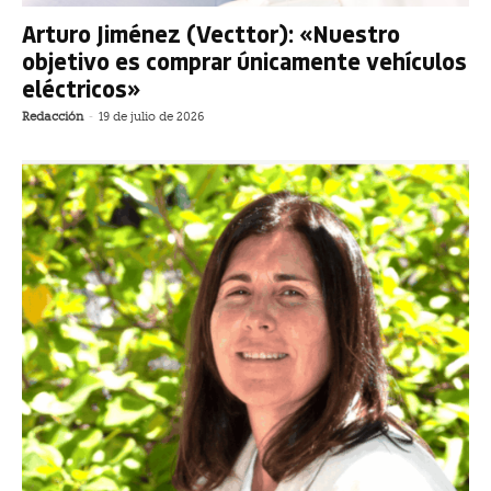
Arturo Jiménez (Vecttor): «Nuestro
objetivo es comprar únicamente vehículos
eléctricos»
Redacción
-
19 de julio de 2026