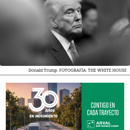
Donald Trump. FOTOGRAFÍA: THE WHITE HOUSE