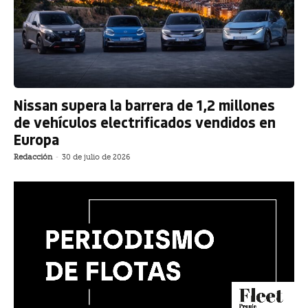
Nissan supera la barrera de 1,2 millones
de vehículos electrificados vendidos en
Europa
Redacción
-
30 de julio de 2026