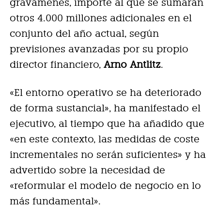
gravámenes, importe al que se sumarán
otros 4.000 millones adicionales en el
conjunto del año actual, según
previsiones avanzadas por su propio
director financiero,
Arno Antlitz
.
«El entorno operativo se ha deteriorado
de forma sustancial», ha manifestado el
ejecutivo, al tiempo que ha añadido que
«en este contexto, las medidas de coste
incrementales no serán suficientes» y ha
advertido sobre la necesidad de
«reformular el modelo de negocio en lo
más fundamental».