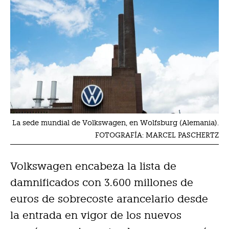
La sede mundial de Volkswagen, en Wolfsburg (Alemania).
FOTOGRAFÍA: MARCEL PASCHERTZ
Volkswagen encabeza la lista de
damnificados con 3.600 millones de
euros de sobrecoste arancelario desde
la entrada en vigor de los nuevos