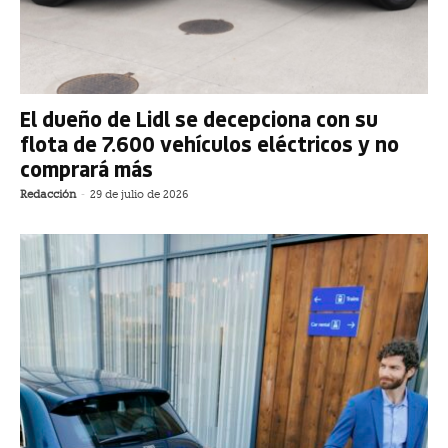
El dueño de Lidl se decepciona con su
flota de 7.600 vehículos eléctricos y no
comprará más
Redacción
-
29 de julio de 2026