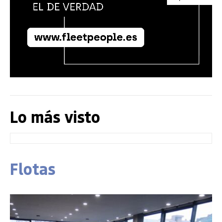
Lo más visto
Flotas