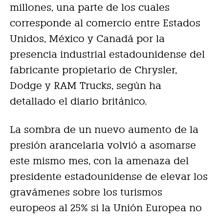
millones, una parte de los cuales
corresponde al comercio entre Estados
Unidos, México y Canadá por la
presencia industrial estadounidense del
fabricante propietario de Chrysler,
Dodge y RAM Trucks, según ha
detallado el diario británico.
La sombra de un nuevo aumento de la
presión arancelaria volvió a asomarse
este mismo mes, con la amenaza del
presidente estadounidense de elevar los
gravámenes sobre los turismos
europeos al 25% si la Unión Europea no