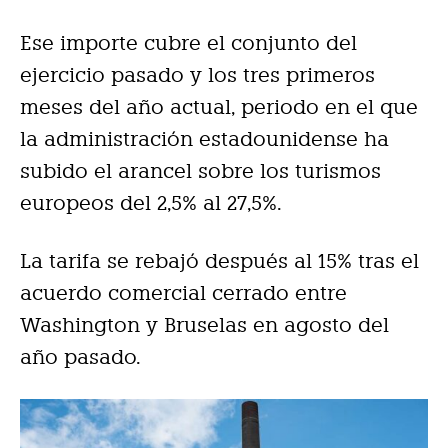
Ese importe cubre el conjunto del
ejercicio pasado y los tres primeros
meses del año actual, periodo en el que
la administración estadounidense ha
subido el arancel sobre los turismos
europeos del 2,5% al 27,5%.
La tarifa se rebajó después al 15% tras el
acuerdo comercial cerrado entre
Washington y Bruselas en agosto del
año pasado.