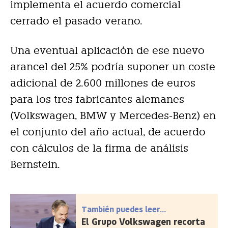
implementa el acuerdo comercial
cerrado el pasado verano.
Una eventual aplicación de ese nuevo
arancel del 25% podría suponer un coste
adicional de 2.600 millones de euros
para los tres fabricantes alemanes
(Volkswagen, BMW y Mercedes-Benz) en
el conjunto del año actual, de acuerdo
con cálculos de la firma de análisis
Bernstein.
También puedes leer...
El Grupo Volkswagen recorta