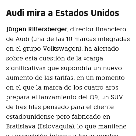
Audi mira a Estados Unidos
Jürgen Rittersberger
, director financiero
de Audi (una de las 10 marcas integradas
en el grupo Volkswagen), ha alertado
sobre esta cuestión de la «carga
significativa» que supondría un nuevo
aumento de las tarifas, en un momento
en el que la marca de los cuatro aros
prepara el lanzamiento del Q9, un SUV
de tres filas pensado para el cliente
estadounidense pero fabricado en
Bratislava (Eslovaquia), lo que mantiene