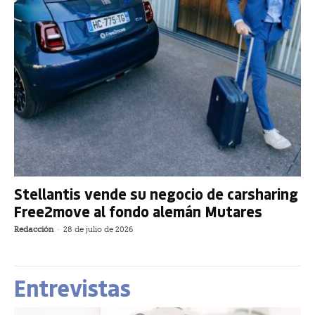
Stellantis vende su negocio de carsharing
Free2move al fondo alemán Mutares
Redacción
-
28 de julio de 2026
Entrevistas