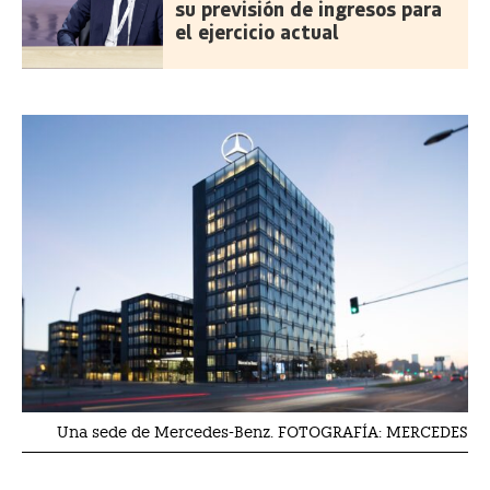
su previsión de ingresos para
el ejercicio actual
Una sede de Mercedes-Benz. FOTOGRAFÍA: MERCEDES