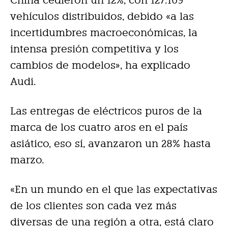
vehículos distribuidos, debido «a las
incertidumbres macroeconómicas, la
intensa presión competitiva y los
cambios de modelos», ha explicado
Audi.
Las entregas de eléctricos puros de la
marca de los cuatro aros en el país
asiático, eso sí, avanzaron un 28% hasta
marzo.
«En un mundo en el que las expectativas
de los clientes son cada vez más
diversas de una región a otra, está claro