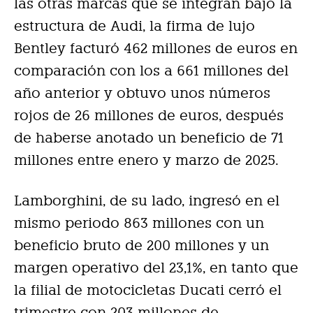
las otras marcas que se integran bajo la
estructura de Audi, la firma de lujo
Bentley facturó 462 millones de euros en
comparación con los a 661 millones del
año anterior y obtuvo unos números
rojos de 26 millones de euros, después
de haberse anotado un beneficio de 71
millones entre enero y marzo de 2025.
Lamborghini, de su lado, ingresó en el
mismo periodo 863 millones con un
beneficio bruto de 200 millones y un
margen operativo del 23,1%, en tanto que
la filial de motocicletas Ducati cerró el
trimestre con 203 millones de