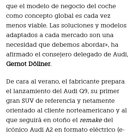
que el modelo de negocio del coche
como concepto global es cada vez
menos viable. Las soluciones y modelos
adaptados a cada mercado son una
necesidad que debemos abordar», ha
afirmado el consejero delegado de Audi,
Gernot Döllner
.
De cara al verano, el fabricante prepara
el lanzamiento del Audi Q9, su primer
gran SUV de referencia y netamente
orientado al cliente norteamericano y al
que seguirá en otoño el
remake
del
icónico Audi A2 en formato eléctrico (e-