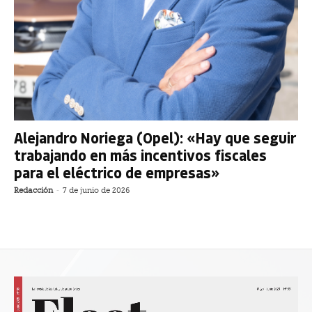
Alejandro Noriega (Opel): «Hay que seguir
trabajando en más incentivos fiscales
para el eléctrico de empresas»
Redacción
-
7 de junio de 2026