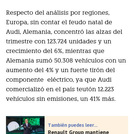
Respecto del análisis por regiones,
Europa, sin contar el feudo natal de
Audi, Alemania, concentró las alzas del
trimestre con 123.724 unidades y un
crecimiento del 6%, mientras que
Alemania sumó 50.308 vehículos con un
aumento del 4% y un fuerte tirón del
componente eléctrico, ya que Audi
comercializó en el país teutón 12.223
vehículos sin emisiones, un 41% más.
También puedes leer...
Renault Group mantiene