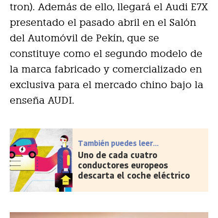
tron). Además de ello, llegará el Audi E7X
presentado el pasado abril en el Salón
del Automóvil de Pekín, que se
constituye como el segundo modelo de
la marca fabricado y comercializado en
exclusiva para el mercado chino bajo la
enseña AUDI.
También puedes leer...
Uno de cada cuatro
conductores europeos
descarta el coche eléctrico