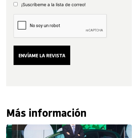
¡Suscríbeme a la lista de correo!
Más información