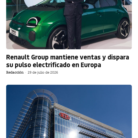
Renault Group mantiene ventas y dispara
su pulso electrificado en Europa
Redacción
-
29 de julio de 2026