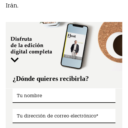
Irán.
¿Dónde quieres recibirla?