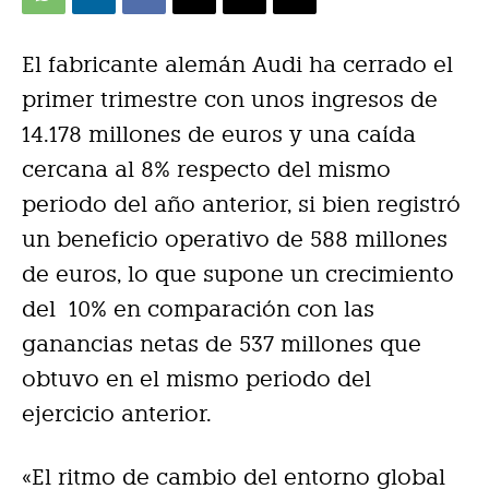
El fabricante alemán Audi ha cerrado el
primer trimestre con unos ingresos de
14.178 millones de euros y una caída
cercana al 8% respecto del mismo
periodo del año anterior, si bien registró
un beneficio operativo de 588 millones
de euros, lo que supone un crecimiento
del 10% en comparación con las
ganancias netas de 537 millones que
obtuvo en el mismo periodo del
ejercicio anterior.
«El ritmo de cambio del entorno global