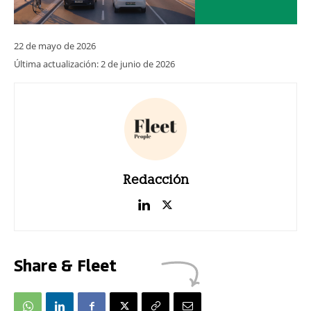
22 de mayo de 2026
Última actualización:
2 de junio de 2026
Redacción
Share & Fleet