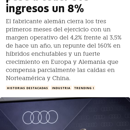
ingresos un 8%
El fabricante alemán cierra los tres
primeros meses del ejercicio con un
margen operativo del 4,2% frente al 3,5%
de hace un año, un repunte del 160% en
híbridos enchufables y un fuerte
crecimiento en Europa y Alemania que
compensa parcialmente las caídas en
Norteamérica y China.
HISTORIAS DESTACADAS
INDUSTRIA
TRENDING I