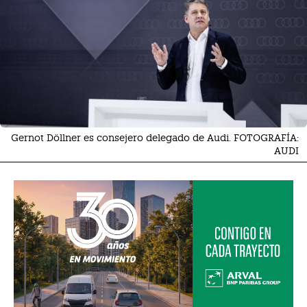
Gernot Döllner es consejero delegado de Audi. FOTOGRAFÍA:
AUDI