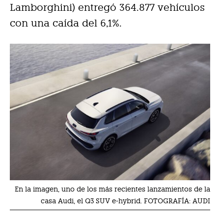
Lamborghini) entregó 364.877 vehículos
con una caída del 6,1%.
En la imagen, uno de los más recientes lanzamientos de la
casa Audi, el Q3 SUV e-hybrid. FOTOGRAFÍA: AUDI