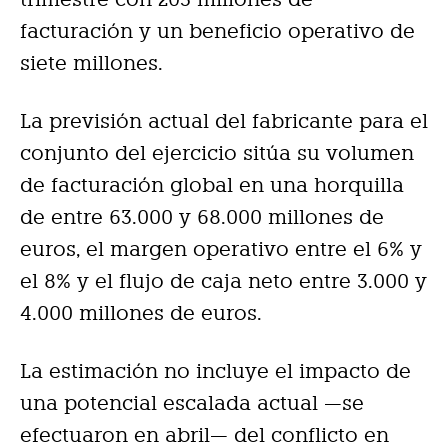
facturación y un beneficio operativo de
siete millones.
La previsión actual del fabricante para el
conjunto del ejercicio sitúa su volumen
de facturación global en una horquilla
de entre 63.000 y 68.000 millones de
euros, el margen operativo entre el 6% y
el 8% y el flujo de caja neto entre 3.000 y
4.000 millones de euros.
La estimación no incluye el impacto de
una potencial escalada actual —se
efectuaron en abril— del conflicto en