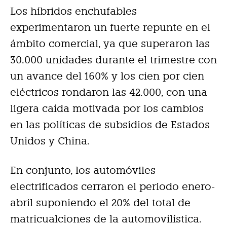
Los híbridos enchufables
experimentaron un fuerte repunte en el
ámbito comercial, ya que superaron las
30.000 unidades durante el trimestre con
un avance del 160% y los cien por cien
eléctricos rondaron las 42.000, con una
ligera caída motivada por los cambios
en las políticas de subsidios de Estados
Unidos y China.
En conjunto, los automóviles
electrificados cerraron el periodo enero-
abril suponiendo el 20% del total de
matricualciones de la automovilística.