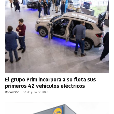
El grupo Prim incorpora a su flota sus
primeros 42 vehículos eléctricos
Redacción
-
30 de julio de 2026