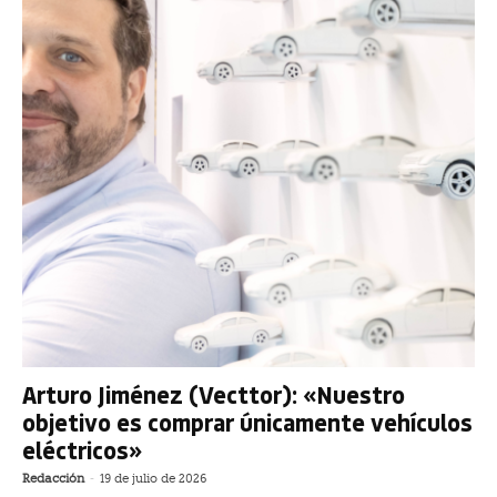
Arturo Jiménez (Vecttor): «Nuestro
objetivo es comprar únicamente vehículos
eléctricos»
Redacción
-
19 de julio de 2026