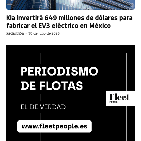
Kia invertirá 649 millones de dólares para
fabricar el EV3 eléctrico en México
Redacción
-
30 de julio de 2026