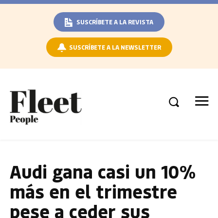
SUSCRÍBETE A LA REVISTA
SUSCRÍBETE A LA NEWSLETTER
Audi gana casi un 10%
más en el trimestre
pese a ceder sus