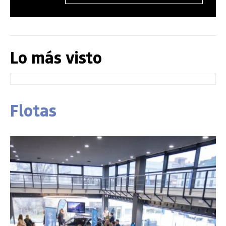
Lo más visto
Flotas