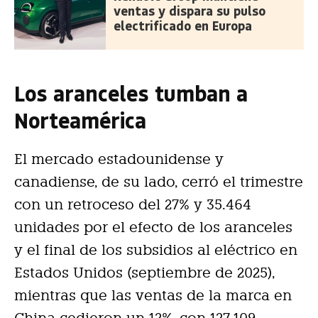
ventas y dispara su pulso
electrificado en Europa
Los aranceles tumban a
Norteamérica
El mercado estadounidense y
canadiense, de su lado, cerró el trimestre
con un retroceso del 27% y 35.464
unidades por el efecto de los aranceles
y el final de los subsidios al eléctrico en
Estados Unidos (septiembre de 2025),
mientras que las ventas de la marca en
China cedieron un 12%, con 127.109