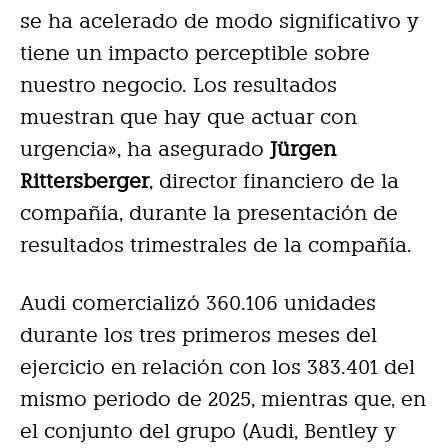
se ha acelerado de modo significativo y
tiene un impacto perceptible sobre
nuestro negocio. Los resultados
muestran que hay que actuar con
urgencia», ha asegurado
Jürgen
Rittersberger
, director financiero de la
compañía, durante la presentación de
resultados trimestrales de la compañía.
Audi comercializó 360.106 unidades
durante los tres primeros meses del
ejercicio en relación con los 383.401 del
mismo periodo de 2025, mientras que, en
el conjunto del grupo (Audi, Bentley y