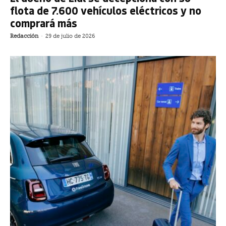
flota de 7.600 vehículos eléctricos y no
comprará más
Redacción
-
29 de julio de 2026