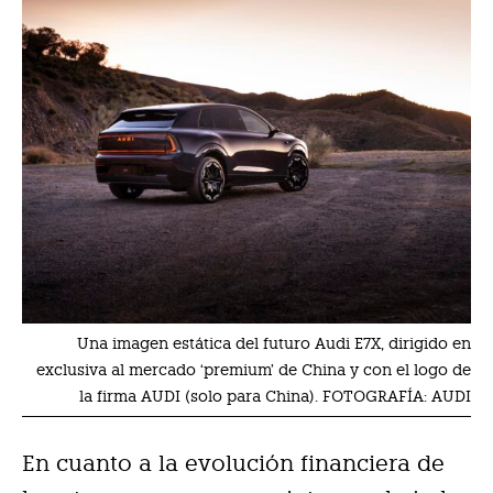
Una imagen estática del futuro Audi E7X, dirigido en
exclusiva al mercado ‘premium’ de China y con el logo de
la firma AUDI (solo para China). FOTOGRAFÍA: AUDI
En cuanto a la evolución financiera de