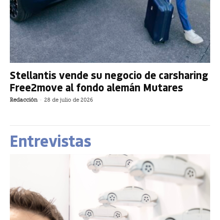
Stellantis vende su negocio de carsharing
Free2move al fondo alemán Mutares
Redacción
-
28 de julio de 2026
Entrevistas