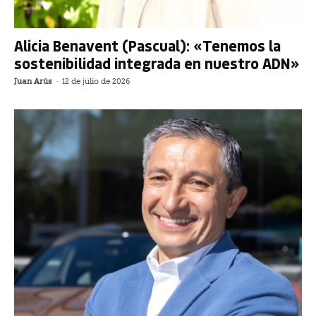
Alicia Benavent (Pascual): «Tenemos la
sostenibilidad integrada en nuestro ADN»
Juan Arús
-
12 de julio de 2026