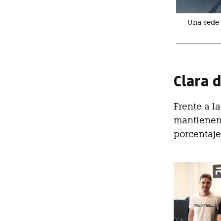
Una sede 
Clara d
Frente a la
mantienen 
porcentaje