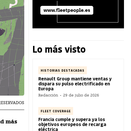
Lo más visto
HISTORIAS DESTACADAS
Renault Group mantiene ventas y
dispara su pulso electrificado en
Europa
Redacción
-
29 de julio de 2026
RESERVADOS
FLEET COVERAGE
Francia cumple y supera ya los
tud más
objetivos europeos de recarga
eléctrica