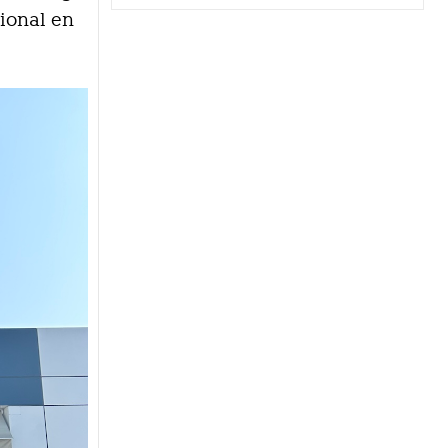
ional en