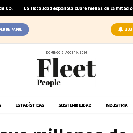
La fiscalidad española cubre menos de la mitad del sobrep
PLE EN PAPEL
SUS
DOMINGO 9, AGOSTO, 2026
S
ESTADÍSTICAS
SOSTENIBILIDAD
INDUSTRIA