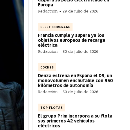
Europa
Redacción
-
29 de julio de 2026
FLEET COVERAGE
Francia cumple y supera ya los
objetivos europeos de recarga
eléctrica
Redacción
-
30 de julio de 2026
COCHES
Denza estrena en España el D9, un
monovolumen enchufable con 950
kilómetros de autonomía
Redacción
-
30 de julio de 2026
TOP FLOTAS
El grupo Prim incorpora a su flota
sus primeros 42 vehículos
eléctricos