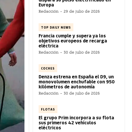
Europa
Redacción
-
29 de julio de 2026
TOP DAILY NEWS
Francia cumple y supera ya los
objetivos europeos de recarga
eléctrica
Redacción
-
30 de julio de 2026
COCHES
Denza estrena en España el D9, un
monovolumen enchufable con 950
kilómetros de autonomía
Redacción
-
30 de julio de 2026
FLOTAS
El grupo Prim incorpora a su flota
sus primeros 42 vehículos
eléctricos