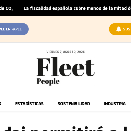
La fiscalidad española cubre menos de la mitad del sobrepr
PLE EN PAPEL
SUS
VIERNES 7, AGOSTO, 2026
S
ESTADÍSTICAS
SOSTENIBILIDAD
INDUSTRIA