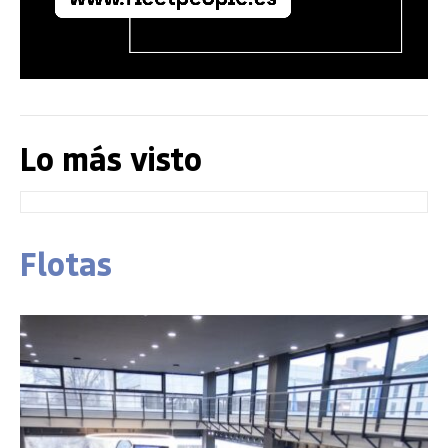
Lo más visto
Flotas