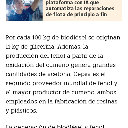
plataforma con IA que
automatiza las reparaciones
de flota de principio a fin
Por cada 100 kg de biodiésel se originan
11 kg de glicerina. Además, la
producción del fenol a partir de la
oxidación del cumeno genera grandes
cantidades de acetona. Cepsa es el
segundo proveedor mundial de fenol y
el mayor productor de cumeno, ambos
empleados en la fabricación de resinas
y plásticos.
La generación de biodiésel y fenol