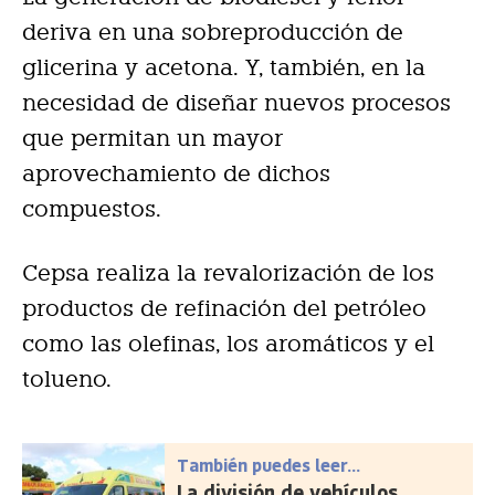
deriva en una sobreproducción de
glicerina y acetona. Y, también, en la
necesidad de diseñar nuevos procesos
que permitan un mayor
aprovechamiento de dichos
compuestos.
Cepsa realiza la revalorización de los
productos de refinación del petróleo
como las olefinas, los aromáticos y el
tolueno.
También puedes leer...
La división de vehículos