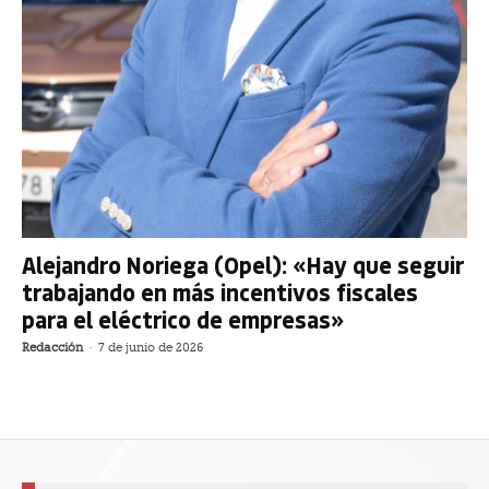
Alejandro Noriega (Opel): «Hay que seguir
trabajando en más incentivos fiscales
para el eléctrico de empresas»
Redacción
-
7 de junio de 2026