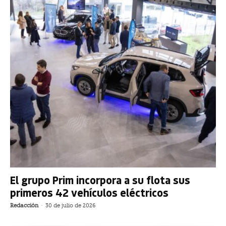
El grupo Prim incorpora a su flota sus
primeros 42 vehículos eléctricos
Redacción
-
30 de julio de 2026