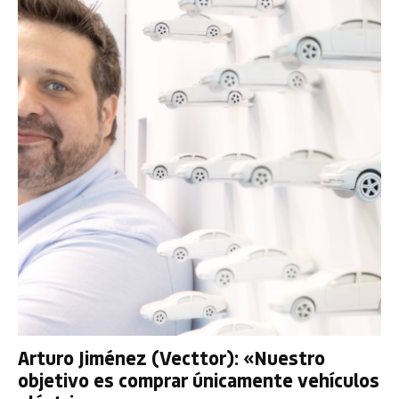
Arturo Jiménez (Vecttor): «Nuestro
objetivo es comprar únicamente vehículos