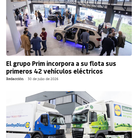
El grupo Prim incorpora a su flota sus
primeros 42 vehículos eléctricos
Redacción
-
30 de julio de 2026