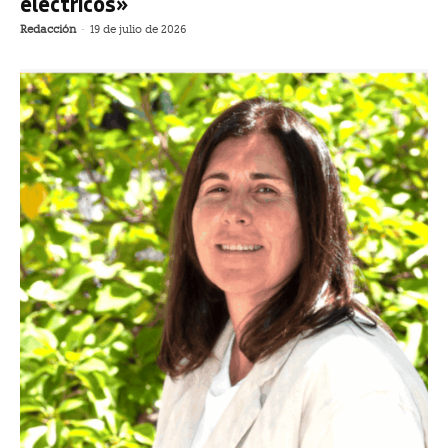
eléctricos»
Redacción
-
19 de julio de 2026