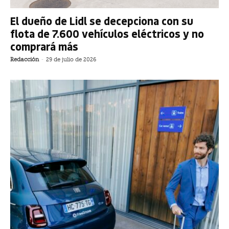
El dueño de Lidl se decepciona con su
flota de 7.600 vehículos eléctricos y no
comprará más
Redacción
-
29 de julio de 2026