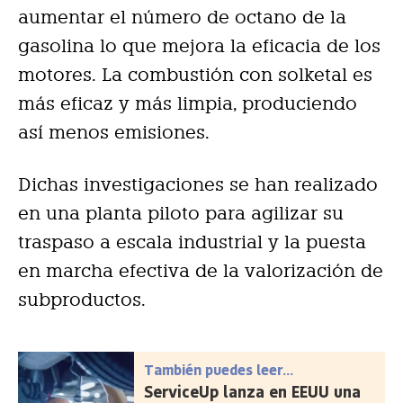
aumentar el número de octano de la
gasolina lo que mejora la eficacia de los
motores. La combustión con solketal es
más eficaz y más limpia, produciendo
así menos emisiones.
Dichas investigaciones se han realizado
en una planta piloto para agilizar su
traspaso a escala industrial y la puesta
en marcha efectiva de la valorización de
subproductos.
También puedes leer...
ServiceUp lanza en EEUU una