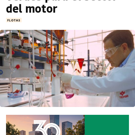
del motor
FLOTAS