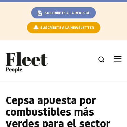
SUSCRÍBETE A LA REVISTA
SUSCRÍBETE A LA NEWSLETTER
Cepsa apuesta por
combustibles más
verdes para el sector