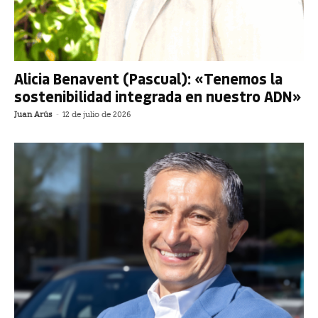
Alicia Benavent (Pascual): «Tenemos la
sostenibilidad integrada en nuestro ADN»
Juan Arús
-
12 de julio de 2026