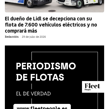
El dueño de Lidl se decepciona con su
flota de 7.600 vehículos eléctricos y no
comprará más
Redacción
-
29 de julio de 2026