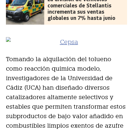
comerciales de Stellantis
incrementa sus ventas
globales un 7% hasta junio
Tomando la alquilación del tolueno
como reacción química modelo,
investigadores de la Universidad de
Cádiz (UCA) han diseñado diversos
catalizadores altamente selectivos y
estables que permiten transformar estos
subproductos de bajo valor añadido en
combustibles limpios exentos de azufre