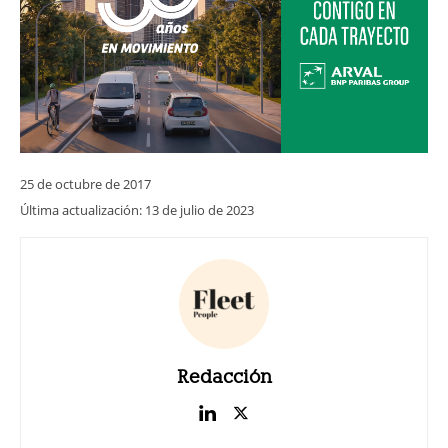
25 de octubre de 2017
Última actualización:
13 de julio de 2023
Redacción