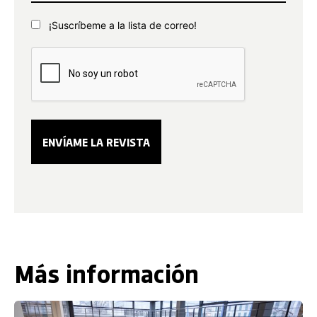
¡Suscríbeme a la lista de correo!
Más información