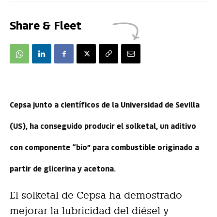
Share & Fleet
Cepsa junto a científicos de la Universidad de Sevilla
(US), ha conseguido producir el solketal, un aditivo
con componente “bio” para combustible originado a
partir de glicerina y acetona.
El solketal de Cepsa ha demostrado
mejorar la lubricidad del diésel y