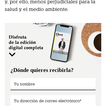
y, por ello, menos perjudiciales para la
salud y el medio ambiente.
¿Dónde quieres recibirla?