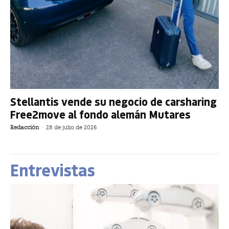
Stellantis vende su negocio de carsharing
Free2move al fondo alemán Mutares
Redacción
-
28 de julio de 2026
Entrevistas