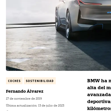
BMW ha mo
COCHES
SOSTENIBILIDAD
alta del 
Fernando Álvarez
avanzada 
27 de noviembre de 2019
deportiva
Última actualización:
13 de julio de 2023
kilómetro