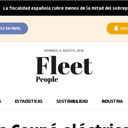
lidad española cubre menos de la mitad del sobreprecio del 
PLE EN PAPEL
SUS
DOMINGO 9, AGOSTO, 2026
S
ESTADÍSTICAS
SOSTENIBILIDAD
INDUSTRIA