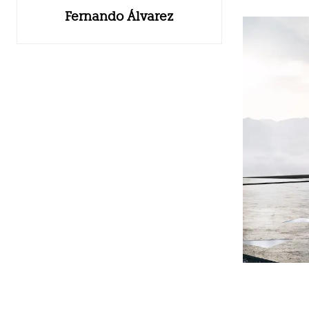
Fernando Álvarez