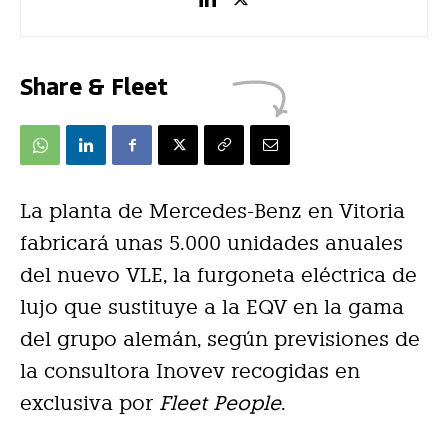
Share & Fleet
La planta de Mercedes-Benz en Vitoria
fabricará unas 5.000 unidades anuales
del nuevo VLE, la furgoneta eléctrica de
lujo que sustituye a la EQV en la gama
del grupo alemán, según previsiones de
la consultora Inovev recogidas en
exclusiva por
Fleet People
.