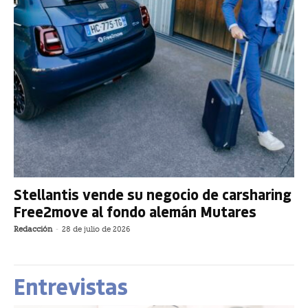
Stellantis vende su negocio de carsharing
Free2move al fondo alemán Mutares
Redacción
-
28 de julio de 2026
Entrevistas