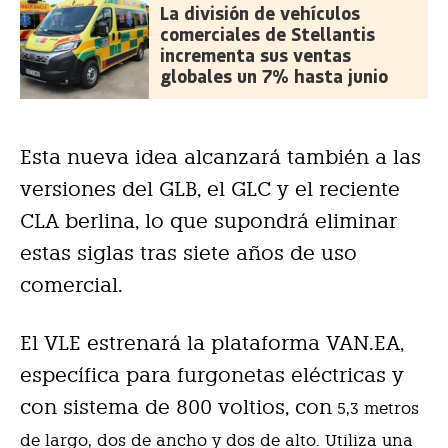
La división de vehículos
comerciales de Stellantis
incrementa sus ventas
globales un 7% hasta junio
Esta nueva idea alcanzará también a las
versiones del GLB, el GLC y el reciente
CLA berlina, lo que supondrá eliminar
estas siglas tras siete años de uso
comercial.
El VLE estrenará la plataforma VAN.EA,
específica para furgonetas eléctricas y
con sistema de 800 voltios, con
5,3 metros
de largo, dos de ancho y dos de alto. Utiliza una