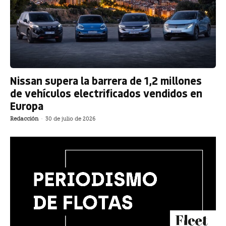
Nissan supera la barrera de 1,2 millones
de vehículos electrificados vendidos en
Europa
Redacción
-
30 de julio de 2026