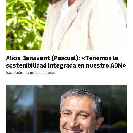
Alicia Benavent (Pascual): «Tenemos la
sostenibilidad integrada en nuestro ADN»
Juan Arús
-
12 de julio de 2026