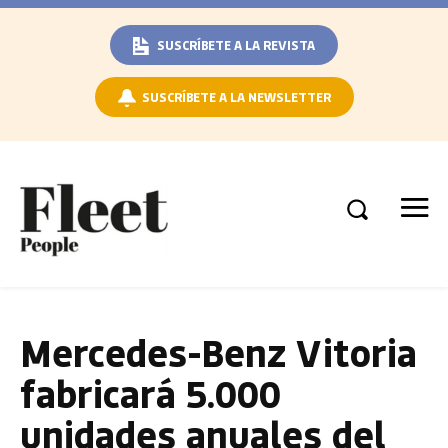
SUSCRÍBETE A LA REVISTA
SUSCRÍBETE A LA NEWSLETTER
Mercedes-Benz Vitoria
fabricará 5.000
unidades anuales del