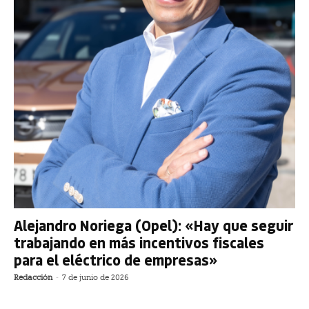
Alejandro Noriega (Opel): «Hay que seguir
trabajando en más incentivos fiscales
para el eléctrico de empresas»
Redacción
-
7 de junio de 2026