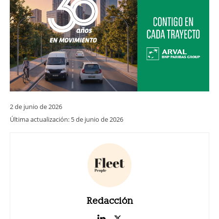
2 de junio de 2026
Última actualización:
5 de junio de 2026
Redacción