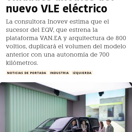
nuevo VLE eléctrico
La consultora Inovev estima que el
sucesor del EQV, que estrena la
plataforma VAN.EA y arquitectura de 800
voltios, duplicará el volumen del modelo
anterior con una autonomía de 700
kilómetros.
NOTICIAS DE PORTADA
INDUSTRIA
IZQUIERDA