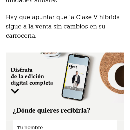
unidades anuales.
Hay que apuntar que la Clase V híbrida
sigue a la venta sin cambios en su
carrocería.
¿Dónde quieres recibirla?