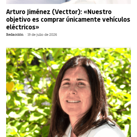
Arturo Jiménez (Vecttor): «Nuestro
objetivo es comprar únicamente vehículos
eléctricos»
Redacción
-
19 de julio de 2026