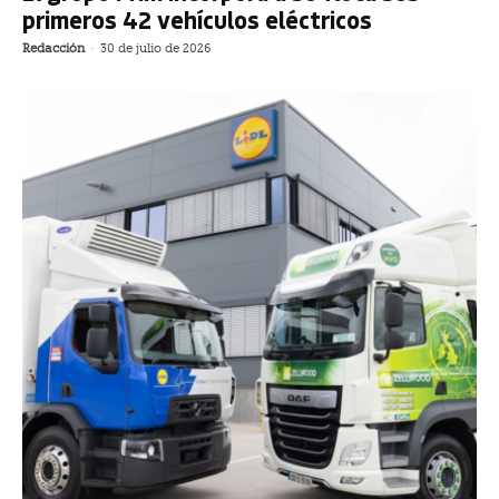
primeros 42 vehículos eléctricos
Redacción
-
30 de julio de 2026