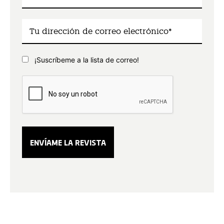
¡Suscríbeme a la lista de correo!