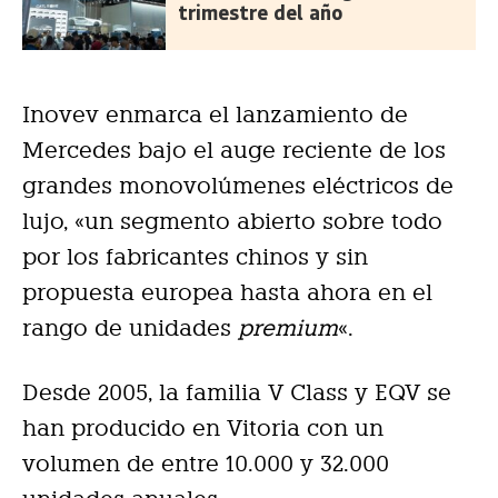
trimestre del año
Inovev enmarca el lanzamiento de
Mercedes bajo el auge reciente de los
grandes monovolúmenes eléctricos de
lujo, «un segmento abierto sobre todo
por los fabricantes chinos y sin
propuesta europea hasta ahora en el
rango de unidades
premium
«.
Desde 2005, la familia V Class y EQV se
han producido en Vitoria con un
volumen de entre 10.000 y 32.000