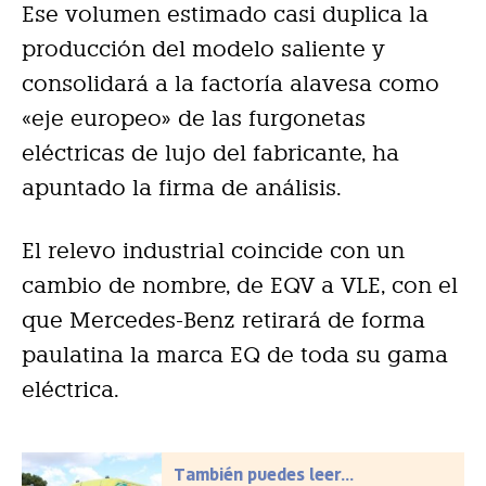
Ese volumen estimado casi duplica la
producción del modelo saliente y
consolidará a la factoría alavesa como
«eje europeo» de las furgonetas
eléctricas de lujo del fabricante, ha
apuntado la firma de análisis.
El relevo industrial coincide con un
cambio de nombre, de EQV a VLE, con el
que Mercedes-Benz retirará de forma
paulatina la marca EQ de toda su gama
eléctrica.
También puedes leer...