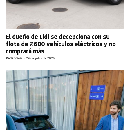
El dueño de Lidl se decepciona con su
flota de 7.600 vehículos eléctricos y no
comprará más
Redacción
-
29 de julio de 2026