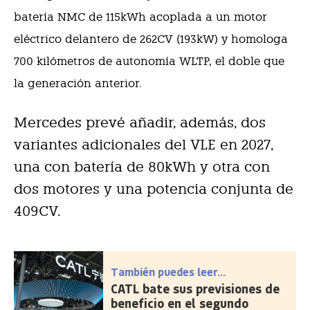
batería NMC de 115kWh acoplada a un motor
eléctrico delantero de 262CV (193kW) y homologa
700 kilómetros de autonomía WLTP, el doble que
la generación anterior.
Mercedes prevé añadir, además, dos
variantes adicionales del VLE en 2027,
una con batería de 80kWh y otra con
dos motores y una potencia conjunta de
409CV.
También puedes leer...
CATL bate sus previsiones de
beneficio en el segundo