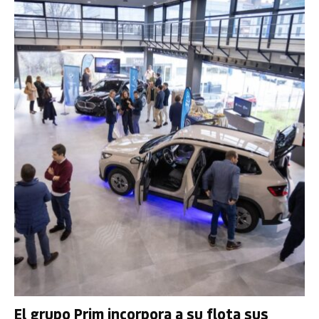
El grupo Prim incorpora a su flota sus