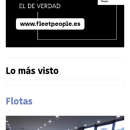
Lo más visto
Flotas