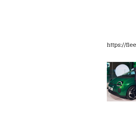
https://fl