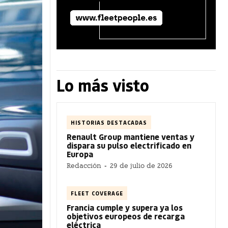
Lo más visto
HISTORIAS DESTACADAS
Renault Group mantiene ventas y
dispara su pulso electrificado en
Europa
Redacción
-
29 de julio de 2026
FLEET COVERAGE
Francia cumple y supera ya los
objetivos europeos de recarga
eléctrica