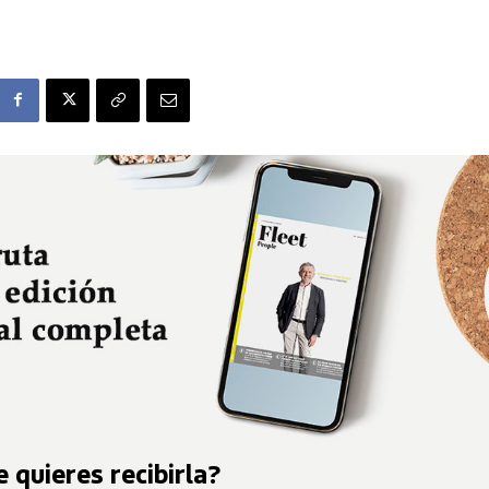
 quieres recibirla?