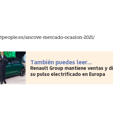
eetpeople.es/ancove-mercado-ocasion-2021/
También puedes leer...
Renault Group mantiene ventas y d
su pulso electrificado en Europa