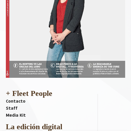
+ Fleet People
Contacto
Staff
Media Kit
La edición digital