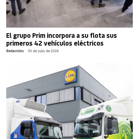
El grupo Prim incorpora a su flota sus
primeros 42 vehículos eléctricos
Redacción
-
30 de julio de 2026