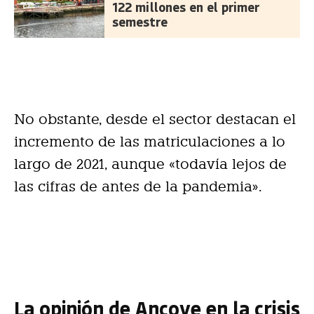
122 millones en el primer
semestre
No obstante, desde el sector destacan el
incremento de las matriculaciones a lo
largo de 2021, aunque «todavía lejos de
las cifras de antes de la pandemia».
La opinión de Ancove en la crisis