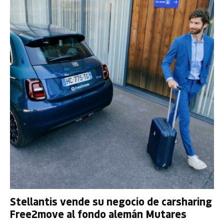
Stellantis vende su negocio de carsharing
Free2move al fondo alemán Mutares