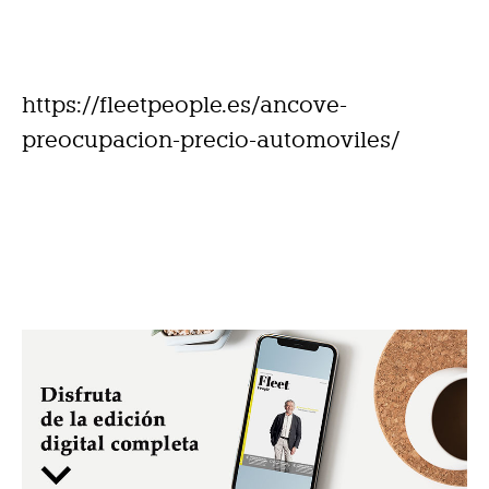
https://fleetpeople.es/ancove-
preocupacion-precio-automoviles/