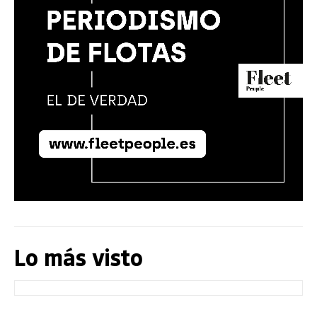
Lo más visto