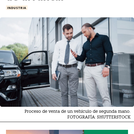
INDUSTRIA
Proceso de venta de un vehículo de segunda mano.
FOTOGRAFÍA: SHUTTERSTOCK