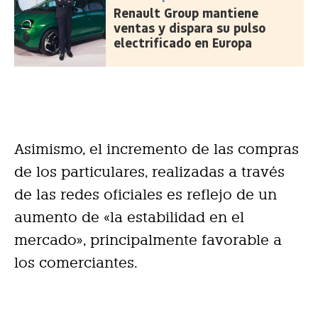
Renault Group mantiene
ventas y dispara su pulso
electrificado en Europa
Asimismo, el incremento de las compras
de los particulares, realizadas a través
de las redes oficiales es reflejo de un
aumento de «la estabilidad en el
mercado», principalmente favorable a
los comerciantes.