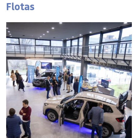
Flotas