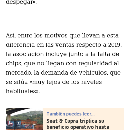
despegar».
Así, entre los motivos que llevan a esta
diferencia en las ventas respecto a 2019,
la asociación incluye junto a la falta de
chips, que no llegan con regularidad al
mercado, la demanda de vehículos, que
se sitúa «muy lejos de los niveles
habituales».
También puedes leer...
Seat & Cupra triplica su
beneficio operativo hasta