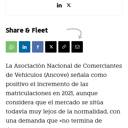
Share & Fleet
La Asociación Nacional de Comerciantes
de Vehículos (Ancove) señala como
positivo el incremento de las
matriculaciones en 2021, aunque
considera que el mercado se sitúa
todavía muy lejos de la normalidad, con
una demanda que «no termina de