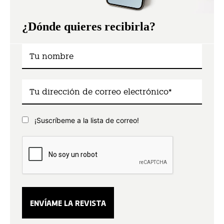
¿Dónde quieres recibirla?
¡Suscríbeme a la lista de correo!