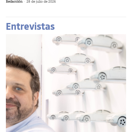
Redacción
-
28 de julio de 2026
Entrevistas