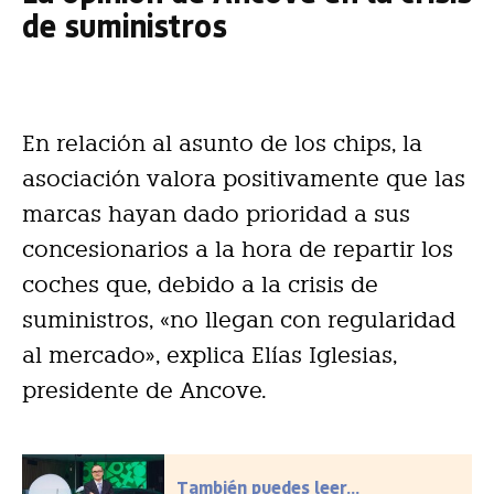
de suministros
En relación al asunto de los chips, la
asociación valora positivamente que las
marcas hayan dado prioridad a sus
concesionarios a la hora de repartir los
coches que, debido a la crisis de
suministros, «no llegan con regularidad
al mercado», explica Elías Iglesias,
presidente de Ancove.
También puedes leer...