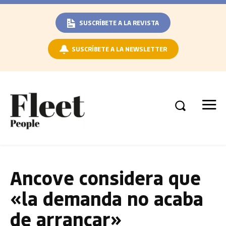
SUSCRÍBETE A LA REVISTA
SUSCRÍBETE A LA NEWSLETTER
Ancove considera que
«la demanda no acaba
de arrancar»