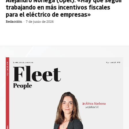
trabajando en más incentivos fiscales
para el eléctrico de empresas»
Redacción
-
7 de junio de 2026