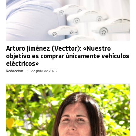
Arturo Jiménez (Vecttor): «Nuestro
objetivo es comprar únicamente vehículos
eléctricos»
Redacción
-
19 de julio de 2026