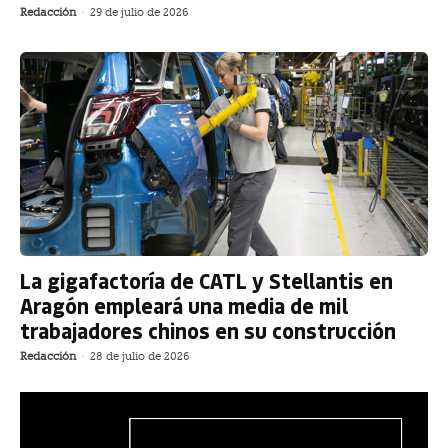
Redacción
-
29 de julio de 2026
La gigafactoría de CATL y Stellantis en
Aragón empleará una media de mil
trabajadores chinos en su construcción
Redacción
-
28 de julio de 2026