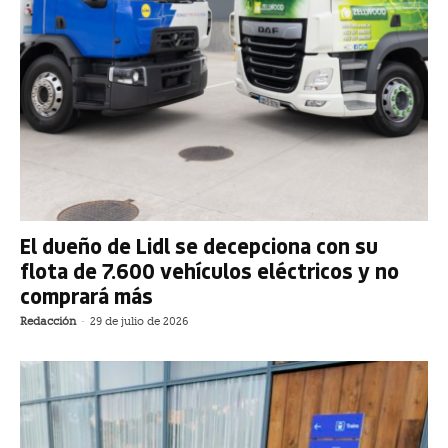
El dueño de Lidl se decepciona con su
flota de 7.600 vehículos eléctricos y no
comprará más
Redacción
-
29 de julio de 2026