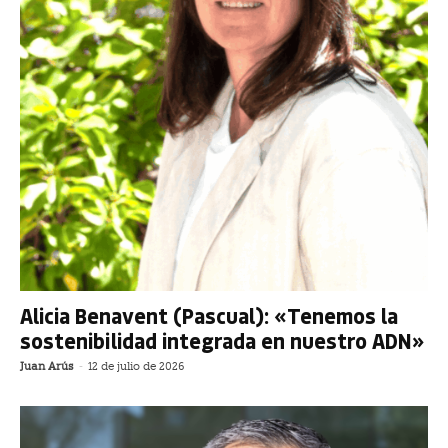
Alicia Benavent (Pascual): «Tenemos la
sostenibilidad integrada en nuestro ADN»
Juan Arús
-
12 de julio de 2026