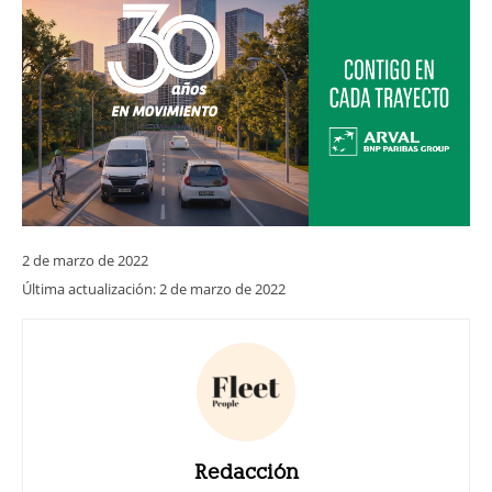
2 de marzo de 2022
Última actualización:
2 de marzo de 2022
Redacción