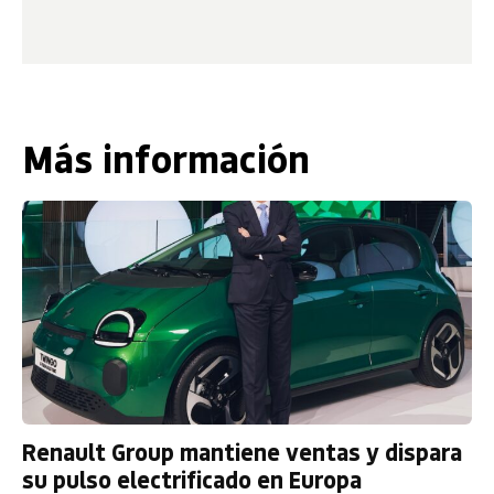
Más información
Renault Group mantiene ventas y dispara
su pulso electrificado en Europa