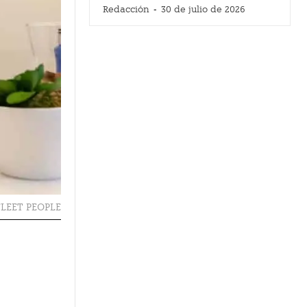
Redacción
-
30 de julio de 2026
LEET PEOPLE