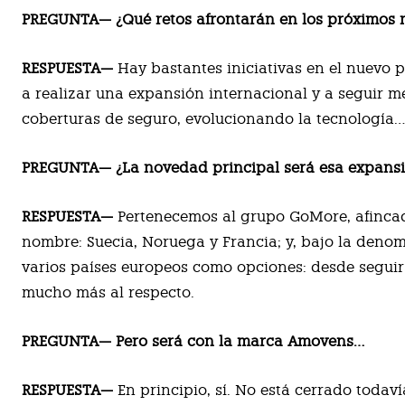
PREGUNTA— ¿Qué retos afrontarán en los próximos 
RESPUESTA—
Hay bastantes iniciativas en el nuevo 
a realizar una expansión internacional y a seguir 
coberturas de seguro, evolucionando la tecnología…
PREGUNTA— ¿La novedad principal será esa expansi
RESPUESTA—
Pertenecemos al grupo GoMore, afincad
nombre: Suecia, Noruega y Francia; y, bajo la den
varios países europeos como opciones: desde seguir
mucho más al respecto.
PREGUNTA— Pero será con la marca Amovens…
RESPUESTA—
En principio, sí. No está cerrado tod