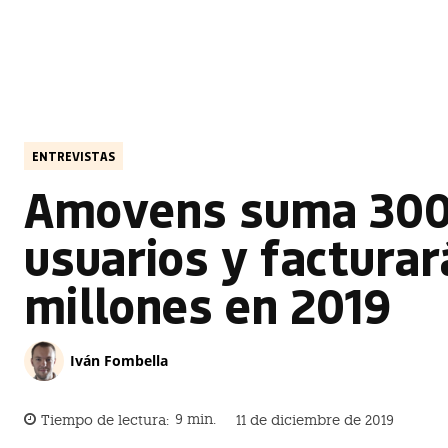
ENTREVISTAS
Amovens suma 300
usuarios y facturar
millones en 2019
Iván Fombella
11 de diciembre de 2019
Tiempo de lectura:
9
min.