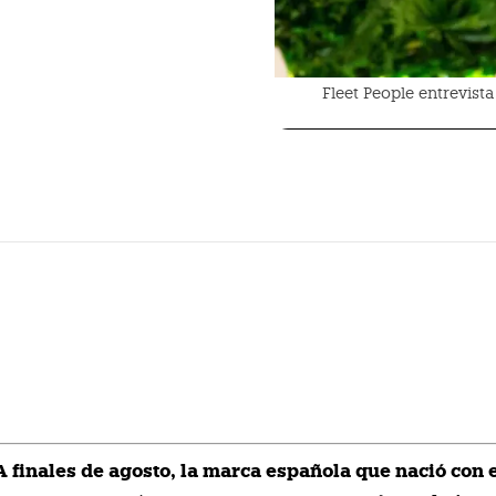
Fleet People entrevist
finales de agosto, la marca española que nació con 