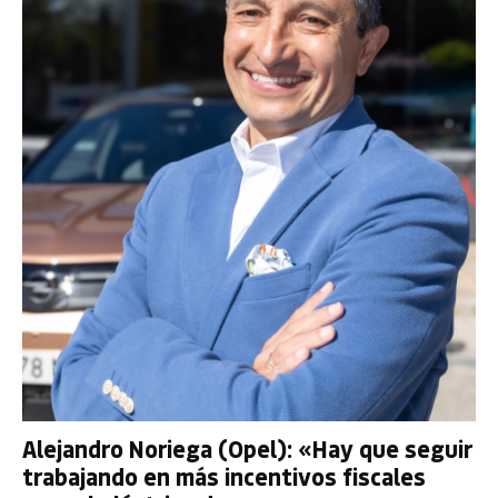
Alejandro Noriega (Opel): «Hay que seguir
trabajando en más incentivos fiscales