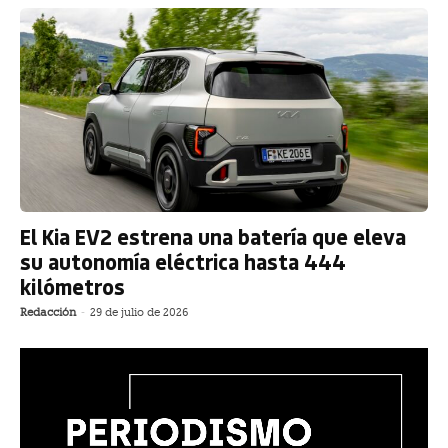
El Kia EV2 estrena una batería que eleva
su autonomía eléctrica hasta 444
kilómetros
Redacción
-
29 de julio de 2026