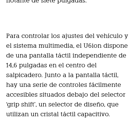
flotante de siete pulgadas.
Para controlar los ajustes del vehículo y
el sistema multimedia, el U6ion dispone
de una pantalla táctil independiente de
14,6 pulgadas en el centro del
salpicadero. Junto a la pantalla táctil,
hay una serie de controles fácilmente
accesibles situados debajo del selector
‘grip shift’, un selector de diseño, que
utilizan un cristal táctil capacitivo.