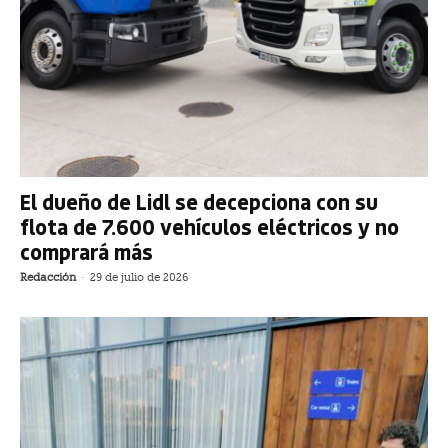
El dueño de Lidl se decepciona con su
flota de 7.600 vehículos eléctricos y no
comprará más
Redacción
-
29 de julio de 2026