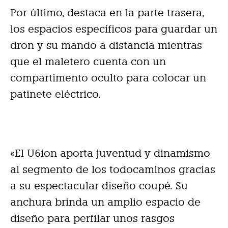
Por último, destaca en la parte trasera,
los espacios específicos para guardar un
dron y su mando a distancia mientras
que el maletero cuenta con un
compartimento oculto para colocar un
patinete eléctrico.
«El U6ion aporta juventud y dinamismo
al segmento de los todocaminos gracias
a su espectacular diseño coupé. Su
anchura brinda un amplio espacio de
diseño para perfilar unos rasgos