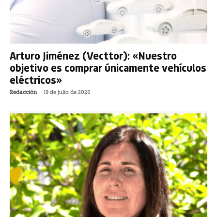
Arturo Jiménez (Vecttor): «Nuestro
objetivo es comprar únicamente vehículos
eléctricos»
Redacción
-
19 de julio de 2026