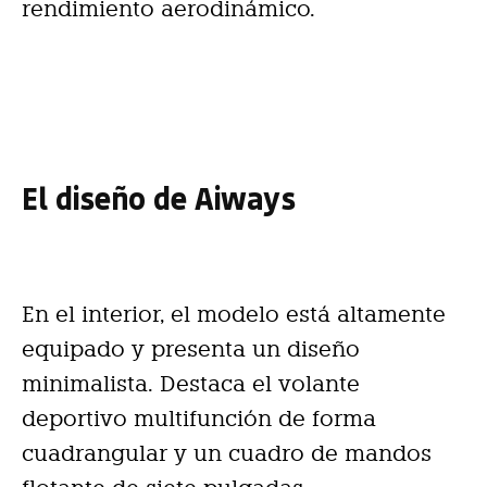
rendimiento aerodinámico.
El diseño de Aiways
En el interior, el modelo está altamente
equipado y presenta un diseño
minimalista. Destaca el volante
deportivo multifunción de forma
cuadrangular y un cuadro de mandos