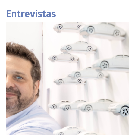
Entrevistas