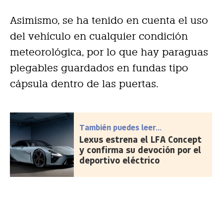
Asimismo, se ha tenido en cuenta el uso
del vehículo en cualquier condición
meteorológica, por lo que hay paraguas
plegables guardados en fundas tipo
cápsula dentro de las puertas.
También puedes leer...
Lexus estrena el LFA Concept
y confirma su devoción por el
deportivo eléctrico