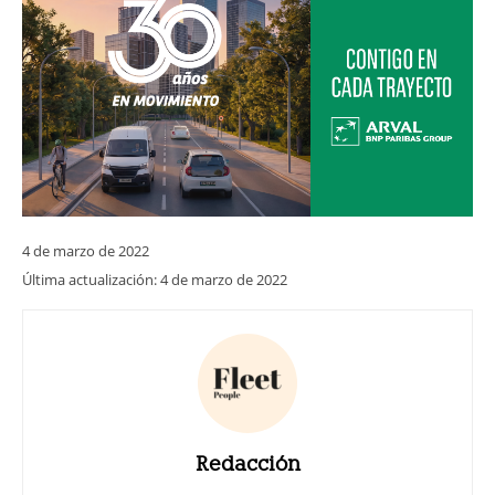
4 de marzo de 2022
Última actualización:
4 de marzo de 2022
Redacción