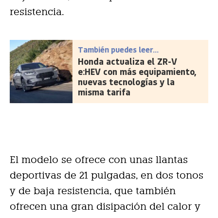
resistencia.
También puedes leer...
Honda actualiza el ZR-V
e:HEV con más equipamiento,
nuevas tecnologías y la
misma tarifa
El modelo se ofrece con unas llantas
deportivas de 21 pulgadas, en dos tonos
y de baja resistencia, que también
ofrecen una gran disipación del calor y