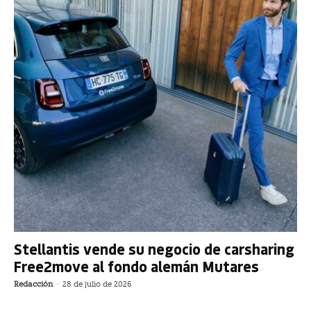
Stellantis vende su negocio de carsharing
Free2move al fondo alemán Mutares
Redacción
-
28 de julio de 2026