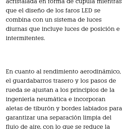
acristalada en forma de cúpula mientras
que el diseño de los faros LED se
combina con un sistema de luces
diurnas que incluye luces de posición e
intermitentes.
En cuanto al rendimiento aerodinámico,
el guardabarros trasero y los pasos de
rueda se ajustan a los principios de la
ingeniería neumática e incorporan
aletas de tiburón y bordes labiados para
garantizar una separación limpia del
flujo de aire, con lo que se reduce la