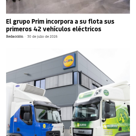
El grupo Prim incorpora a su flota sus
primeros 42 vehículos eléctricos
Redacción
-
30 de julio de 2026