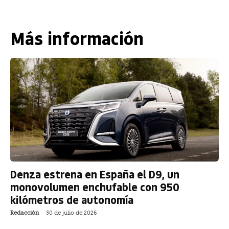
Más información
Denza estrena en España el D9, un
monovolumen enchufable con 950
kilómetros de autonomía
Redacción
-
30 de julio de 2026