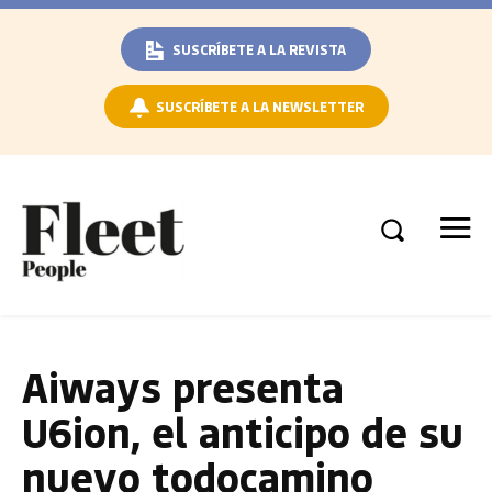
SUSCRÍBETE A LA REVISTA
SUSCRÍBETE A LA NEWSLETTER
Aiways presenta
U6ion, el anticipo de su
nuevo todocamino