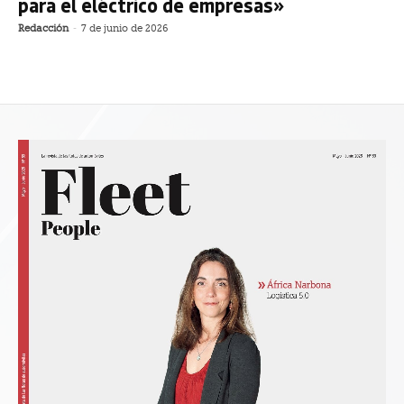
para el eléctrico de empresas»
Redacción
-
7 de junio de 2026