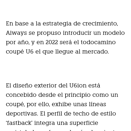
En base a la estrategia de crecimiento,
Aiways se propuso introducir un modelo
por año, y en 2022 será el todocamino
coupé U6 el que llegue al mercado.
El diseño exterior del U6ion está
concebido desde el principio como un
coupé, por ello, exhibe unas líneas
deportivas. El perfil de techo de estilo
‘fastback’ integra una superficie