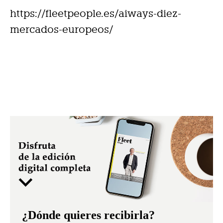
https://fleetpeople.es/aiways-diez-
mercados-europeos/
¿Dónde quieres recibirla?