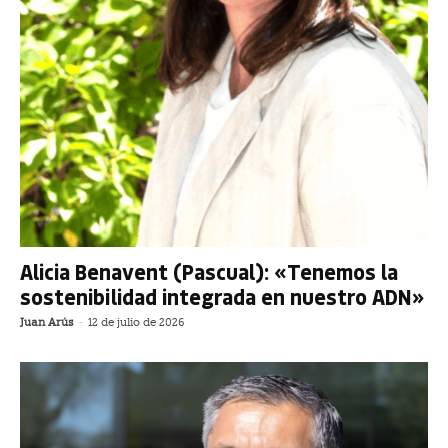
Alicia Benavent (Pascual): «Tenemos la
sostenibilidad integrada en nuestro ADN»
Juan Arús
-
12 de julio de 2026