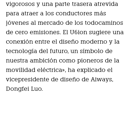
vigorosos y una parte trasera atrevida
para atraer a los conductores más
jóvenes al mercado de los todocaminos
de cero emisiones. El U6ion sugiere una
conexión entre el diseño moderno y la
tecnología del futuro, un símbolo de
nuestra ambición como pioneros de la
movilidad eléctrica», ha explicado el
vicepresidente de diseño de Aiways,
Dongfei Luo.