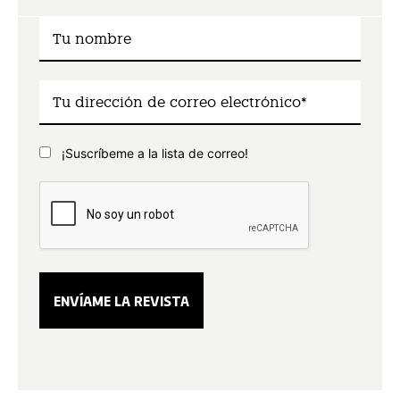
¡Suscríbeme a la lista de correo!