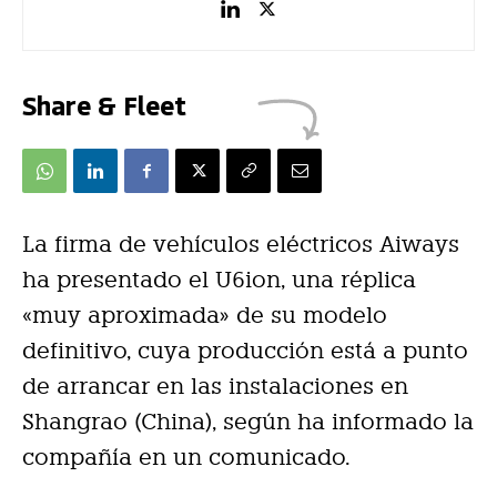
Share & Fleet
La firma de vehículos eléctricos Aiways
ha presentado el U6ion, una réplica
«muy aproximada» de su modelo
definitivo, cuya producción está a punto
de arrancar en las instalaciones en
Shangrao (China), según ha informado la
compañía en un comunicado.