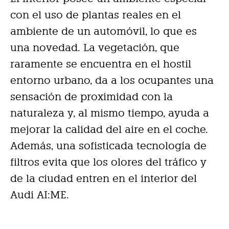
con el uso de plantas reales en el
ambiente de un automóvil, lo que es
una novedad. La vegetación, que
raramente se encuentra en el hostil
entorno urbano, da a los ocupantes una
sensación de proximidad con la
naturaleza y, al mismo tiempo, ayuda a
mejorar la calidad del aire en el coche.
Además, una sofisticada tecnología de
filtros evita que los olores del tráfico y
de la ciudad entren en el interior del
Audi AI:ME.