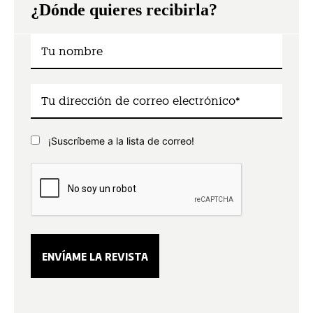
¿Dónde quieres recibirla?
¡Suscríbeme a la lista de correo!