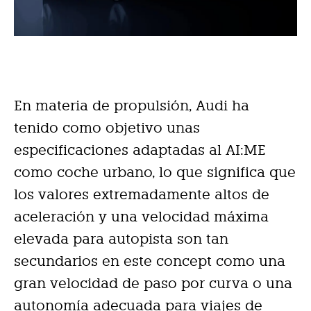
En materia de propulsión, Audi ha
tenido como objetivo unas
especificaciones adaptadas al AI:ME
como coche urbano, lo que significa que
los valores extremadamente altos de
aceleración y una velocidad máxima
elevada para autopista son tan
secundarios en este concept como una
gran velocidad de paso por curva o una
autonomía adecuada para viajes de