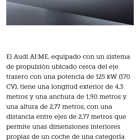
El Audi AI:ME, equipado con un sistema
de propulsión ubicado cerca del eje
trasero con una potencia de 125 kW (170
CV), tiene una longitud exterior de 4,3
metros y una anchura de 1,90 metros y
una altura de 2,77 metros, con una
distancia entre ejes de 2,77 metros que
permite unas dimensiones interiores
propias de un coche de una categoría