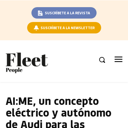
SUSCRÍBETE A LA REVISTA
SUSCRÍBETE A LA NEWSLETTER
AI:ME, un concepto
eléctrico y autónomo
de Audi para las