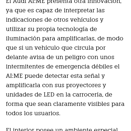
El Audi AI:ME presenta otra innovación,
ya que es capaz de interpretar las
indicaciones de otros vehículos y
utilizar su propia tecnología de
iluminación para amplificarlas, de modo
que si un vehículo que circula por
delante avisa de un peligro con unos
intermitentes de emergencia débiles el
AI:ME puede detectar esta señal y
amplificarla con sus proyectores y
unidades de LED en la carrocería, de
forma que sean claramente visibles para
todos los usuarios.
El interior posee un ambiente especial