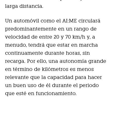
larga distancia.
Un automóvil como el AI:ME circulará
predominantemente en un rango de
velocidad de entre 20 y 70 km/h y, a
menudo, tendrá que estar en marcha
continuamente durante horas, sin
recarga. Por ello, una autonomía grande
en término de kilómetros es menos
relevante que la capacidad para hacer
un buen uso de él durante el periodo
que esté en funcionamiento.