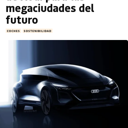
megaciudades del
futuro
COCHES
SOSTENIBILIDAD