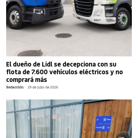
El dueño de Lidl se decepciona con su
flota de 7.600 vehículos eléctricos y no
comprará más
Redacción
-
29 de julio de 2026