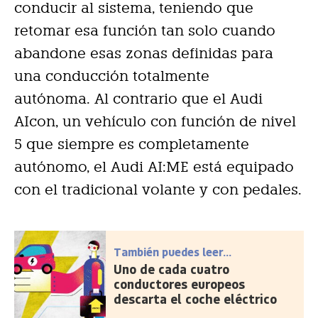
conducir al sistema, teniendo que
retomar esa función tan solo cuando
abandone esas zonas definidas para
una conducción totalmente
autónoma. Al contrario que el Audi
AIcon, un vehículo con función de nivel
5 que siempre es completamente
autónomo, el Audi AI:ME está equipado
con el tradicional volante y con pedales.
También puedes leer...
Uno de cada cuatro
conductores europeos
descarta el coche eléctrico