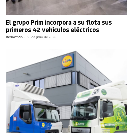
El grupo Prim incorpora a su flota sus
primeros 42 vehículos eléctricos
Redacción
-
30 de julio de 2026