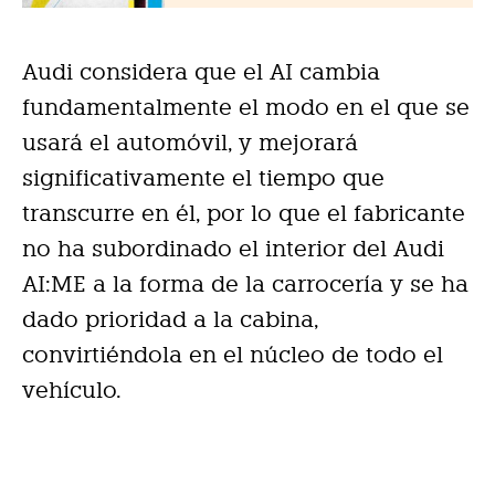
Audi considera que el AI cambia
fundamentalmente el modo en el que se
usará el automóvil, y mejorará
significativamente el tiempo que
transcurre en él, por lo que el fabricante
no ha subordinado el interior del Audi
AI:ME a la forma de la carrocería y se ha
dado prioridad a la cabina,
convirtiéndola en el núcleo de todo el
vehículo.