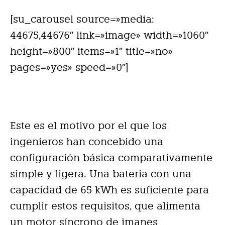
[su_carousel source=»media:
44675,44676″ link=»image» width=»1060″
height=»800″ items=»1″ title=»no»
pages=»yes» speed=»0″]
Este es el motivo por el que los
ingenieros han concebido una
configuración básica comparativamente
simple y ligera. Una batería con una
capacidad de 65 kWh es suficiente para
cumplir estos requisitos, que alimenta
un motor síncrono de imanes