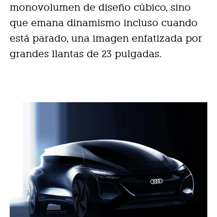
monovolumen de diseño cúbico, sino
que emana dinamismo incluso cuando
está parado, una imagen enfatizada por
grandes llantas de 23 pulgadas.