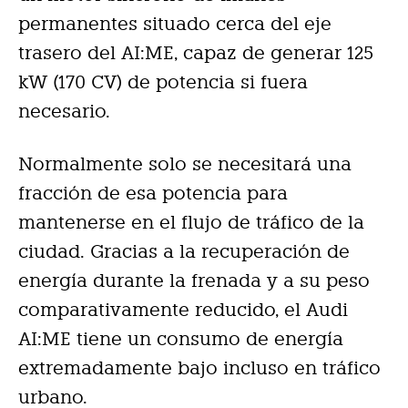
permanentes situado cerca del eje
trasero del AI:ME, capaz de generar 125
kW (170 CV) de potencia si fuera
necesario.
Normalmente solo se necesitará una
fracción de esa potencia para
mantenerse en el flujo de tráfico de la
ciudad. Gracias a la recuperación de
energía durante la frenada y a su peso
comparativamente reducido, el Audi
AI:ME tiene un consumo de energía
extremadamente bajo incluso en tráfico
urbano.