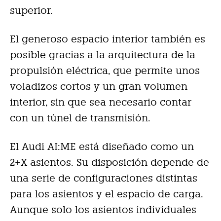
superior.
El generoso espacio interior también es
posible gracias a la arquitectura de la
propulsión eléctrica, que permite unos
voladizos cortos y un gran volumen
interior, sin que sea necesario contar
con un túnel de transmisión.
El Audi AI:ME está diseñado como un
2+X asientos. Su disposición depende de
una serie de configuraciones distintas
para los asientos y el espacio de carga.
Aunque solo los asientos individuales