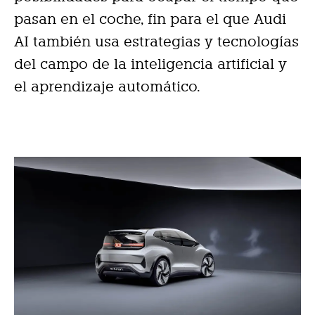
pasan en el coche, fin para el que Audi
AI también usa estrategias y tecnologías
del campo de la inteligencia artificial y
el aprendizaje automático.