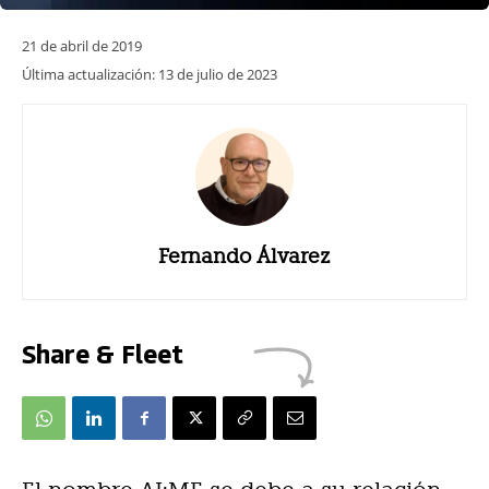
21 de abril de 2019
Última actualización:
13 de julio de 2023
Fernando Álvarez
Share & Fleet