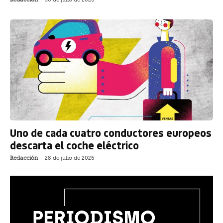
Uno de cada cuatro conductores europeos
descarta el coche eléctrico
Redacción
-
28 de julio de 2026