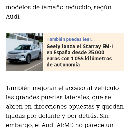
modelos de tamaño reducido, según
Audi.
También puedes leer...
Geely lanza el Starray EM-i
en España desde 25.000
euros con 1.055 kilómetros
de autonomía
También mejoran el acceso al vehículo
las grandes puertas laterales, que se
abren en direcciones opuestas y quedan
fijadas por delante y por detrás. Sin
embargo, el Audi AI:ME no parece un