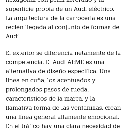
superficie propia de un Audi eléctrico.
La arquitectura de la carrocería es una
recién llegada al conjunto de formas de
Audi.
El exterior se diferencia netamente de la
competencia. El Audi AI:ME es una
alternativa de diseño específica. Una
línea en cuña, los acentuados y
prolongados pasos de rueda,
característicos de la marca, y la
llamativa forma de las ventanillas, crean
una línea general altamente emocional.
En el tráfico hay una clara necesidad de