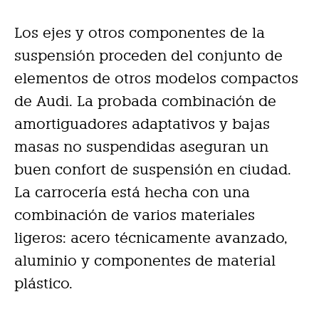
Los ejes y otros componentes de la
suspensión proceden del conjunto de
elementos de otros modelos compactos
de Audi. La probada combinación de
amortiguadores adaptativos y bajas
masas no suspendidas aseguran un
buen confort de suspensión en ciudad.
La carrocería está hecha con una
combinación de varios materiales
ligeros: acero técnicamente avanzado,
aluminio y componentes de material
plástico.