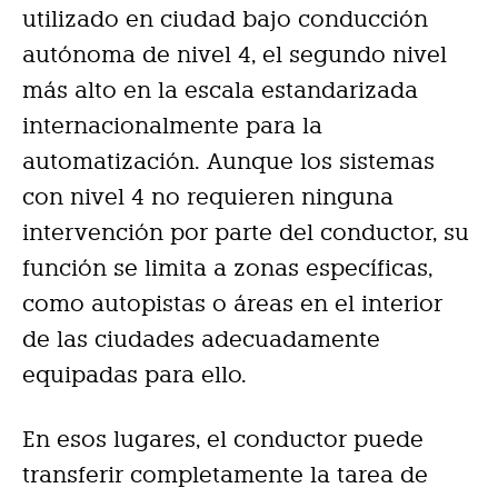
utilizado en ciudad bajo conducción
autónoma de nivel 4, el segundo nivel
más alto en la escala estandarizada
internacionalmente para la
automatización. Aunque los sistemas
con nivel 4 no requieren ninguna
intervención por parte del conductor, su
función se limita a zonas específicas,
como autopistas o áreas en el interior
de las ciudades adecuadamente
equipadas para ello.
En esos lugares, el conductor puede
transferir completamente la tarea de