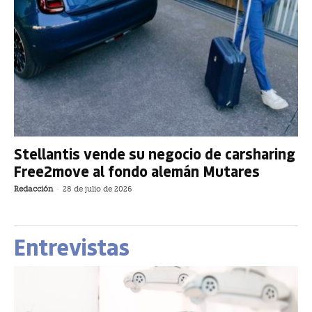
Stellantis vende su negocio de carsharing
Free2move al fondo alemán Mutares
Redacción
-
28 de julio de 2026
Entrevistas