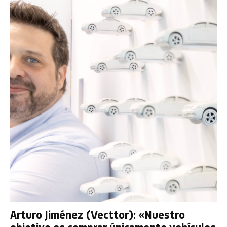
Arturo Jiménez (Vecttor): «Nuestro