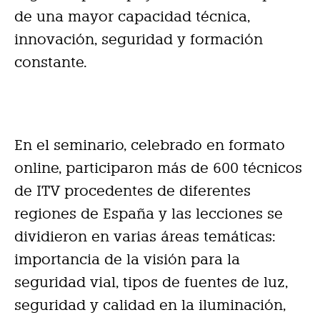
de una mayor capacidad técnica,
innovación, seguridad y formación
constante.
En el seminario, celebrado en formato
online, participaron más de 600 técnicos
de ITV procedentes de diferentes
regiones de España y las lecciones se
dividieron en varias áreas temáticas:
importancia de la visión para la
seguridad vial, tipos de fuentes de luz,
seguridad y calidad en la iluminación,