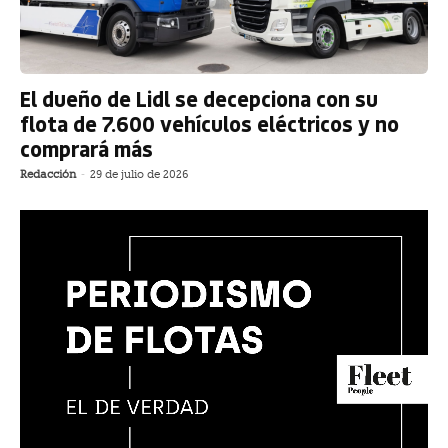
El dueño de Lidl se decepciona con su
flota de 7.600 vehículos eléctricos y no
comprará más
Redacción
-
29 de julio de 2026