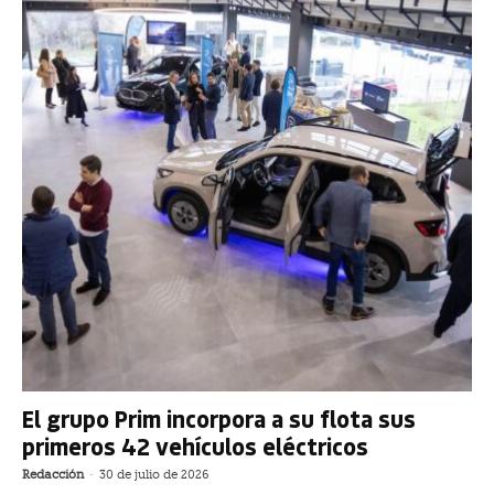
El grupo Prim incorpora a su flota sus
primeros 42 vehículos eléctricos
Redacción
-
30 de julio de 2026