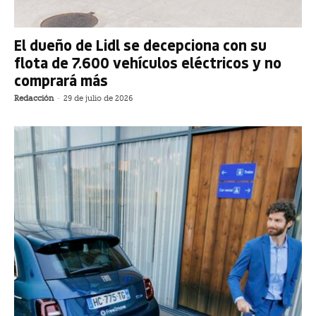
El dueño de Lidl se decepciona con su
flota de 7.600 vehículos eléctricos y no
comprará más
Redacción
-
29 de julio de 2026