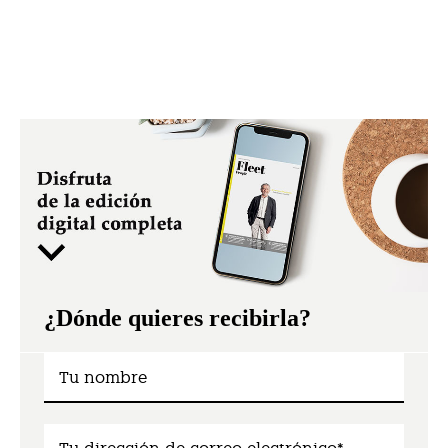
¿Dónde quieres recibirla?