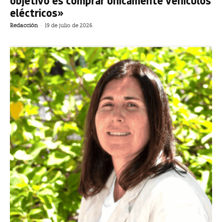
objetivo es comprar únicamente vehículos
eléctricos»
Redacción
-
19 de julio de 2026