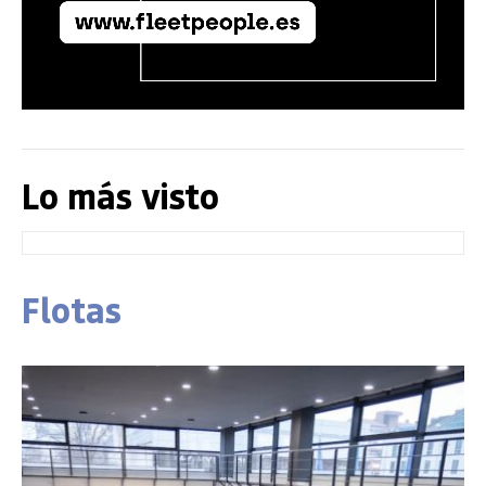
Lo más visto
Flotas