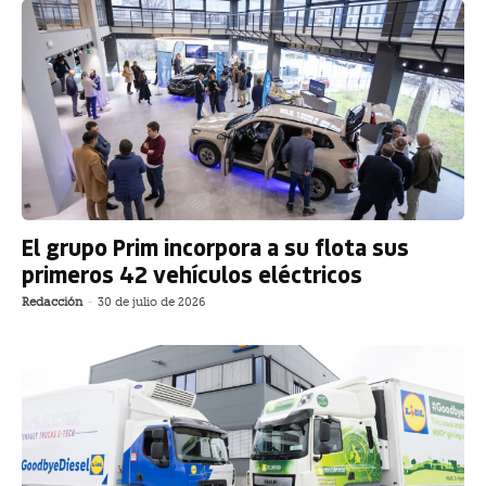
El grupo Prim incorpora a su flota sus
primeros 42 vehículos eléctricos
Redacción
-
30 de julio de 2026