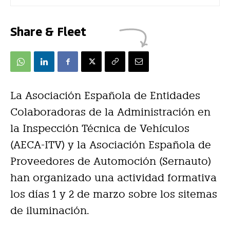
Share & Fleet
La Asociación Española de Entidades
Colaboradoras de la Administración en
la Inspección Técnica de Vehículos
(AECA-ITV) y la Asociación Española de
Proveedores de Automoción (Sernauto)
han organizado una actividad formativa
los días 1 y 2 de marzo sobre los sitemas
de iluminación.