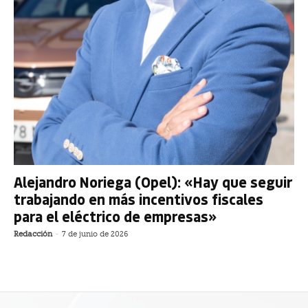
Alejandro Noriega (Opel): «Hay que seguir
trabajando en más incentivos fiscales
para el eléctrico de empresas»
Redacción
-
7 de junio de 2026