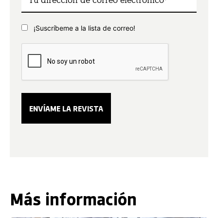
¡Suscríbeme a la lista de correo!
Más información