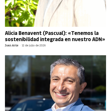
Alicia Benavent (Pascual): «Tenemos la
sostenibilidad integrada en nuestro ADN»
Juan Arús
-
12 de julio de 2026