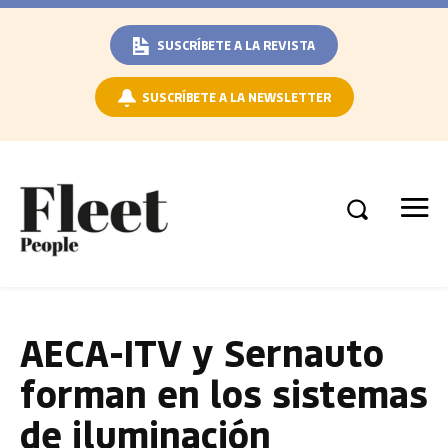
SUSCRÍBETE A LA REVISTA
SUSCRÍBETE A LA NEWSLETTER
AECA-ITV y Sernauto
forman en los sistemas
de iluminación