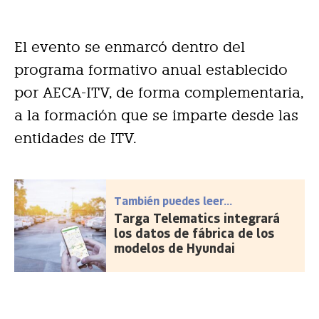
El evento se enmarcó dentro del
programa formativo anual establecido
por AECA-ITV, de forma complementaria,
a la formación que se imparte desde las
entidades de ITV.
También puedes leer...
Targa Telematics integrará
los datos de fábrica de los
modelos de Hyundai