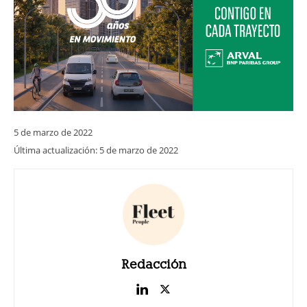
5 de marzo de 2022
Última actualización:
5 de marzo de 2022
Redacción