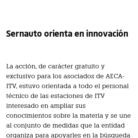
Sernauto orienta en innovación
La acción, de carácter gratuito y
exclusivo para los asociados de AECA-
ITV, estuvo orientada a todo el personal
técnico de las estaciones de ITV
interesado en ampliar sus
conocimientos sobre la materia y se une
al conjunto de medidas que la entidad
organiza para apoyarles en la búsqueda