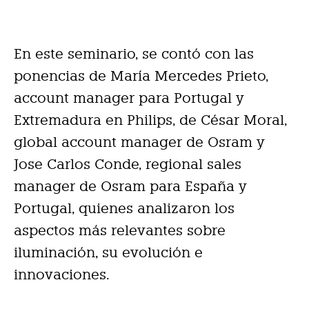
En este seminario, se contó con las
ponencias de María Mercedes Prieto,
account manager para Portugal y
Extremadura en Philips, de César Moral,
global account manager de Osram y
Jose Carlos Conde, regional sales
manager de Osram para España y
Portugal, quienes analizaron los
aspectos más relevantes sobre
iluminación, su evolución e
innovaciones.