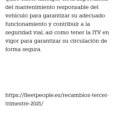
del mantenimiento responsable del
vehículo para garantizar su adecuado
funcionamiento y contribuir a la
seguridad vial, así como tener la ITV en
vigor para garantizar su circulación de
forma segura.
https://fleetpeople.es/recambios-tercer-
trimestre-2021/