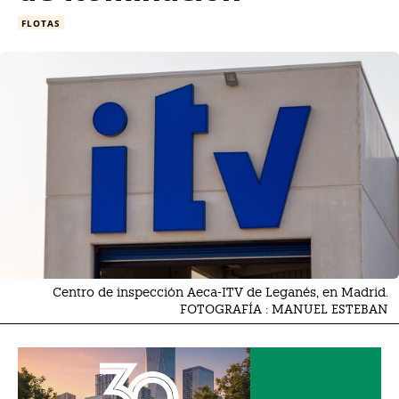
FLOTAS
Centro de inspección Aeca-ITV de Leganés, en Madrid.
FOTOGRAFÍA : MANUEL ESTEBAN