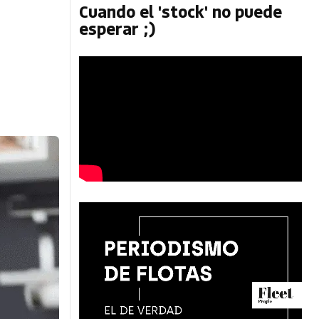
Cuando el 'stock' no puede
esperar ;)