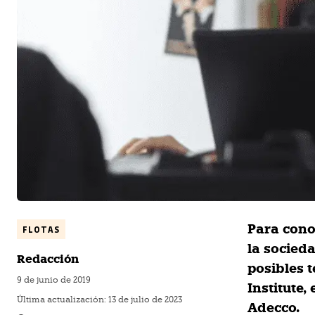
Para cono
FLOTAS
la socied
Redacción
posibles 
9 de junio de 2019
Institute,
Última actualización:
13 de julio de 2023
Adecco.