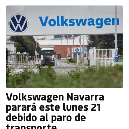
Volkswagen Navarra
parará este lunes 21
debido al paro de
transporte