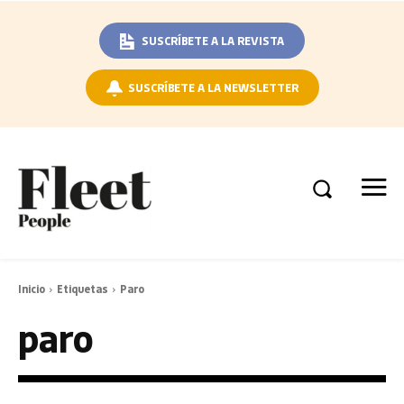
SUSCRÍBETE A LA REVISTA
SUSCRÍBETE A LA NEWSLETTER
Inicio
Etiquetas
Paro
paro