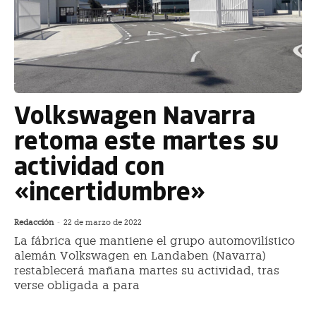
Volkswagen Navarra
retoma este martes su
actividad con
«incertidumbre»
Redacción
-
22 de marzo de 2022
La fábrica que mantiene el grupo automovilístico
alemán Volkswagen en Landaben (Navarra)
restablecerá mañana martes su actividad, tras
verse obligada a para