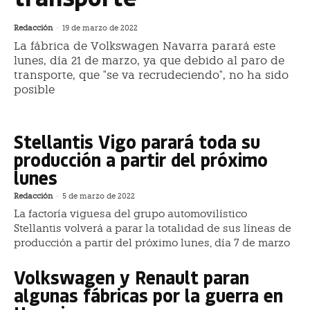
Redacción
-
19 de marzo de 2022
La fábrica de Volkswagen Navarra parará este
lunes, día 21 de marzo, ya que debido al paro de
transporte, que "se va recrudeciendo", no ha sido
posible
Stellantis Vigo parará toda su
producción a partir del próximo
lunes
Redacción
-
5 de marzo de 2022
La factoría viguesa del grupo automovilístico
Stellantis volverá a parar la totalidad de sus líneas de
producción a partir del próximo lunes, día 7 de marzo
Volkswagen y Renault paran
algunas fábricas por la guerra en