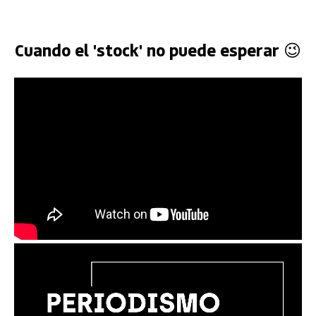
Cuando el 'stock' no puede esperar 😉