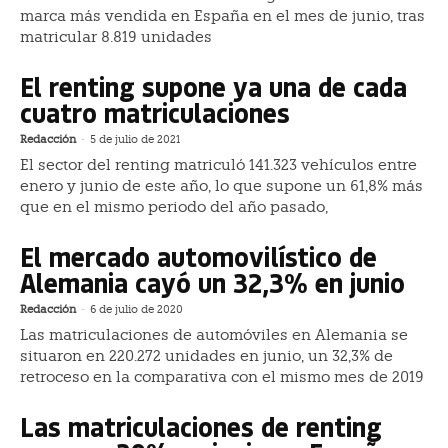
marca más vendida en España en el mes de junio, tras
matricular 8.819 unidades
El renting supone ya una de cada
cuatro matriculaciones
Redacción
-
5 de julio de 2021
El sector del renting matriculó 141.323 vehículos entre
enero y junio de este año, lo que supone un 61,8% más
que en el mismo periodo del año pasado,
El mercado automovilístico de
Alemania cayó un 32,3% en junio
Redacción
-
6 de julio de 2020
Las matriculaciones de automóviles en Alemania se
situaron en 220.272 unidades en junio, un 32,3% de
retroceso en la comparativa con el mismo mes de 2019
Las matriculaciones de renting