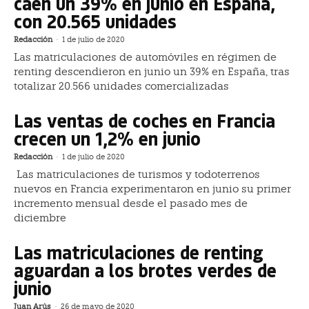
caen un 39% en junio en España,
con 20.565 unidades
Redacción
-
1 de julio de 2020
Las matriculaciones de automóviles en régimen de
renting descendieron en junio un 39% en España, tras
totalizar 20.566 unidades comercializadas
Las ventas de coches en Francia
crecen un 1,2% en junio
Redacción
-
1 de julio de 2020
Las matriculaciones de turismos y todoterrenos
nuevos en Francia experimentaron en junio su primer
incremento mensual desde el pasado mes de
diciembre
Las matriculaciones de renting
aguardan a los brotes verdes de
junio
Juan Arús
-
26 de mayo de 2020