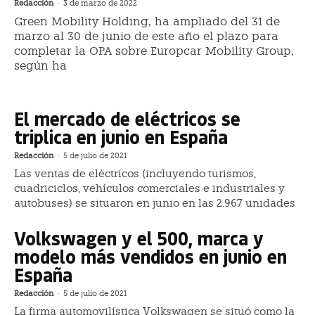
Redacción
-
3 de marzo de 2022
Green Mobility Holding, ha ampliado del 31 de
marzo al 30 de junio de este año el plazo para
completar la OPA sobre Europcar Mobility Group,
según ha
El mercado de eléctricos se
triplica en junio en España
Redacción
-
5 de julio de 2021
Las ventas de eléctricos (incluyendo turismos,
cuadriciclos, vehículos comerciales e industriales y
autobuses) se situaron en junio en las 2.967 unidades
Volkswagen y el 500, marca y
modelo más vendidos en junio en
España
Redacción
-
5 de julio de 2021
La firma automovilística Volkswagen se situó como la