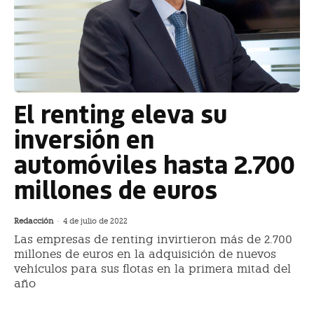
El renting eleva su
inversión en
automóviles hasta 2.700
millones de euros
Redacción
-
4 de julio de 2022
Las empresas de renting invirtieron más de 2.700
millones de euros en la adquisición de nuevos
vehículos para sus flotas en la primera mitad del
año