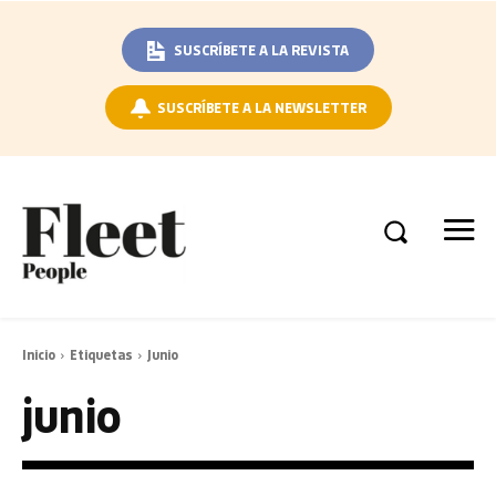
SUSCRÍBETE A LA REVISTA
SUSCRÍBETE A LA NEWSLETTER
Inicio
Etiquetas
Junio
junio