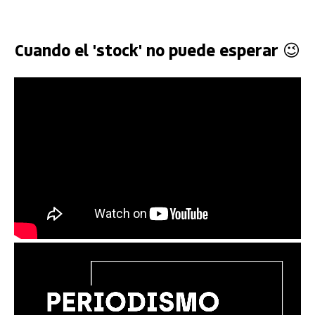
Cuando el 'stock' no puede esperar 😉