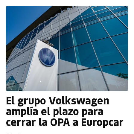
El grupo Volkswagen
amplía el plazo para
cerrar la OPA a Europcar