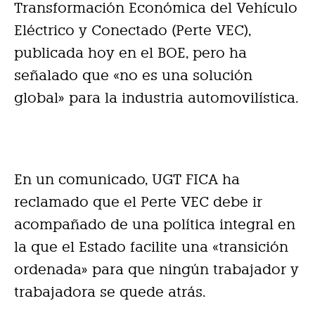
Transformación Económica del Vehículo
Eléctrico y Conectado (Perte VEC),
publicada hoy en el BOE, pero ha
señalado que «no es una solución
global» para la industria automovilística.
En un comunicado, UGT FICA ha
reclamado que el Perte VEC debe ir
acompañado de una política integral en
la que el Estado facilite una «transición
ordenada» para que ningún trabajador y
trabajadora se quede atrás.