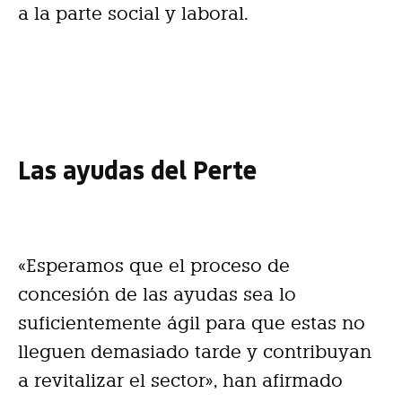
a la parte social y laboral.
Las ayudas del Perte
«Esperamos que el proceso de
concesión de las ayudas sea lo
suficientemente ágil para que estas no
lleguen demasiado tarde y contribuyan
a revitalizar el sector», han afirmado