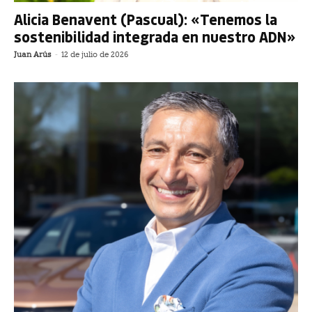
Alicia Benavent (Pascual): «Tenemos la
sostenibilidad integrada en nuestro ADN»
Juan Arús
-
12 de julio de 2026