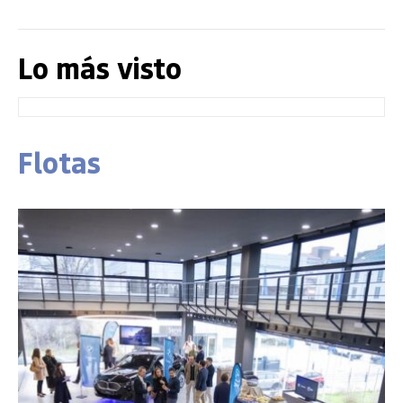
Lo más visto
Flotas