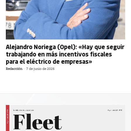
Alejandro Noriega (Opel): «Hay que seguir
trabajando en más incentivos fiscales
para el eléctrico de empresas»
Redacción
-
7 de junio de 2026