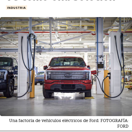
INDUSTRIA
Una factoría de vehículos eléctricos de Ford. FOTOGRAFÍA:
FORD