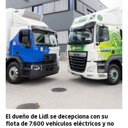
El dueño de Lidl se decepciona con su
flota de 7.600 vehículos eléctricos y no