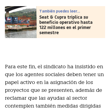
También puedes leer...
Seat & Cupra triplica su
beneficio operativo hasta
122 millones en el primer
semestre
Para este fin, el sindicato ha insistido en
que los agentes sociales deben tener un
papel activo en la asignación de los
proyectos que se presenten, además de
reclamar que las ayudas al sector
contemplen también medidas dirigidas