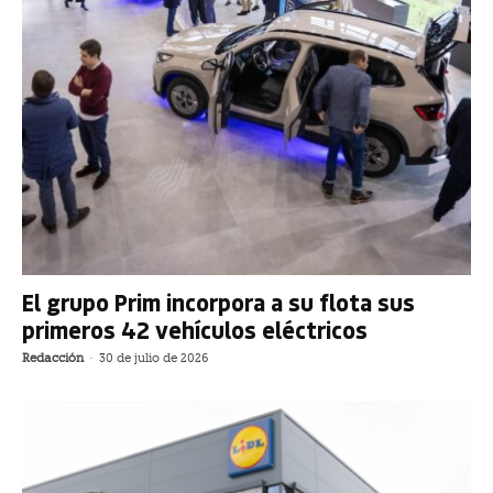
El grupo Prim incorpora a su flota sus
primeros 42 vehículos eléctricos
Redacción
-
30 de julio de 2026