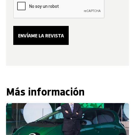
Más información