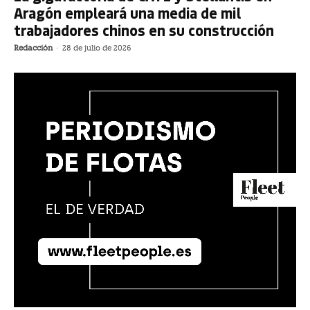
Aragón empleará una media de mil
trabajadores chinos en su construcción
Redacción
-
28 de julio de 2026