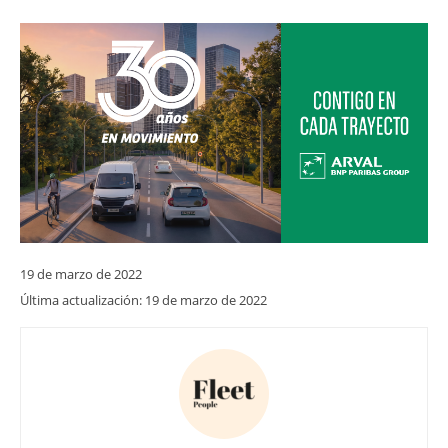
19 de marzo de 2022
Última actualización:
19 de marzo de 2022