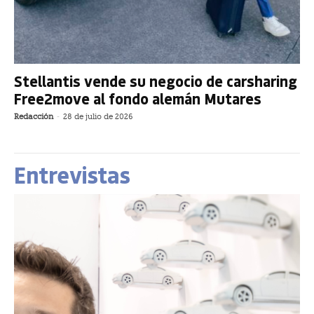
Stellantis vende su negocio de carsharing
Free2move al fondo alemán Mutares
Redacción
-
28 de julio de 2026
Entrevistas