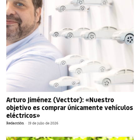
Arturo Jiménez (Vecttor): «Nuestro
objetivo es comprar únicamente vehículos
eléctricos»
Redacción
-
19 de julio de 2026