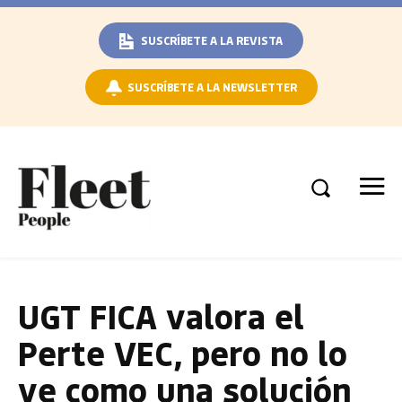
SUSCRÍBETE A LA REVISTA
SUSCRÍBETE A LA NEWSLETTER
UGT FICA valora el
Perte VEC, pero no lo
ve como una solución