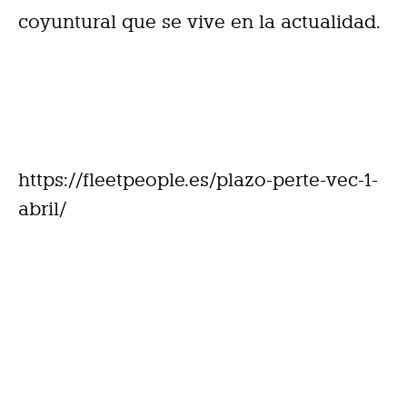
coyuntural que se vive en la actualidad.
https://fleetpeople.es/plazo-perte-vec-1-
abril/