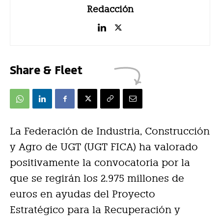
Redacción
Share & Fleet
La Federación de Industria, Construcción
y Agro de UGT (UGT FICA) ha valorado
positivamente la convocatoria por la
que se regirán los 2.975 millones de
euros en ayudas del Proyecto
Estratégico para la Recuperación y