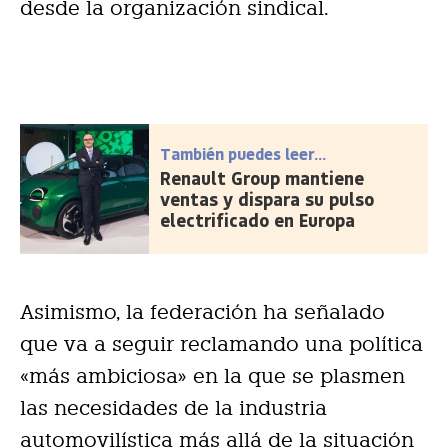
desde la organización sindical.
También puedes leer...
Renault Group mantiene
ventas y dispara su pulso
electrificado en Europa
Asimismo, la federación ha señalado
que va a seguir reclamando una política
«más ambiciosa» en la que se plasmen
las necesidades de la industria
automovilística más allá de la situación