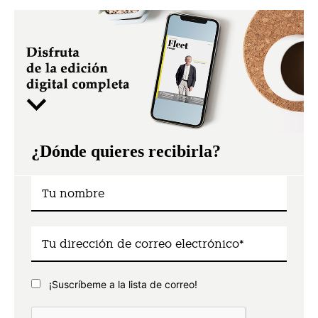
¿Dónde quieres recibirla?
¡Suscríbeme a la lista de correo!