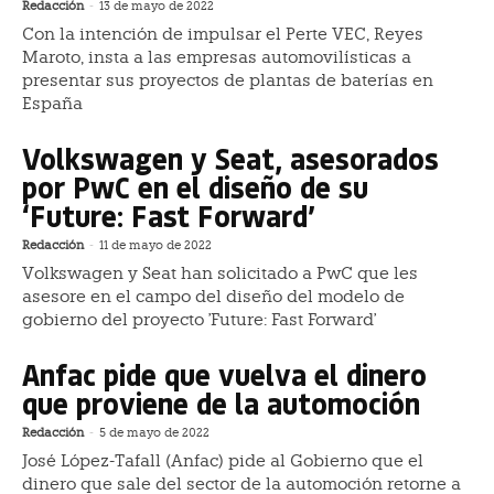
Redacción
-
13 de mayo de 2022
Con la intención de impulsar el Perte VEC, Reyes
Maroto, insta a las empresas automovilísticas a
presentar sus proyectos de plantas de baterías en
España
Volkswagen y Seat, asesorados
por PwC en el diseño de su
‘Future: Fast Forward’
Redacción
-
11 de mayo de 2022
Volkswagen y Seat han solicitado a PwC que les
asesore en el campo del diseño del modelo de
gobierno del proyecto 'Future: Fast Forward'
Anfac pide que vuelva el dinero
que proviene de la automoción
Redacción
-
5 de mayo de 2022
José López-Tafall (Anfac) pide al Gobierno que el
dinero que sale del sector de la automoción retorne a