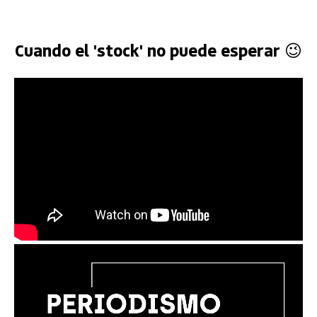
Cuando el 'stock' no puede esperar 😉