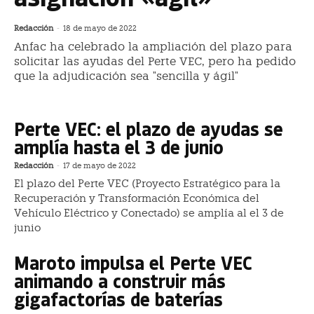
Redacción
-
18 de mayo de 2022
Anfac ha celebrado la ampliación del plazo para
solicitar las ayudas del Perte VEC, pero ha pedido
que la adjudicación sea "sencilla y ágil"
Perte VEC: el plazo de ayudas se
amplía hasta el 3 de junio
Redacción
-
17 de mayo de 2022
El plazo del Perte VEC (Proyecto Estratégico para la
Recuperación y Transformación Económica del
Vehículo Eléctrico y Conectado) se amplía al el 3 de
junio
Maroto impulsa el Perte VEC
animando a construir más
gigafactorías de baterías