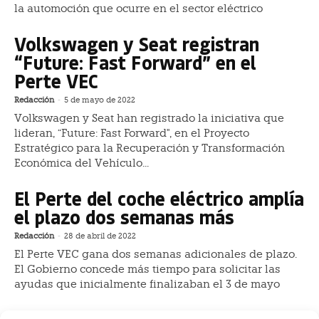
la automoción que ocurre en el sector eléctrico
Volkswagen y Seat registran
“Future: Fast Forward” en el
Perte VEC
Redacción
-
5 de mayo de 2022
Volkswagen y Seat han registrado la iniciativa que
lideran, “Future: Fast Forward", en el Proyecto
Estratégico para la Recuperación y Transformación
Económica del Vehículo...
El Perte del coche eléctrico amplía
el plazo dos semanas más
Redacción
-
28 de abril de 2022
El Perte VEC gana dos semanas adicionales de plazo.
El Gobierno concede más tiempo para solicitar las
ayudas que inicialmente finalizaban el 3 de mayo