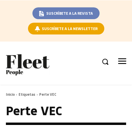
SUSCRÍBETE A LA REVISTA
SUSCRÍBETE A LA NEWSLETTER
Inicio
Etiquetas
Perte VEC
Perte VEC