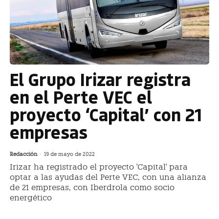
El Grupo Irizar registra
en el Perte VEC el
proyecto ‘Capital’ con 21
empresas
Redacción
-
19 de mayo de 2022
Irizar ha registrado el proyecto 'Capital' para
optar a las ayudas del Perte VEC, con una alianza
de 21 empresas, con Iberdrola como socio
energético