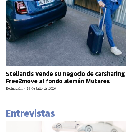
Stellantis vende su negocio de carsharing
Free2move al fondo alemán Mutares
Redacción
-
28 de julio de 2026
Entrevistas