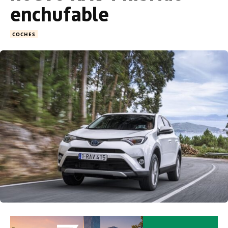
enchufable
COCHES