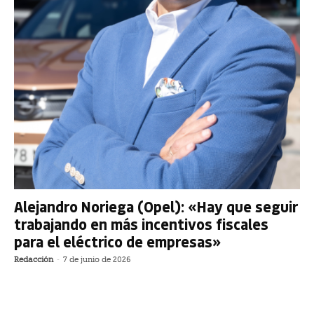
Alejandro Noriega (Opel): «Hay que seguir
trabajando en más incentivos fiscales
para el eléctrico de empresas»
Redacción
-
7 de junio de 2026