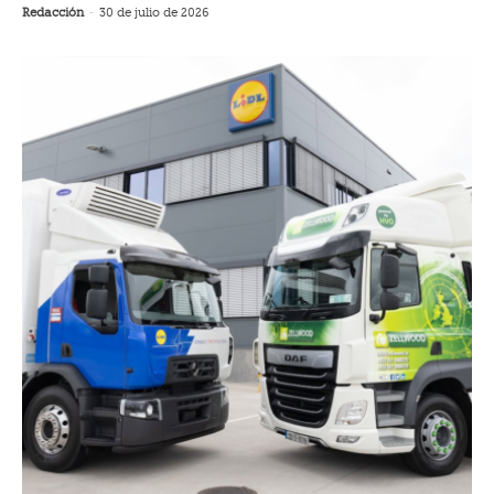
Redacción
-
30 de julio de 2026