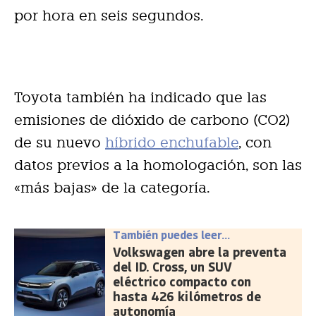
por hora en seis segundos.
Toyota también ha indicado que las
emisiones de dióxido de carbono (CO2)
de su nuevo
híbrido enchufable
, con
datos previos a la homologación, son las
«más bajas» de la categoría.
También puedes leer...
Volkswagen abre la preventa
del ID. Cross, un SUV
eléctrico compacto con
hasta 426 kilómetros de
autonomía