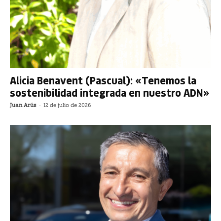
Alicia Benavent (Pascual): «Tenemos la
sostenibilidad integrada en nuestro ADN»
Juan Arús
-
12 de julio de 2026