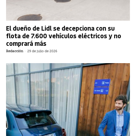
El dueño de Lidl se decepciona con su
flota de 7.600 vehículos eléctricos y no
comprará más
Redacción
-
29 de julio de 2026