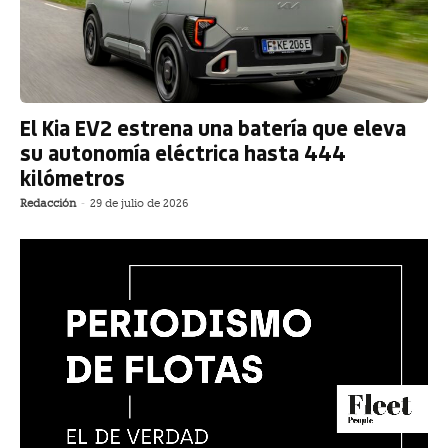
El Kia EV2 estrena una batería que eleva
su autonomía eléctrica hasta 444
kilómetros
Redacción
-
29 de julio de 2026