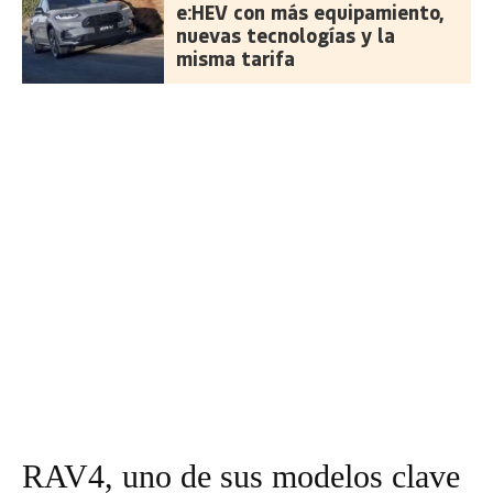
e:HEV con más equipamiento,
nuevas tecnologías y la
misma tarifa
RAV4, uno de sus modelos clave