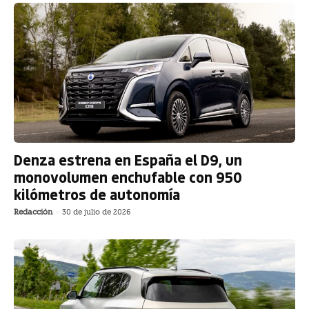
Denza estrena en España el D9, un
monovolumen enchufable con 950
kilómetros de autonomía
Redacción
-
30 de julio de 2026