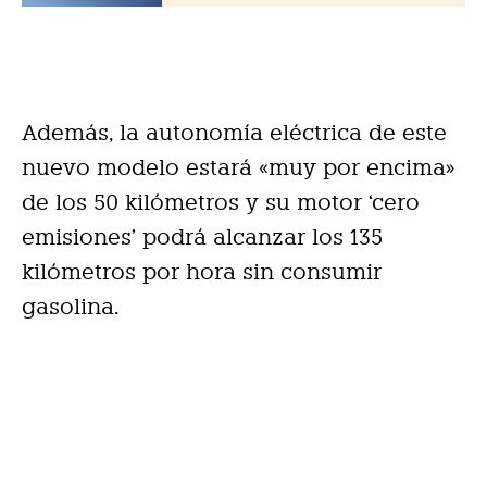
Además, la autonomía eléctrica de este
nuevo modelo estará «muy por encima»
de los 50 kilómetros y su motor ‘cero
emisiones’ podrá alcanzar los 135
kilómetros por hora sin consumir
gasolina.