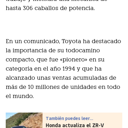
hasta 306 caballos de potencia.
En un comunicado, Toyota ha destacado
la importancia de su todocamino
compacto, que fue «pionero» en su
categoría en el año 1994 y que ha
alcanzado unas ventas acumuladas de
más de 10 millones de unidades en todo
el mundo.
También puedes leer...
Honda actualiza el ZR-V