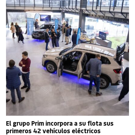
El grupo Prim incorpora a su flota sus
primeros 42 vehículos eléctricos