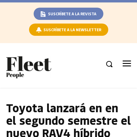
SUSCRÍBETE A LA REVISTA
SUSCRÍBETE A LA NEWSLETTER
Toyota lanzará en en
el segundo semestre el
nuevo RAV4 híbrido