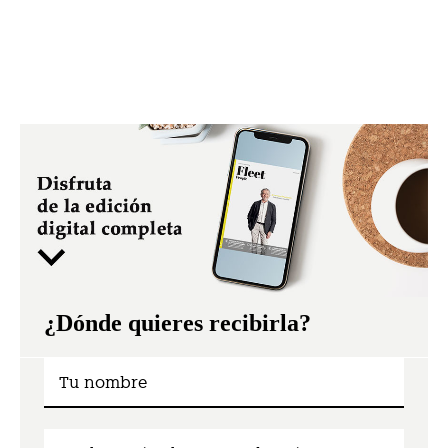
¿Dónde quieres recibirla?