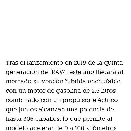
Tras el lanzamiento en 2019 de la quinta
generación del RAV4, este año llegará al
mercado su versión híbrida enchufable,
con un motor de gasolina de 2.5 litros
combinado con un propulsor eléctrico
que juntos alcanzan una potencia de
hasta 306 caballos, lo que permite al
modelo acelerar de 0 a 100 kilómetros