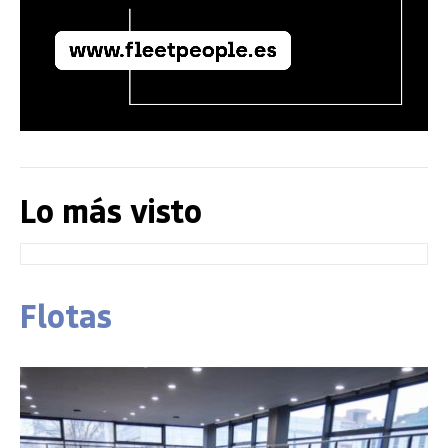
Lo más visto
Flotas