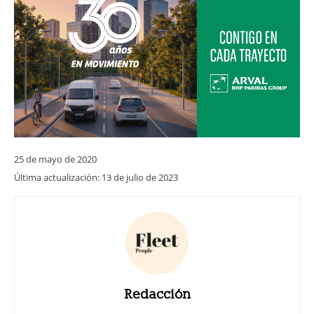
25 de mayo de 2020
Última actualización:
13 de julio de 2023
Redacción