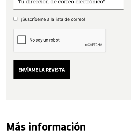
¡Suscríbeme a la lista de correo!
Más información