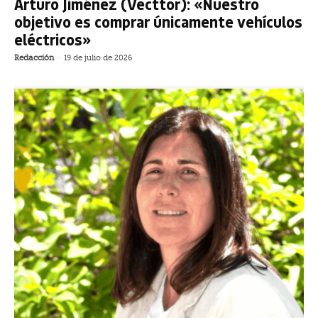
Arturo Jiménez (Vecttor): «Nuestro
objetivo es comprar únicamente vehículos
eléctricos»
Redacción
-
19 de julio de 2026