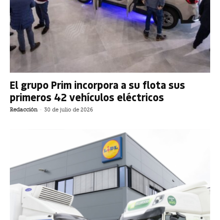
El grupo Prim incorpora a su flota sus
primeros 42 vehículos eléctricos
Redacción
-
30 de julio de 2026