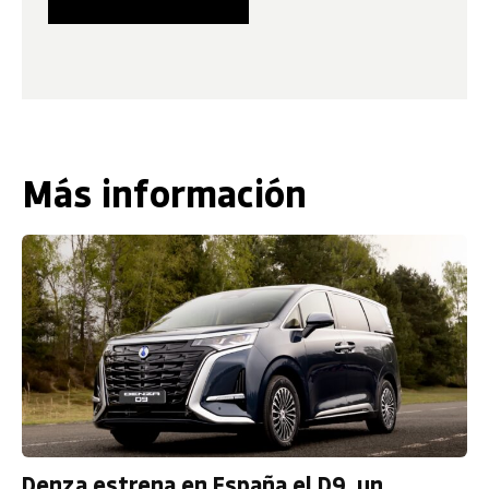
Más información
Denza estrena en España el D9, un