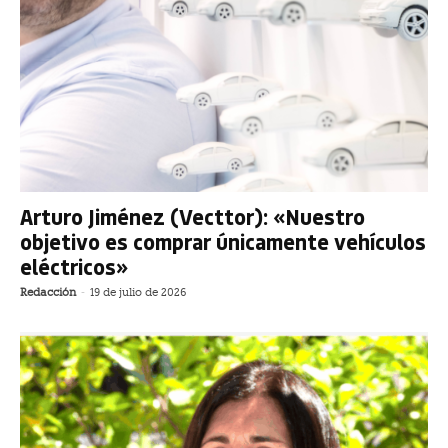
Arturo Jiménez (Vecttor): «Nuestro
objetivo es comprar únicamente vehículos
eléctricos»
Redacción
-
19 de julio de 2026