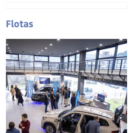
Flotas