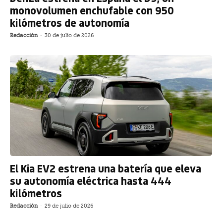
monovolumen enchufable con 950
kilómetros de autonomía
Redacción
-
30 de julio de 2026
El Kia EV2 estrena una batería que eleva
su autonomía eléctrica hasta 444
kilómetros
Redacción
-
29 de julio de 2026