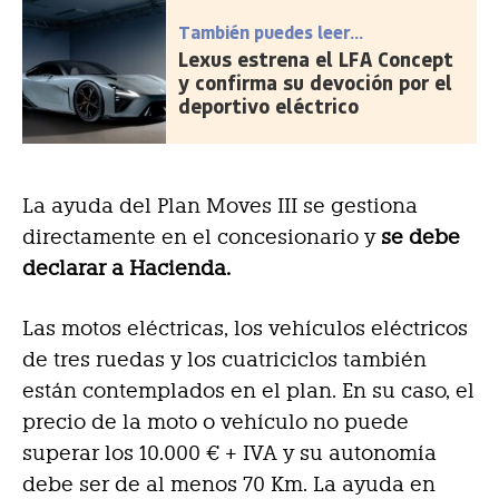
También puedes leer...
Lexus estrena el LFA Concept
y confirma su devoción por el
deportivo eléctrico
La ayuda del Plan Moves III se gestiona
directamente en el concesionario y
se debe
declarar a Hacienda.
Las motos eléctricas, los vehículos eléctricos
de tres ruedas y los cuatriciclos también
están contemplados en el plan. En su caso, el
precio de la moto o vehículo no puede
superar los 10.000 € + IVA y su autonomía
debe ser de al menos 70 Km. La ayuda en