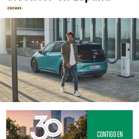
COCHES