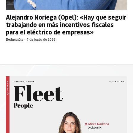
Alejandro Noriega (Opel): «Hay que seguir
trabajando en más incentivos fiscales
para el eléctrico de empresas»
Redacción
-
7 de junio de 2026