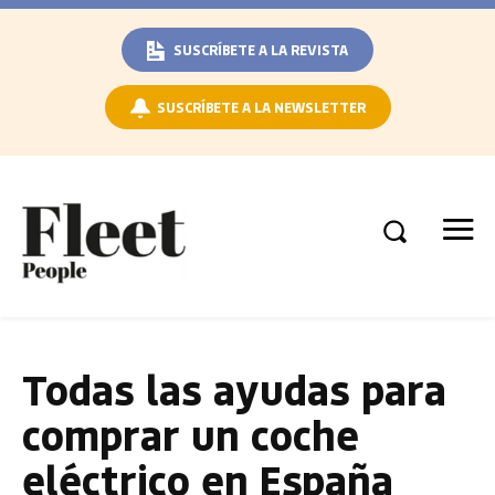
SUSCRÍBETE A LA REVISTA
SUSCRÍBETE A LA NEWSLETTER
Todas las ayudas para
comprar un coche
eléctrico en España