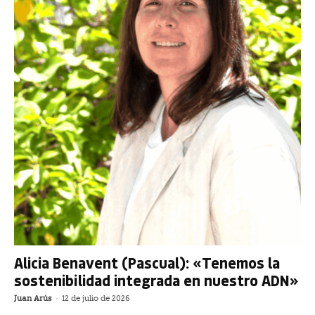
Alicia Benavent (Pascual): «Tenemos la
sostenibilidad integrada en nuestro ADN»
Juan Arús
-
12 de julio de 2026