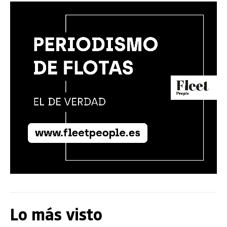
Lo más visto