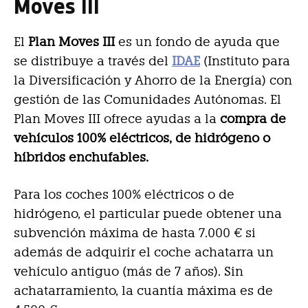
Moves III
El
Plan Moves III
es un fondo de ayuda que
se distribuye a través del
IDAE
(Instituto para
la Diversificación y Ahorro de la Energía) con
gestión de las Comunidades Autónomas. El
Plan Moves III ofrece ayudas a la
compra de
vehículos 100% eléctricos, de hidrógeno o
híbridos enchufables.
Para los coches 100% eléctricos o de
hidrógeno, el particular puede obtener una
subvención máxima de hasta 7.000 € si
además de adquirir el coche achatarra un
vehículo antiguo (más de 7 años). Sin
achatarramiento, la cuantía máxima es de