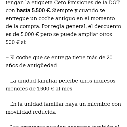
tengan la etiqueta Cero Emisiones de la DGT
con
hasta 5.500 €.
Siempre y cuando se
entregue un coche antiguo en el momento
de la compra. Por regla general, el descuento
es de 5.000 € pero se puede ampliar otros
500 € si:
– El coche que se entrega tiene más de 20
años de antigüedad
– La unidad familiar percibe unos ingresos
menores de 1.500 € al mes
– En la unidad familiar haya un miembro con
movilidad reducida