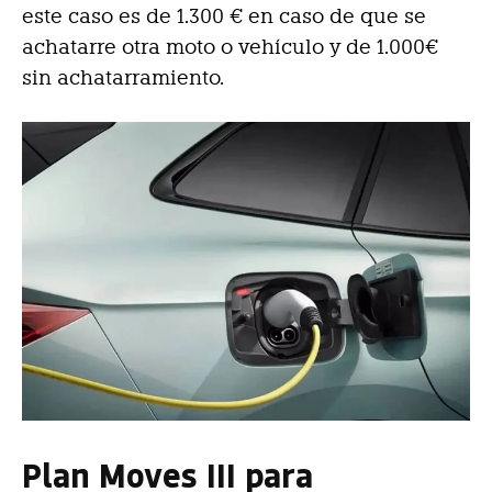
este caso es de 1.300 € en caso de que se
achatarre otra moto o vehículo y de 1.000€
sin achatarramiento.
Plan Moves III para