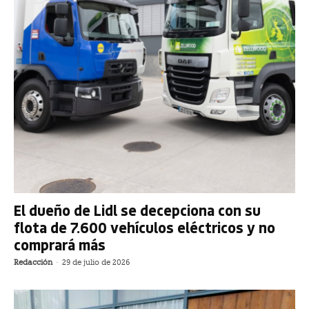
El dueño de Lidl se decepciona con su
flota de 7.600 vehículos eléctricos y no
comprará más
Redacción
-
29 de julio de 2026