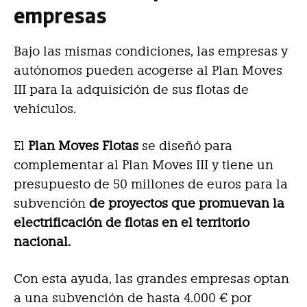
empresas
Bajo las mismas condiciones, las empresas y
autónomos pueden acogerse al Plan Moves
III para la adquisición de sus flotas de
vehículos.
El
Plan Moves Flotas
se diseñó para
complementar al Plan Moves III y tiene un
presupuesto de 50 millones de euros para la
subvención
de proyectos que promuevan la
electrificación de flotas en el territorio
nacional.
Con esta ayuda, las grandes empresas optan
a una subvención de hasta 4.000 € por