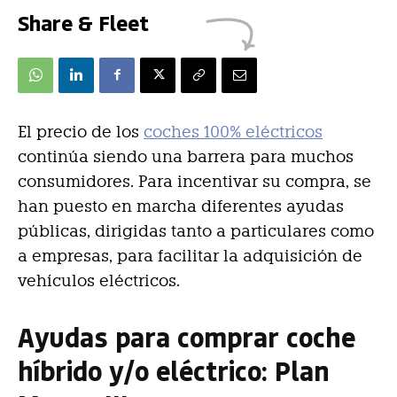
Share & Fleet
El precio de los
coches 100% eléctricos
continúa siendo una barrera para muchos
consumidores. Para incentivar su compra, se
han puesto en marcha diferentes ayudas
públicas, dirigidas tanto a particulares como
a empresas, para facilitar la adquisición de
vehículos eléctricos.
Ayudas para comprar coche
híbrido y/o eléctrico: Plan