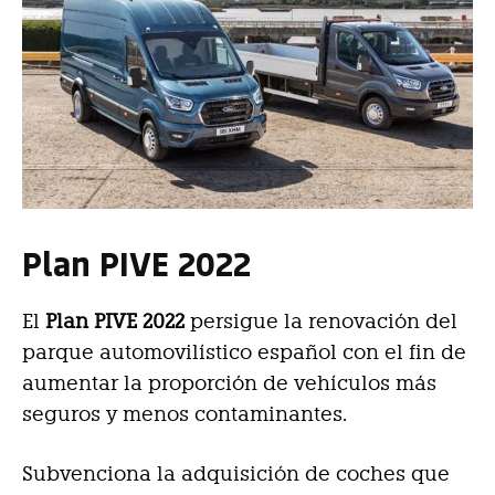
Plan PIVE 2022
El
Plan PIVE 2022
persigue la renovación del
parque automovilístico español con el fin de
aumentar la proporción de vehículos más
seguros y menos contaminantes.
Subvenciona la adquisición de coches que