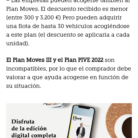
– Las empresas pueden acogerse también al
Plan Moves. El descuento recibido es menor
(entre 300 y 3.200 €) Pero pueden adquirir
una flota de hasta 30 vehículos acogiéndose
a este plan (el descuento se aplicaría a cada
unidad).
El Plan Moves III y el Plan PIVE 2022
son
incompatibles, por lo que el comprador debe
valorar a que ayuda acogerse en función de
su situación.