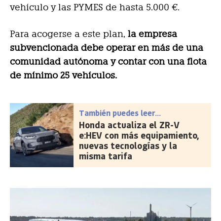
vehículo y las PYMES de hasta 5.000 €.
Para acogerse a este plan,
la empresa
subvencionada debe operar en más de una
comunidad autónoma y contar con una flota
de mínimo 25 vehículos.
También puedes leer...
Honda actualiza el ZR-V
e:HEV con más equipamiento,
nuevas tecnologías y la
misma tarifa