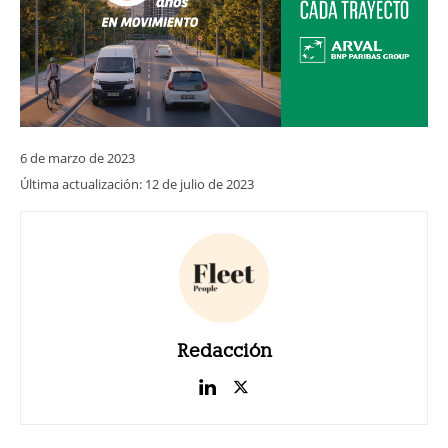
6 de marzo de 2023
Última actualización:
12 de julio de 2023
Redacción