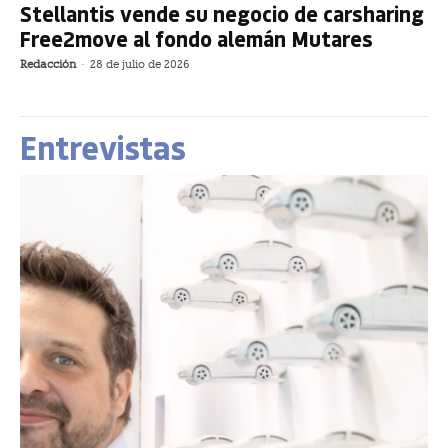
Stellantis vende su negocio de carsharing
Free2move al fondo alemán Mutares
Redacción
-
28 de julio de 2026
Entrevistas