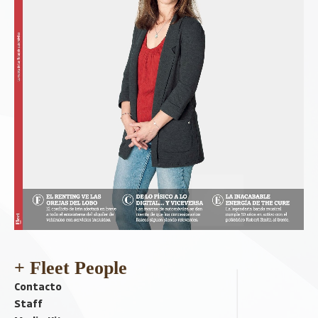
+ Fleet People
Contacto
Staff