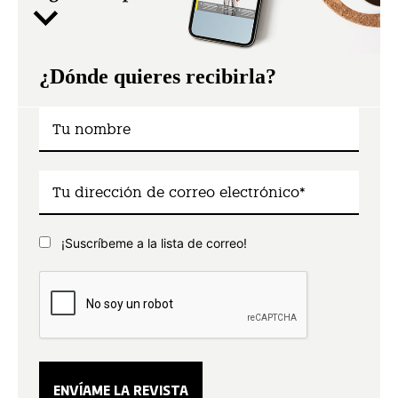
¿Dónde quieres recibirla?
¡Suscríbeme a la lista de correo!