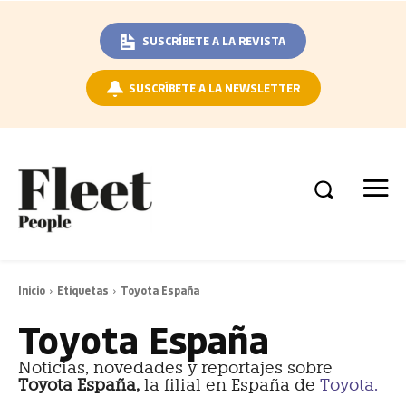
SUSCRÍBETE A LA REVISTA
SUSCRÍBETE A LA NEWSLETTER
Inicio
Etiquetas
Toyota España
Toyota España
Noticias, novedades y reportajes sobre
Toyota España,
la filial en España de
Toyota.