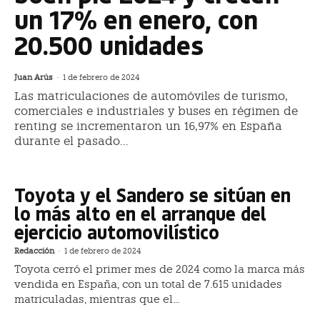
un 17% en enero, con
20.500 unidades
Juan Arús
-
1 de febrero de 2024
Las matriculaciones de automóviles de turismo,
comerciales e industriales y buses en régimen de
renting se incrementaron un 16,97% en España
durante el pasado...
Toyota y el Sandero se sitúan en
lo más alto en el arranque del
ejercicio automovilístico
Redacción
-
1 de febrero de 2024
Toyota cerró el primer mes de 2024 como la marca más
vendida en España, con un total de 7.615 unidades
matriculadas, mientras que el...