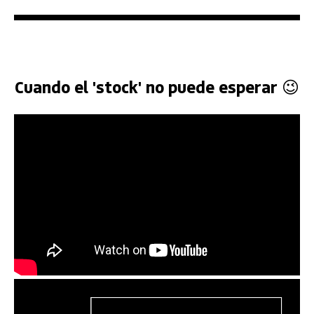
Cuando el 'stock' no puede esperar 😉