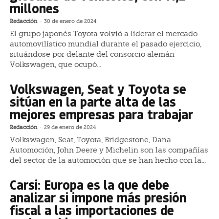
millones
Redacción
-
30 de enero de 2024
El grupo japonés Toyota volvió a liderar el mercado
automovilístico mundial durante el pasado ejercicio,
situándose por delante del consorcio alemán
Volkswagen, que ocupó...
Volkswagen, Seat y Toyota se
sitúan en la parte alta de las
mejores empresas para trabajar
Redacción
-
29 de enero de 2024
Volkswagen, Seat, Toyota, Bridgestone, Dana
Automoción, John Deere y Michelin son las compañías
del sector de la automoción que se han hecho con la...
Carsi: Europa es la que debe
analizar si impone más presión
fiscal a las importaciones de