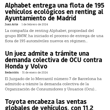
Alphabet entrega una flota de 195
vehículos ecológicos en renting al
Ayuntamiento de Madrid
Juan Arús
-
1 de febrero de 2024
La compañía de renting Alphabet, propiedad del
grupo BMW, ha iniciado el proceso de entrega de una
flota de 195 automóviles nuevos en régimen...
Un juez admite a trámite una
demanda colectiva de OCU contra
Honda y Volvo
Redacción
-
31 de enero de 2024
El Juzgado de lo Mercantil número 7 de Barcelona ha
admitido a trámite la demanda colectiva de la
Organización de Consumidores y Usuarios (Ocu)...
Toyota encabeza las ventas
globales de vehículos, con 11,2