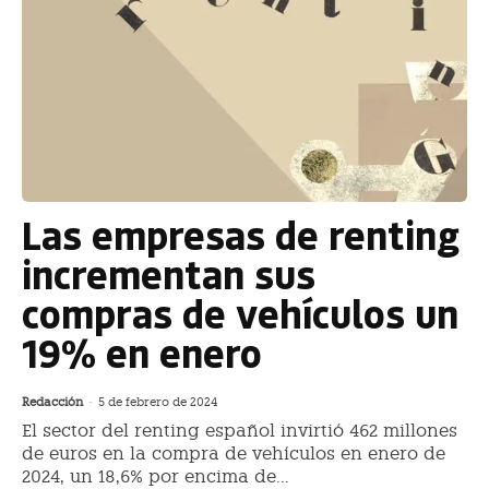
Las empresas de renting
incrementan sus
compras de vehículos un
19% en enero
Redacción
-
5 de febrero de 2024
El sector del renting español invirtió 462 millones
de euros en la compra de vehículos en enero de
2024, un 18,6% por encima de...