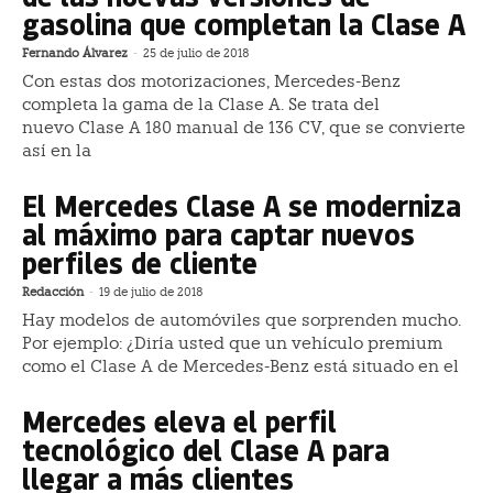
gasolina que completan la Clase A
Fernando Álvarez
-
25 de julio de 2018
Con estas dos motorizaciones, Mercedes-Benz
completa la gama de la Clase A. Se trata del
nuevo Clase A 180 manual de 136 CV, que se convierte
así en la
El Mercedes Clase A se moderniza
al máximo para captar nuevos
perfiles de cliente
Redacción
-
19 de julio de 2018
Hay modelos de automóviles que sorprenden mucho.
Por ejemplo: ¿Diría usted que un vehículo premium
como el Clase A de Mercedes-Benz está situado en el
Mercedes eleva el perfil
tecnológico del Clase A para
llegar a más clientes