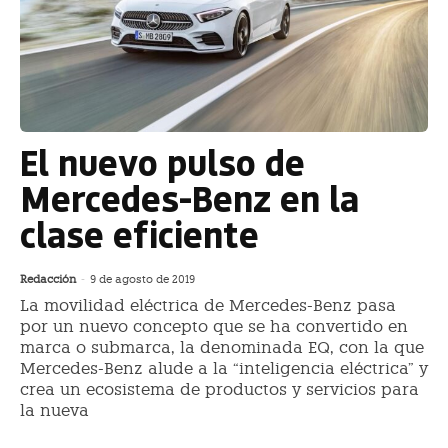
El nuevo pulso de
Mercedes-Benz en la
clase eficiente
Redacción
-
9 de agosto de 2019
La movilidad eléctrica de Mercedes-Benz pasa
por un nuevo concepto que se ha convertido en
marca o submarca, la denominada EQ, con la que
Mercedes-Benz alude a la “inteligencia eléctrica” y
crea un ecosistema de productos y servicios para
la nueva