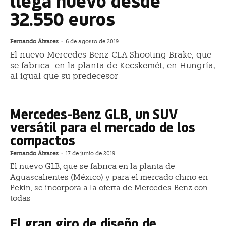
llega nuevo desde
32.550 euros
Fernando Álvarez
-
6 de agosto de 2019
El nuevo Mercedes-Benz CLA Shooting Brake, que
se fabrica en la planta de Kecskemét, en Hungría,
al igual que su predecesor
Mercedes-Benz GLB, un SUV
versátil para el mercado de los
compactos
Fernando Álvarez
-
17 de junio de 2019
El nuevo GLB, que se fabrica en la planta de
Aguascalientes (México) y para el mercado chino en
Pekín, se incorpora a la oferta de Mercedes-Benz con
todas
El gran giro de diseño de