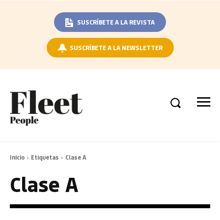
SUSCRÍBETE A LA REVISTA
SUSCRÍBETE A LA NEWSLETTER
Inicio
Etiquetas
Clase A
Clase A