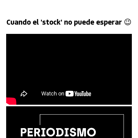
Cuando el 'stock' no puede esperar 😉