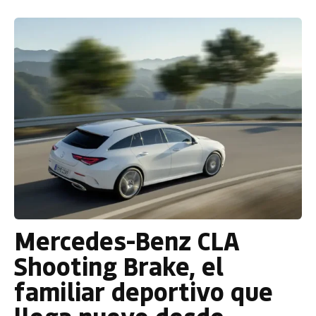
Mercedes-Benz CLA
Shooting Brake, el
familiar deportivo que