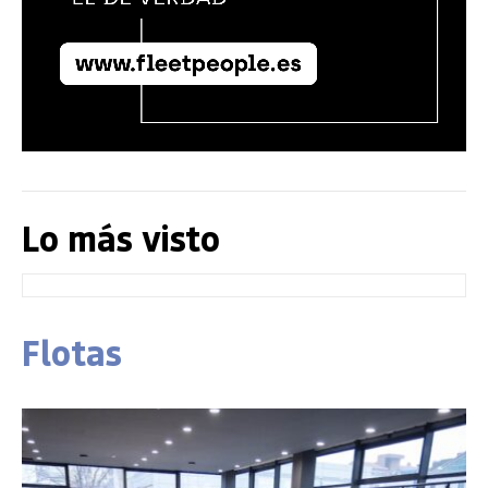
Lo más visto
Flotas