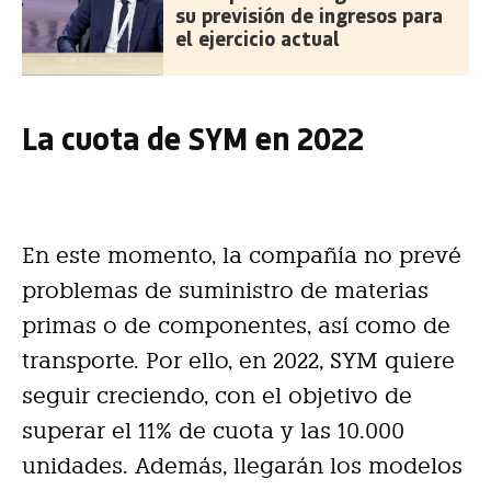
su previsión de ingresos para
el ejercicio actual
La cuota de SYM en 2022
En este momento, la compañía no prevé
problemas de suministro de materias
primas o de componentes, así como de
transporte. Por ello, en 2022, SYM quiere
seguir creciendo, con el objetivo de
superar el 11% de cuota y las 10.000
unidades. Además, llegarán los modelos