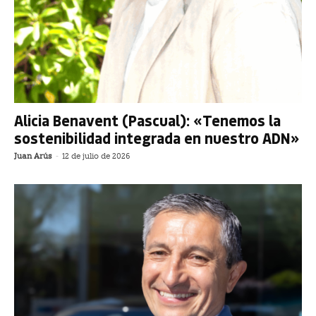
Alicia Benavent (Pascual): «Tenemos la
sostenibilidad integrada en nuestro ADN»
Juan Arús
-
12 de julio de 2026