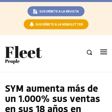
SUSCRÍBETE A LA REVISTA
SUSCRÍBETE A LA NEWSLETTER
SYM aumenta más de
un 1.000% sus ventas
en sus 18 años en