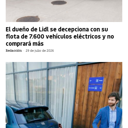
El dueño de Lidl se decepciona con su
flota de 7.600 vehículos eléctricos y no
comprará más
Redacción
-
29 de julio de 2026