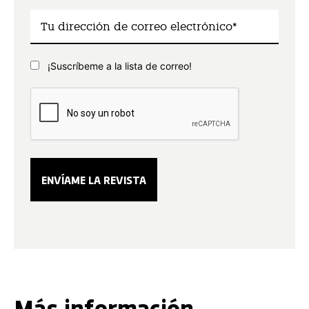
¡Suscríbeme a la lista de correo!
Más información