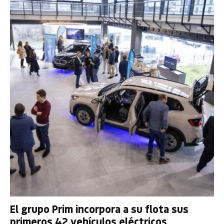
El grupo Prim incorpora a su flota sus
primeros 42 vehículos eléctricos