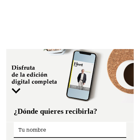
¿Dónde quieres recibirla?