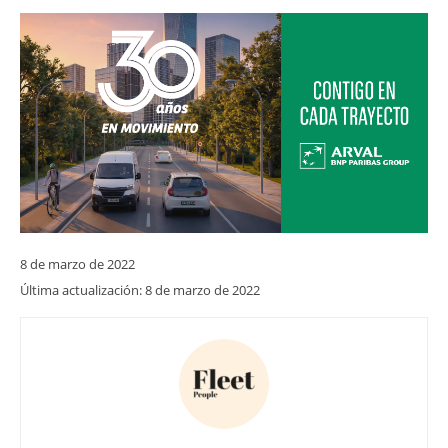
8 de marzo de 2022
Última actualización:
8 de marzo de 2022