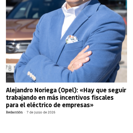
Alejandro Noriega (Opel): «Hay que seguir
trabajando en más incentivos fiscales
para el eléctrico de empresas»
Redacción
-
7 de junio de 2026