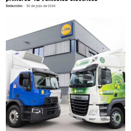
Redacción
-
30 de julio de 2026