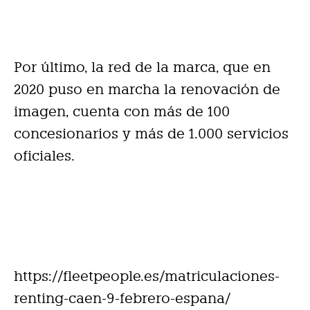
Por último, la red de la marca, que en
2020 puso en marcha la renovación de
imagen, cuenta con más de 100
concesionarios y más de 1.000 servicios
oficiales.
https://fleetpeople.es/matriculaciones-
renting-caen-9-febrero-espana/