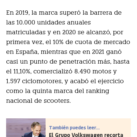
En 2019, la marca superó la barrera de
las 10.000 unidades anuales
matriculadas y en 2020 se alcanzó, por
primera vez, el 10% de cuota de mercado
en España, mientras que en 2021 ganó
casi un punto de penetración más, hasta
el 11,10%, comercializó 8.490 motos y
1.597 ciclomotores, y acabó el ejercicio
como la quinta marca del ranking
nacional de scooters.
También puedes leer...
El Grupo Volkswagen recorta