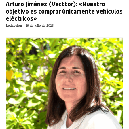
Arturo Jiménez (Vecttor): «Nuestro
objetivo es comprar únicamente vehículos
eléctricos»
Redacción
-
19 de julio de 2026