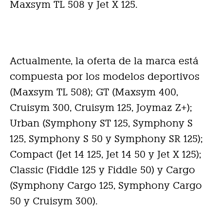
Maxsym TL 508 y Jet X 125.
Actualmente, la oferta de la marca está
compuesta por los modelos deportivos
(Maxsym TL 508); GT (Maxsym 400,
Cruisym 300, Cruisym 125, Joymaz Z+);
Urban (Symphony ST 125, Symphony S
125, Symphony S 50 y Symphony SR 125);
Compact (Jet 14 125, Jet 14 50 y Jet X 125);
Classic (Fiddle 125 y Fiddle 50) y Cargo
(Symphony Cargo 125, Symphony Cargo
50 y Cruisym 300).