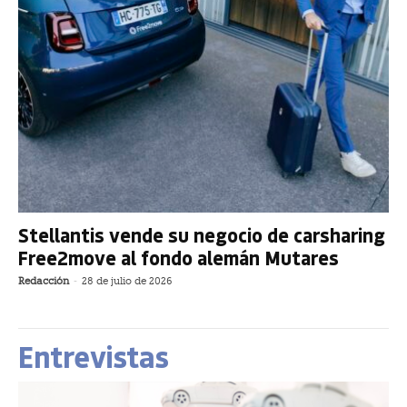
Stellantis vende su negocio de carsharing
Free2move al fondo alemán Mutares
Redacción
-
28 de julio de 2026
Entrevistas