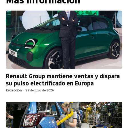
Renault Group mantiene ventas y dispara
su pulso electrificado en Europa
Redacción
-
29 de julio de 2026