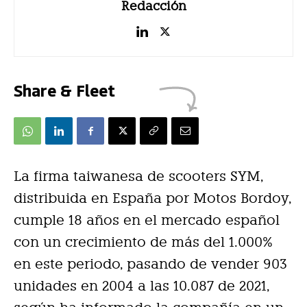
Redacción
Share & Fleet
La firma taiwanesa de scooters SYM,
distribuida en España por Motos Bordoy,
cumple 18 años en el mercado español
con un crecimiento de más del 1.000%
en este periodo, pasando de vender 903
unidades en 2004 a las 10.087 de 2021,