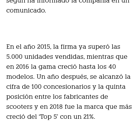
según ha informado la compañía en un
comunicado.
En el año 2015, la firma ya superó las
5.000 unidades vendidas, mientras que
en 2016 la gama creció hasta los 40
modelos. Un año después, se alcanzó la
cifra de 100 concesionarios y la quinta
posición entre los fabricantes de
scooters y en 2018 fue la marca que más
creció del ‘Top 5’ con un 21%.