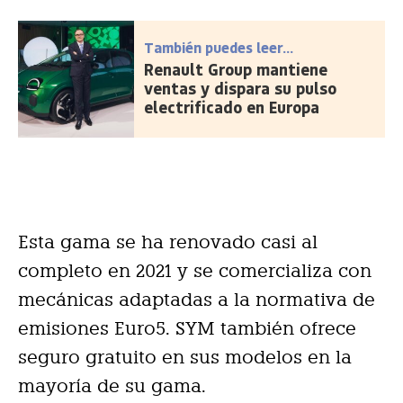
También puedes leer...
Renault Group mantiene
ventas y dispara su pulso
electrificado en Europa
Esta gama se ha renovado casi al
completo en 2021 y se comercializa con
mecánicas adaptadas a la normativa de
emisiones Euro5. SYM también ofrece
seguro gratuito en sus modelos en la
mayoría de su gama.