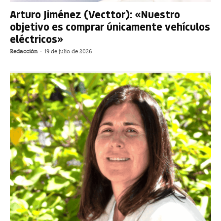
Arturo Jiménez (Vecttor): «Nuestro
objetivo es comprar únicamente vehículos
eléctricos»
Redacción
-
19 de julio de 2026