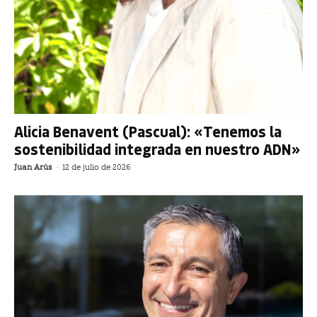
Alicia Benavent (Pascual): «Tenemos la
sostenibilidad integrada en nuestro ADN»
Juan Arús
-
12 de julio de 2026