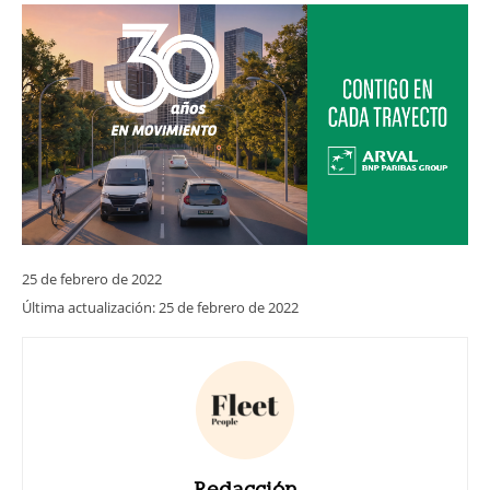
25 de febrero de 2022
Última actualización:
25 de febrero de 2022
Redacción