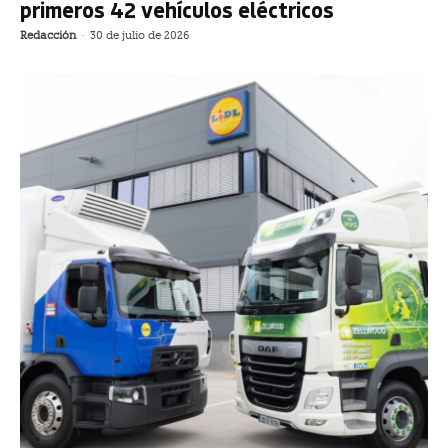
primeros 42 vehículos eléctricos
Redacción
-
30 de julio de 2026