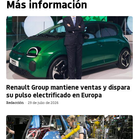
Más información
Renault Group mantiene ventas y dispara
su pulso electrificado en Europa
Redacción
-
29 de julio de 2026