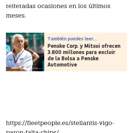
reiteradas ocasiones en los últimos
meses.
También puedes leer...
Penske Corp. y Mitsui ofrecen
3.800 millones para excluir
de la Bolsa a Penske
Automotive
https://fleetpeople.es/stellantis-vigo-
paron-falta-chips/