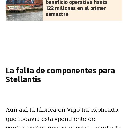
beneficio operativo hasta
122 millones en el primer
semestre
La falta de componentes para
Stellantis
Aun así, la fábrica en Vigo ha explicado
que todavía está «pendiente de