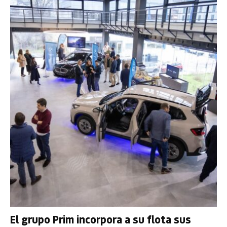
El grupo Prim incorpora a su flota sus