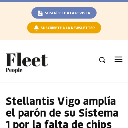
SUSCRÍBETE A LA REVISTA
SUSCRÍBETE A LA NEWSLETTER
Stellantis Vigo amplía
el parón de su Sistema
1 por la falta de chips