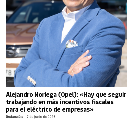
Alejandro Noriega (Opel): «Hay que seguir
trabajando en más incentivos fiscales
para el eléctrico de empresas»
Redacción
-
7 de junio de 2026