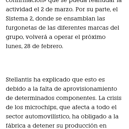
confirmación» que se pueda reanudar la
actividad el 2 de marzo. Por su parte, el
Sistema 2, donde se ensamblan las
furgonetas de las diferentes marcas del
grupo, volverá a operar el próximo
lunes, 28 de febrero.
Stellantis ha explicado que esto es
debido a la falta de aprovisionamiento
de determinados componentes. La crisis
de los microchips, que afecta a todo el
sector automovilístico, ha obligado a la
fábrica a detener su producción en