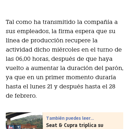
Tal como ha transmitido la compañía a
sus empleados, la firma espera que su
línea de producción recupere la
actividad dicho miércoles en el turno de
las 06,00 horas, después de que haya
vuelto a aumentar la duración del parón,
ya que en un primer momento duraría
hasta el lunes 21 y después hasta el 28
de febrero.
También puedes leer...
Seat & Cupra triplica su