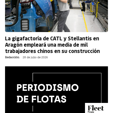
La gigafactoría de CATL y Stellantis en
Aragón empleará una media de mil
trabajadores chinos en su construcción
Redacción
-
28 de julio de 2026