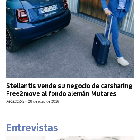
Stellantis vende su negocio de carsharing
Free2move al fondo alemán Mutares
Redacción
-
28 de julio de 2026
Entrevistas