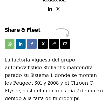
Share & Fleet
La factoría viguesa del grupo
automovilístico Stellantis mantendrá
parado su Sistema 1, donde se montan
los Peugeot 301 y 2008 y el Citroën C-
Elysée, hasta el miércoles día 2 de marzo
debido a la falta de microchips.