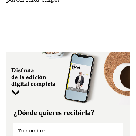
¿Dónde quieres recibirla?