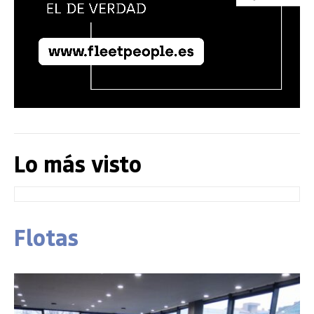
Lo más visto
Flotas