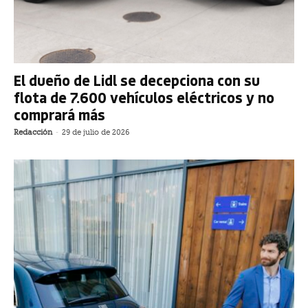
El dueño de Lidl se decepciona con su
flota de 7.600 vehículos eléctricos y no
comprará más
Redacción
-
29 de julio de 2026