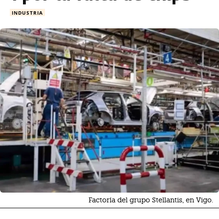
INDUSTRIA
Factoría del grupo Stellantis, en Vigo.