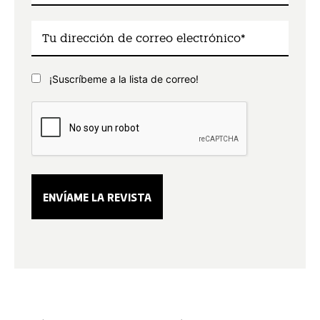
¡Suscríbeme a la lista de correo!