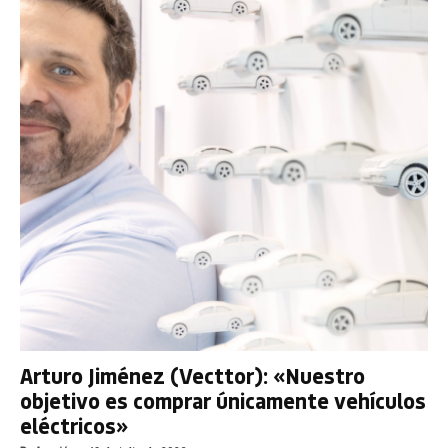
Arturo Jiménez (Vecttor): «Nuestro
objetivo es comprar únicamente vehículos
eléctricos»