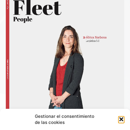
Gestionar el consentimiento
de las cookies