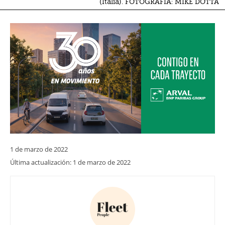
(Italia). FOTOGRAFÍA: MIKE DOTTA
1 de marzo de 2022
Última actualización:
1 de marzo de 2022