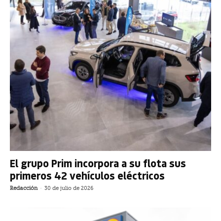
El grupo Prim incorpora a su flota sus
primeros 42 vehículos eléctricos
Redacción
-
30 de julio de 2026