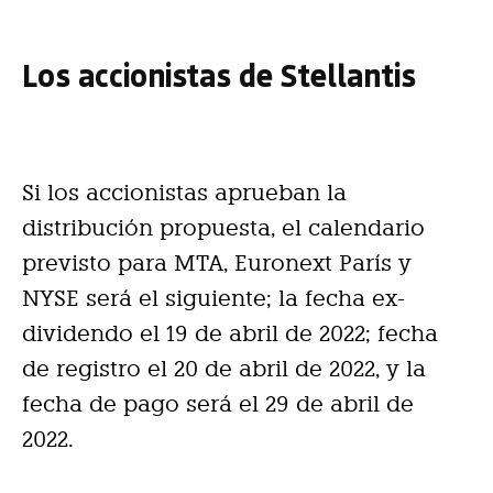
Los accionistas de Stellantis
Si los accionistas aprueban la
distribución propuesta, el calendario
previsto para MTA, Euronext París y
NYSE será el siguiente; la fecha ex-
dividendo el 19 de abril de 2022; fecha
de registro el 20 de abril de 2022, y la
fecha de pago será el 29 de abril de
2022.