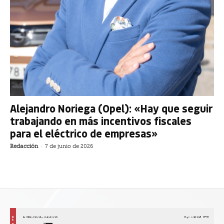
Alejandro Noriega (Opel): «Hay que seguir
trabajando en más incentivos fiscales
para el eléctrico de empresas»
Redacción
-
7 de junio de 2026