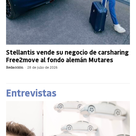
Stellantis vende su negocio de carsharing
Free2move al fondo alemán Mutares
Redacción
-
28 de julio de 2026
Entrevistas