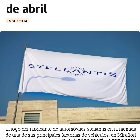
de abril
INDUSTRIA
El logo del fabricante de automóviles Stellantis en la fachada
de una de sus principales factorías de vehículos, en Mirafiori