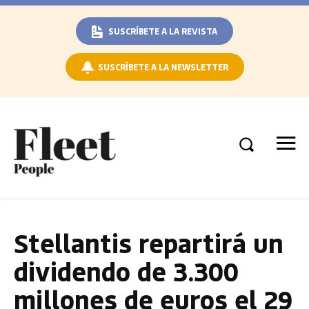
SUSCRÍBETE A LA REVISTA
SUSCRÍBETE A LA NEWSLETTER
Stellantis repartirá un
dividendo de 3.300
millones de euros el 29