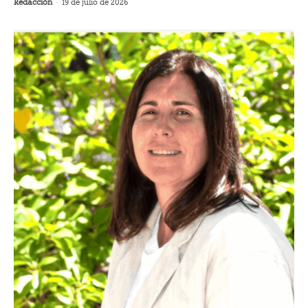
Redacción
-
19 de julio de 2026