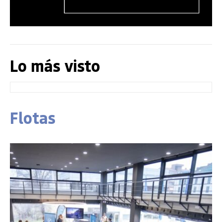
Lo más visto
Flotas