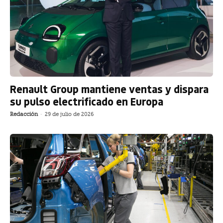
Renault Group mantiene ventas y dispara
su pulso electrificado en Europa
Redacción
-
29 de julio de 2026