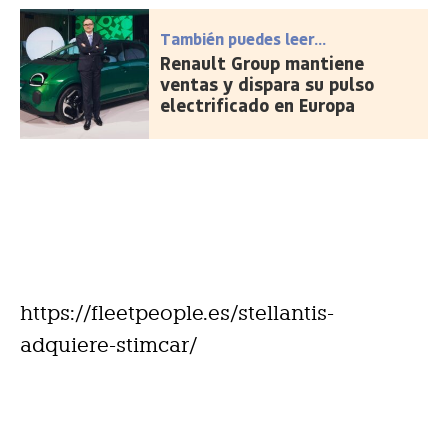
También puedes leer...
Renault Group mantiene
ventas y dispara su pulso
electrificado en Europa
https://fleetpeople.es/stellantis-
adquiere-stimcar/