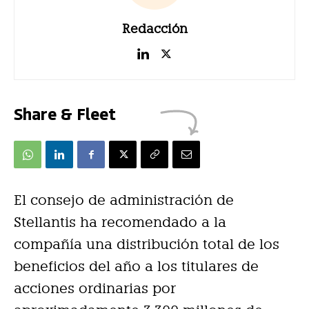
Redacción
Share & Fleet
El consejo de administración de
Stellantis ha recomendado a la
compañía una distribución total de los
beneficios del año a los titulares de
acciones ordinarias por