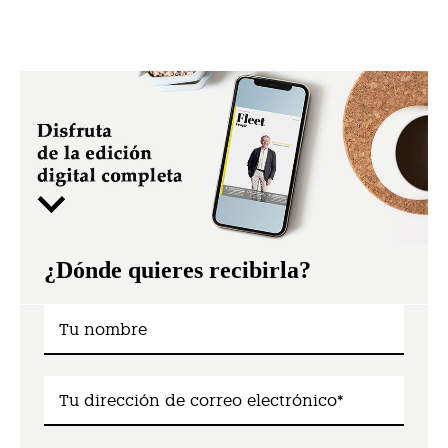
¿Dónde quieres recibirla?