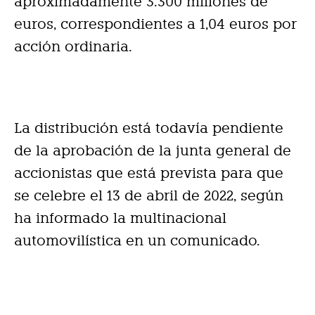
aproximadamente 3.300 millones de
euros, correspondientes a 1,04 euros por
acción ordinaria.
La distribución está todavía pendiente
de la aprobación de la junta general de
accionistas que está prevista para que
se celebre el 13 de abril de 2022, según
ha informado la multinacional
automovilística en un comunicado.