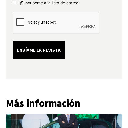
¡Suscríbeme a la lista de correo!
Más información