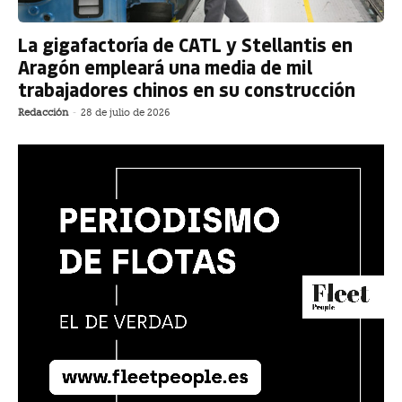
La gigafactoría de CATL y Stellantis en
Aragón empleará una media de mil
trabajadores chinos en su construcción
Redacción
-
28 de julio de 2026