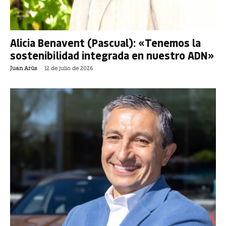
Alicia Benavent (Pascual): «Tenemos la
sostenibilidad integrada en nuestro ADN»
Juan Arús
-
12 de julio de 2026