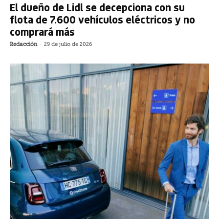
El dueño de Lidl se decepciona con su
flota de 7.600 vehículos eléctricos y no
comprará más
Redacción
-
29 de julio de 2026