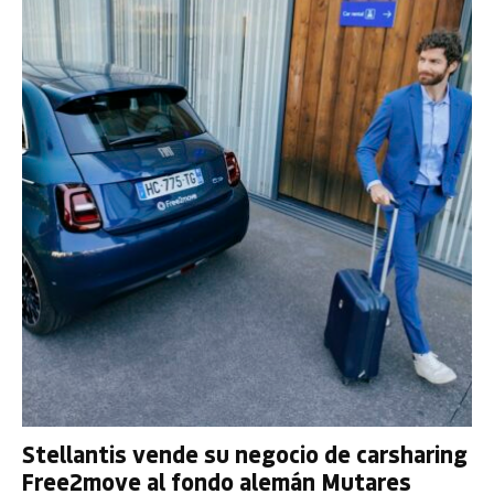
Stellantis vende su negocio de carsharing
Free2move al fondo alemán Mutares