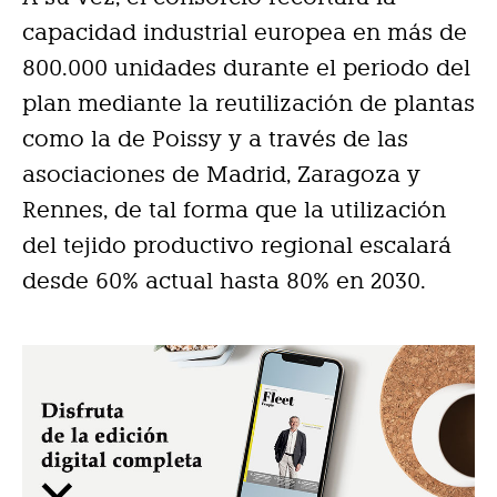
capacidad industrial europea en más de
800.000 unidades durante el periodo del
plan mediante la reutilización de plantas
como la de Poissy y a través de las
asociaciones de Madrid, Zaragoza y
Rennes, de tal forma que la utilización
del tejido productivo regional escalará
desde 60% actual hasta 80% en 2030.