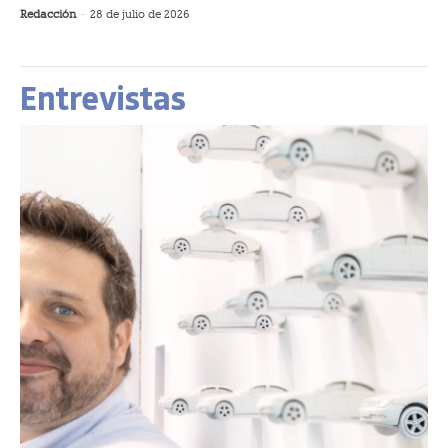
Redacción
-
28 de julio de 2026
Entrevistas