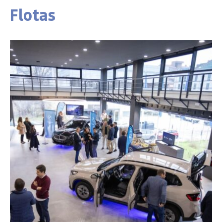
Flotas