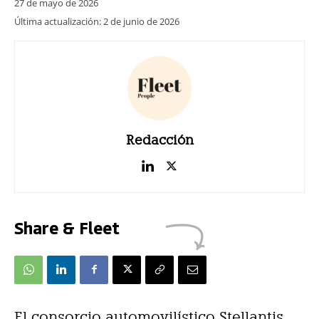
27 de mayo de 2026
Última actualización:
2 de junio de 2026
Redacción
Share & Fleet
El consorcio automovilístico Stellantis