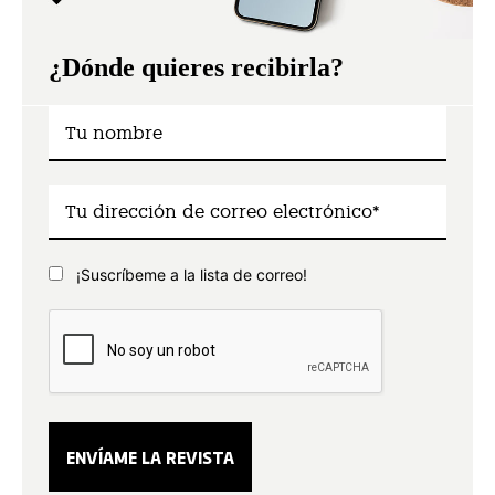
¿Dónde quieres recibirla?
¡Suscríbeme a la lista de correo!