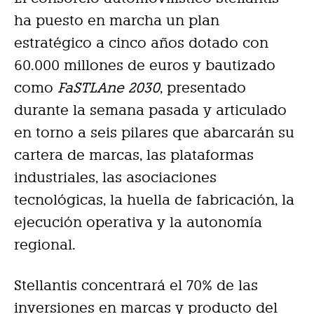
ha puesto en marcha un plan
estratégico a cinco años dotado con
60.000 millones de euros y bautizado
como
FaSTLAne 2030
, presentado
durante la semana pasada y articulado
en torno a seis pilares que abarcarán su
cartera de marcas, las plataformas
industriales, las asociaciones
tecnológicas, la huella de fabricación, la
ejecución operativa y la autonomía
regional.
Stellantis concentrará el 70% de las
inversiones en marcas y producto del