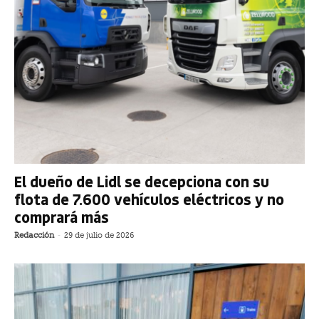
El dueño de Lidl se decepciona con su
flota de 7.600 vehículos eléctricos y no
comprará más
Redacción
-
29 de julio de 2026