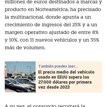
millones de euros destinados a marcas y
producto en Norteamérica, ha precisado
la multinacional, donde apunta a un
crecimiento de ingresos del 25% y a un
margen operativo ajustado de entre 8%
y 10%, con 11 nuevos vehículos y un 35%
más de volumen.
También puedes leer...
El precio medio del vehículo
usado en EEUU supera los
27.000 dólares por primera
vez desde 2023
A su vez, el consorcio recortará la