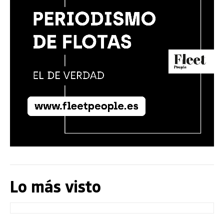
Lo más visto