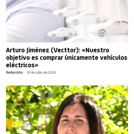
Arturo Jiménez (Vecttor): «Nuestro
objetivo es comprar únicamente vehículos
eléctricos»
Redacción
-
19 de julio de 2026