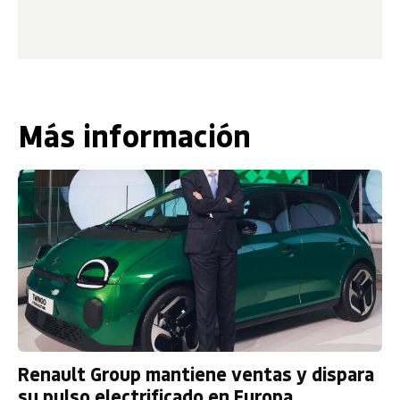
Más información
Renault Group mantiene ventas y dispara
su pulso electrificado en Europa