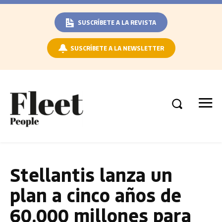
SUSCRÍBETE A LA REVISTA
SUSCRÍBETE A LA NEWSLETTER
Stellantis lanza un
plan a cinco años de
60.000 millones para