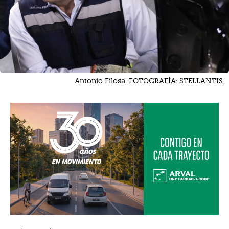
Antonio Filosa. FOTOGRAFÍA: STELLANTIS