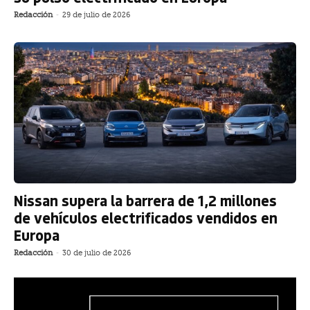
Redacción
-
29 de julio de 2026
Nissan supera la barrera de 1,2 millones
de vehículos electrificados vendidos en
Europa
Redacción
-
30 de julio de 2026