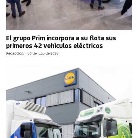
El grupo Prim incorpora a su flota sus
primeros 42 vehículos eléctricos
Redacción
-
30 de julio de 2026