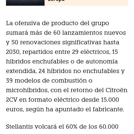
La ofensiva de producto del grupo
sumará más de 60 lanzamientos nuevos
y 50 renovaciones significativas hasta
2030, repartidos entre 29 eléctricos, 15
híbridos enchufables o de autonomía
extendida, 24 híbridos no enchufables y
39 modelos de combustión o
microhíbridos, con el retorno del Citroën
2CV en formato eléctrico desde 15.000
euros, según ha apuntado el fabricante.
Stellantis volcará el 60% de los 60.000