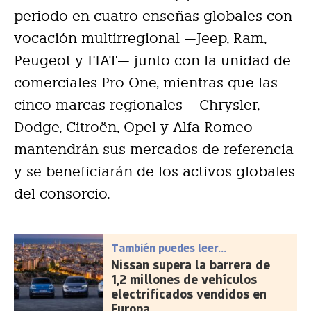
periodo en cuatro enseñas globales con
vocación multirregional —Jeep, Ram,
Peugeot y FIAT— junto con la unidad de
comerciales Pro One, mientras que las
cinco marcas regionales —Chrysler,
Dodge, Citroën, Opel y Alfa Romeo—
mantendrán sus mercados de referencia
y se beneficiarán de los activos globales
del consorcio.
También puedes leer...
Nissan supera la barrera de
1,2 millones de vehículos
electrificados vendidos en
Europa