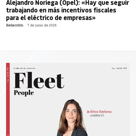
Alejandro Noriega (Opel): «Hay que seguir
trabajando en más incentivos fiscales
para el eléctrico de empresas»
Redacción
-
7 de junio de 2026