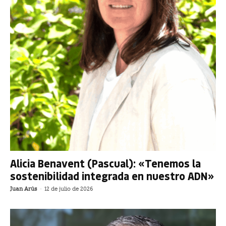
Alicia Benavent (Pascual): «Tenemos la
sostenibilidad integrada en nuestro ADN»
Juan Arús
-
12 de julio de 2026