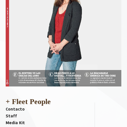
+ Fleet People
Contacto
Staff
Media Kit