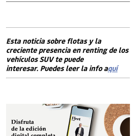
Esta noticia sobre flotas y la
creciente presencia en renting de los
vehículos SUV te puede
interesar. Puedes leer la info a
quí