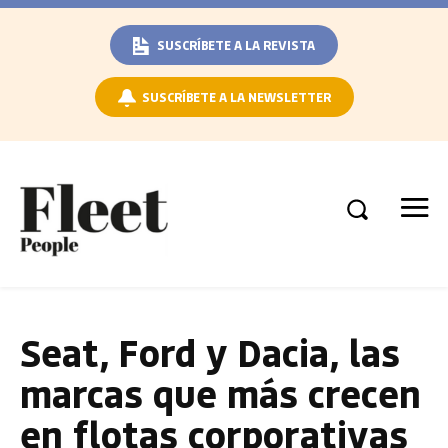
SUSCRÍBETE A LA REVISTA
SUSCRÍBETE A LA NEWSLETTER
Seat, Ford y Dacia, las
marcas que más crecen
en flotas corporativas