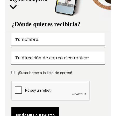
¿Dónde quieres recibirla?
¡Suscríbeme a la lista de correo!