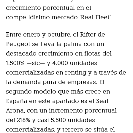
crecimiento porcentual en el
competidísimo mercado ‘Real Fleet’.
Entre enero y octubre, el Rifter de
Peugeot se lleva la palma con un
destacado crecimiento en flotas del
1.500% —sic— y 4.000 unidades
comercializadas en renting y a través de
la demanda pura de empresas. El
segundo modelo que más crece en
España en este apartado es el Seat
Arona, con un incremento porcentual
del 218% y casi 5.500 unidades
comercializadas, y tercero se sitúa el