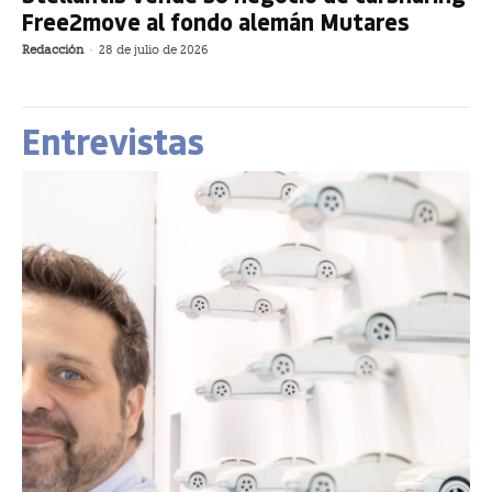
Free2move al fondo alemán Mutares
Redacción
-
28 de julio de 2026
Entrevistas