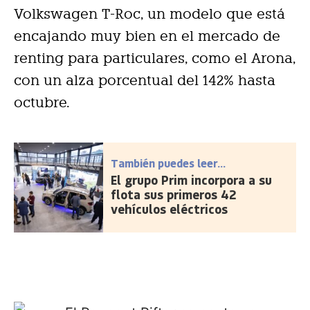
Volkswagen T-Roc, un modelo que está
encajando muy bien en el mercado de
renting para particulares, como el Arona,
con un alza porcentual del 142% hasta
octubre.
También puedes leer...
El grupo Prim incorpora a su
flota sus primeros 42
vehículos eléctricos