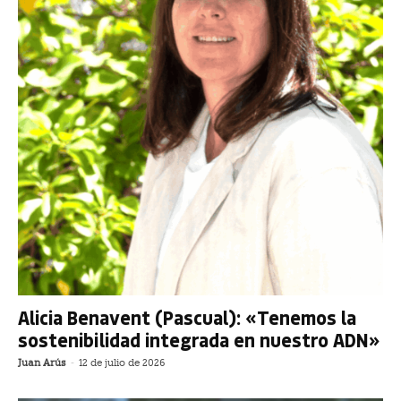
Alicia Benavent (Pascual): «Tenemos la
sostenibilidad integrada en nuestro ADN»
Juan Arús
-
12 de julio de 2026