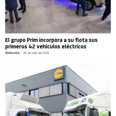
El grupo Prim incorpora a su flota sus
primeros 42 vehículos eléctricos
Redacción
-
30 de julio de 2026