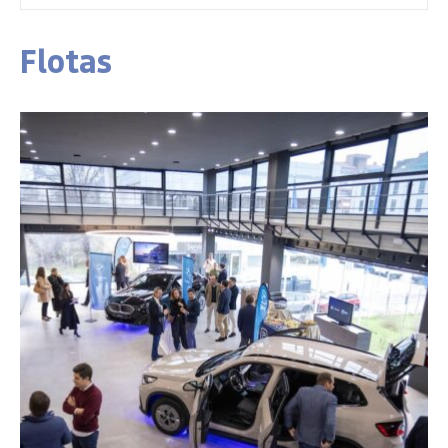
Flotas