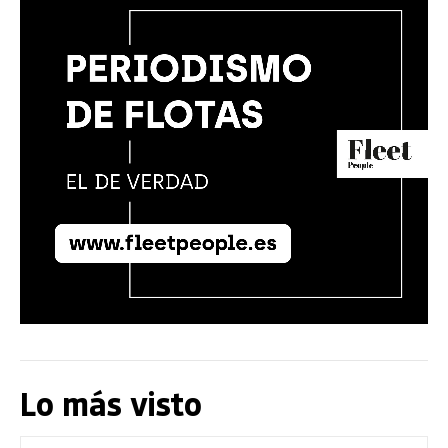
Lo más visto