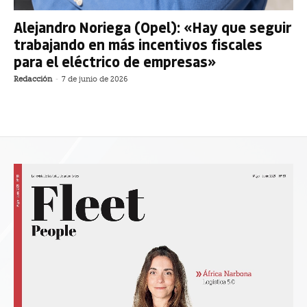
Alejandro Noriega (Opel): «Hay que seguir
trabajando en más incentivos fiscales
para el eléctrico de empresas»
Redacción
-
7 de junio de 2026