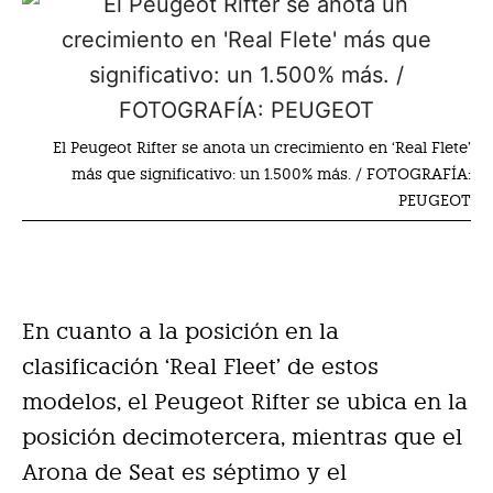
El Peugeot Rifter se anota un crecimiento en ‘Real Flete’
más que significativo: un 1.500% más. / FOTOGRAFÍA:
PEUGEOT
En cuanto a la posición en la
clasificación ‘Real Fleet’ de estos
modelos, el Peugeot Rifter se ubica en la
posición decimotercera, mientras que el
Arona de Seat es séptimo y el