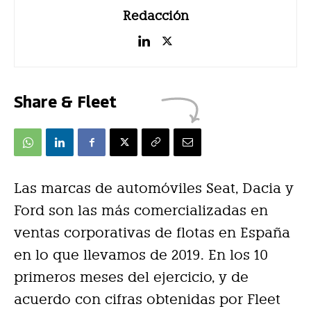
Redacción
Share & Fleet
Las marcas de automóviles Seat, Dacia y
Ford son las más comercializadas en
ventas corporativas de flotas en España
en lo que llevamos de 2019. En los 10
primeros meses del ejercicio, y de
acuerdo con cifras obtenidas por Fleet