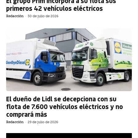
El grupo Prim incorpora a su flota sus
primeros 42 vehículos eléctricos
Redacción
-
30 de julio de 2026
El dueño de Lidl se decepciona con su
flota de 7.600 vehículos eléctricos y no
comprará más
Redacción
-
29 de julio de 2026