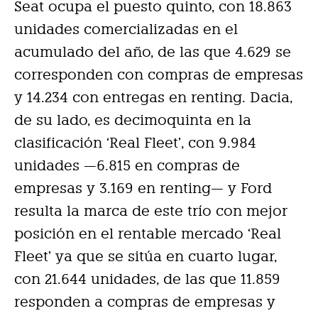
Seat ocupa el puesto quinto, con 18.863
unidades comercializadas en el
acumulado del año, de las que 4.629 se
corresponden con compras de empresas
y 14.234 con entregas en renting. Dacia,
de su lado, es decimoquinta en la
clasificación ‘Real Fleet’, con 9.984
unidades —6.815 en compras de
empresas y 3.169 en renting— y Ford
resulta la marca de este trío con mejor
posición en el rentable mercado ‘Real
Fleet’ ya que se sitúa en cuarto lugar,
con 21.644 unidades, de las que 11.859
responden a compras de empresas y