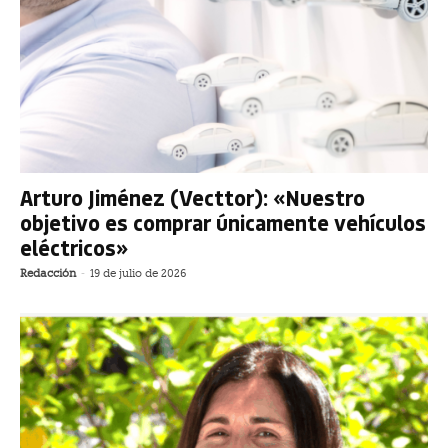
Arturo Jiménez (Vecttor): «Nuestro
objetivo es comprar únicamente vehículos
eléctricos»
Redacción
-
19 de julio de 2026