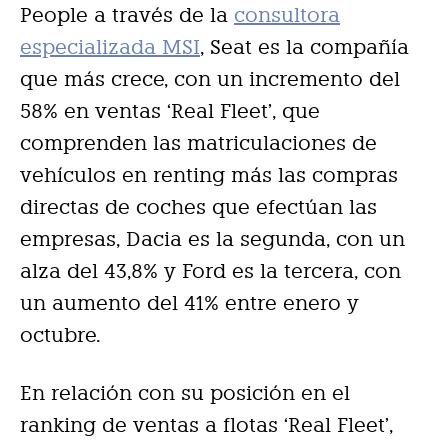
People a través de la
consultora
especializada MSI
, Seat es la compañía
que más crece, con un incremento del
58% en ventas ‘Real Fleet’, que
comprenden las matriculaciones de
vehículos en renting más las compras
directas de coches que efectúan las
empresas, Dacia es la segunda, con un
alza del 43,8% y Ford es la tercera, con
un aumento del 41% entre enero y
octubre.
En relación con su posición en el
ranking de ventas a flotas ‘Real Fleet’,