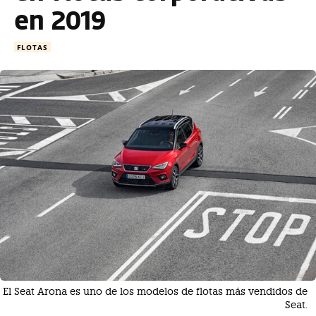
en 2019
FLOTAS
El Seat Arona es uno de los modelos de flotas más vendidos de
Seat.