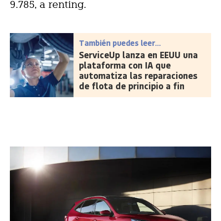
9.785, a renting.
También puedes leer...
ServiceUp lanza en EEUU una
plataforma con IA que
automatiza las reparaciones
de flota de principio a fin