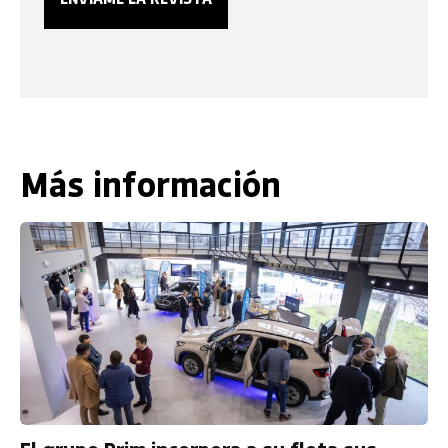
Más información