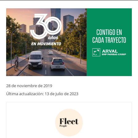
28 de noviembre de 2019
Última actualización:
13 de julio de 2023