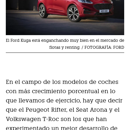
El Ford Kuga está enganchando muy bien en el mercado de
flotas y renting. / FOTOGRAFÍA: FORD
En el campo de los modelos de coches
con más crecimiento porcentual en lo
que llevamos de ejercicio, hay que decir
que el Peugeot Rifter, el Seat Arona y el
Volkswagen T-Roc son los que han
experimentado un mejor desarrollo de