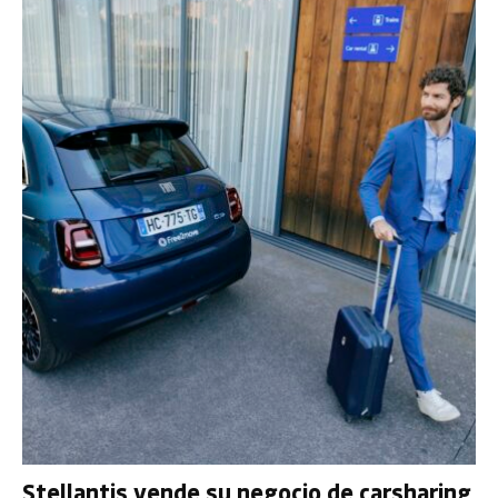
Stellantis vende su negocio de carsharing