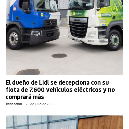
El dueño de Lidl se decepciona con su
flota de 7.600 vehículos eléctricos y no
comprará más
Redacción
-
29 de julio de 2026