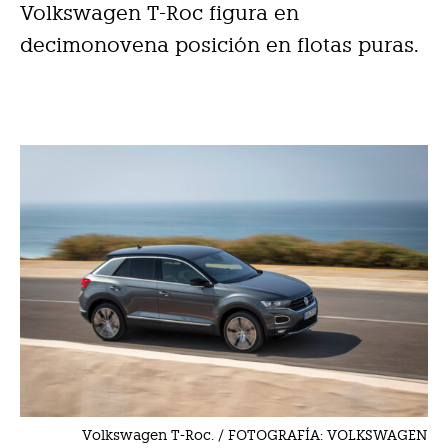
Volkswagen T-Roc figura en
decimonovena posición en flotas puras.
Volkswagen T-Roc. / FOTOGRAFÍA: VOLKSWAGEN