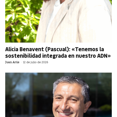
Alicia Benavent (Pascual): «Tenemos la
sostenibilidad integrada en nuestro ADN»
Juan Arús
-
12 de julio de 2026