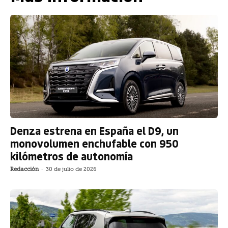
Denza estrena en España el D9, un
monovolumen enchufable con 950
kilómetros de autonomía
Redacción
-
30 de julio de 2026