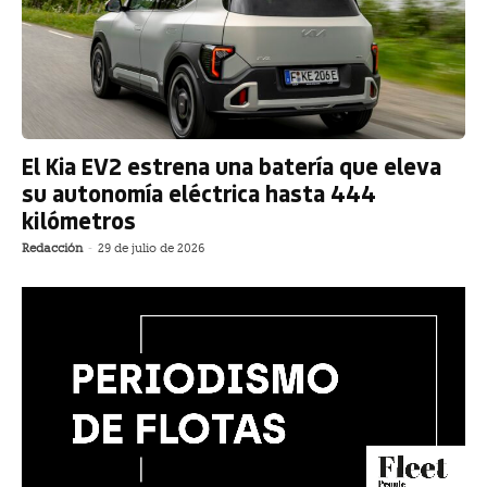
El Kia EV2 estrena una batería que eleva
su autonomía eléctrica hasta 444
kilómetros
Redacción
-
29 de julio de 2026