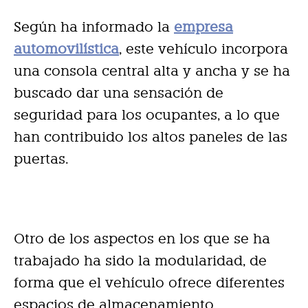
Según ha informado la
empresa
automovilística
, este vehículo incorpora
una consola central alta y ancha y se ha
buscado dar una sensación de
seguridad para los ocupantes, a lo que
han contribuido los altos paneles de las
puertas.
Otro de los aspectos en los que se ha
trabajado ha sido la modularidad, de
forma que el vehículo ofrece d
if
erentes
espacios de almacenamiento,