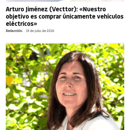
Arturo Jiménez (Vecttor): «Nuestro
objetivo es comprar únicamente vehículos
eléctricos»
Redacción
-
19 de julio de 2026