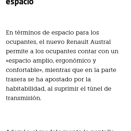
espacio
En términos de espacio para los
ocupantes, el nuevo Renault Austral
permite a los ocupantes contar con un
«espacio amplio, ergonómico y
confortable», mientras que en la parte
trasera se ha apostado por la
habitabilidad, al suprimir el túnel de
transmisión.