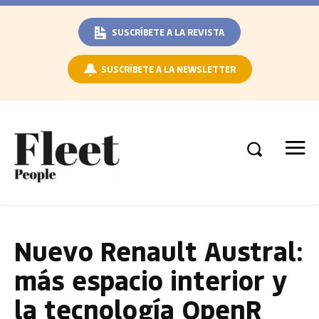
SUSCRÍBETE A LA REVISTA
SUSCRÍBETE A LA NEWSLETTER
Nuevo Renault Austral:
más espacio interior y
la tecnología OpenR