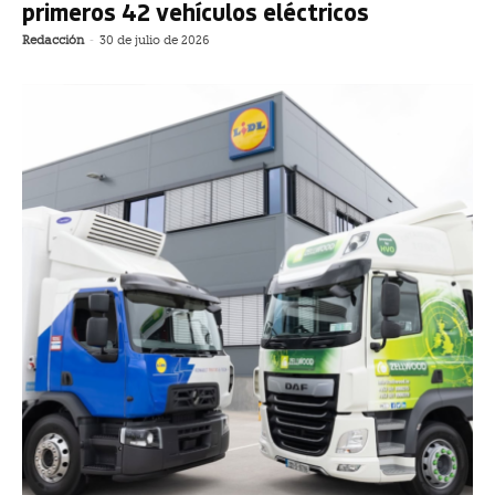
primeros 42 vehículos eléctricos
Redacción
-
30 de julio de 2026