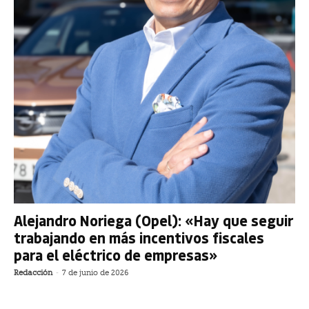
Alejandro Noriega (Opel): «Hay que seguir
trabajando en más incentivos fiscales
para el eléctrico de empresas»
Redacción
-
7 de junio de 2026