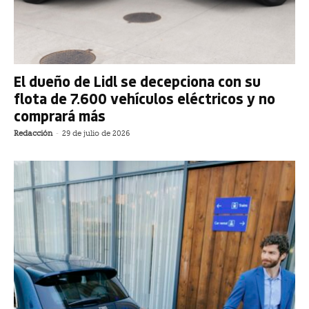
El dueño de Lidl se decepciona con su
flota de 7.600 vehículos eléctricos y no
comprará más
Redacción
-
29 de julio de 2026