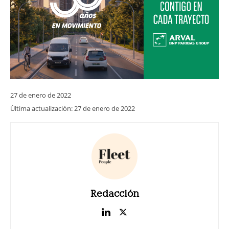
27 de enero de 2022
Última actualización:
27 de enero de 2022
Redacción