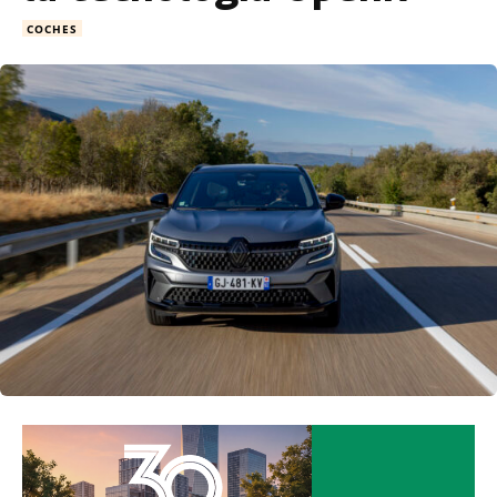
COCHES