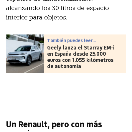
alcanzando los 30 litros de espacio
interior para objetos.
También puedes leer...
Geely lanza el Starray EM-i
en España desde 25.000
euros con 1.055 kilómetros
de autonomía
Un Renault, pero con más