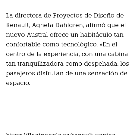
La directora de Proyectos de Diseño de
Renault, Agneta Dahlgren, afirmó que el
nuevo Austral ofrece un habitáculo tan
confortable como tecnológico. «En el
centro de la experiencia, con una cabina
tan tranquilizadora como despehada, los
pasajeros disfrutan de una sensación de
espacio.