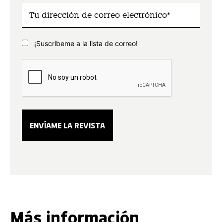
¡Suscríbeme a la lista de correo!
Más información