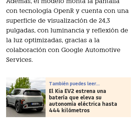
Además, el modelo monta la pantalla
con tecnología OpenR y cuenta con una
superficie de visualización de 24,3
pulgadas, con luminancia y reflexión de
la luz optimizadas, gracias a la
colaboración con Google Automotive
Services.
También puedes leer...
El Kia EV2 estrena una
batería que eleva su
autonomía eléctrica hasta
444 kilómetros