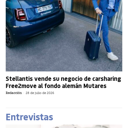
Stellantis vende su negocio de carsharing
Free2move al fondo alemán Mutares
Redacción
-
28 de julio de 2026
Entrevistas