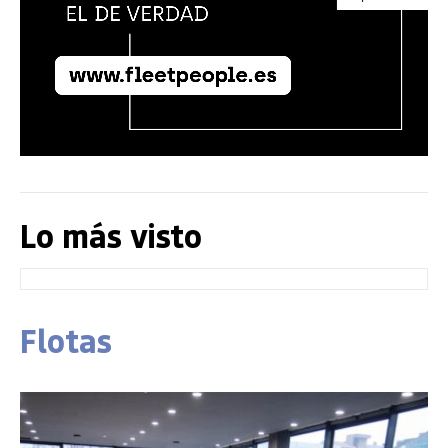
Lo más visto
Flotas