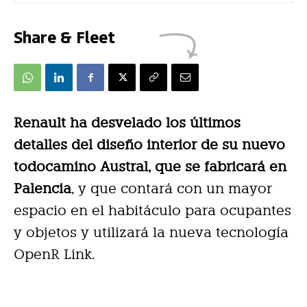
Share & Fleet
Renault ha desvelado los últimos
detalles del diseño interior de su nuevo
todocamino Austral, que se fabricará en
Palencia
, y que contará con un mayor
espacio en el habitáculo para ocupantes
y objetos y utilizará la nueva tecnología
OpenR Link.