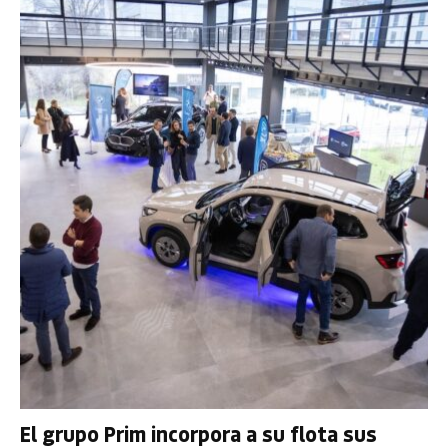
El grupo Prim incorpora a su flota sus