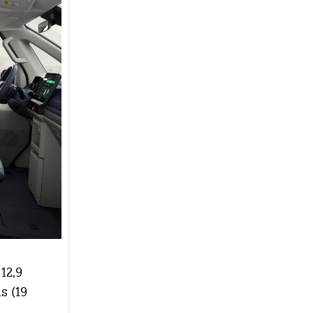
12,9
s (19