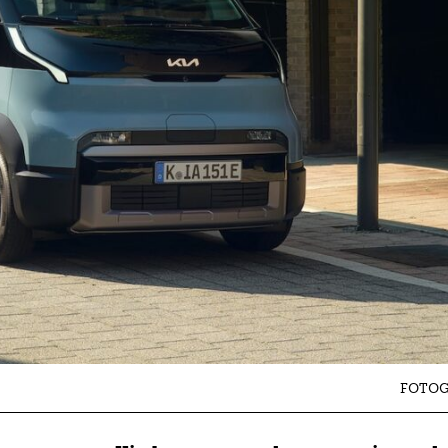
FOTOG