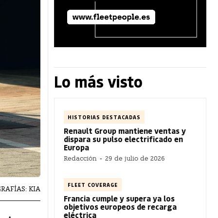
Lo más visto
HISTORIAS DESTACADAS
Renault Group mantiene ventas y
dispara su pulso electrificado en
Europa
Redacción
-
29 de julio de 2026
FLEET COVERAGE
RAFÍAS: KIA
Francia cumple y supera ya los
objetivos europeos de recarga
eléctrica