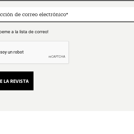
beme a la lista de correo!