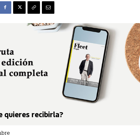
 quieres recibirla?