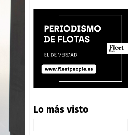
Lo más visto