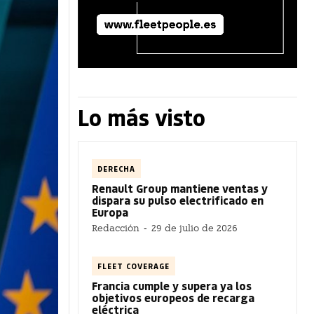
Lo más visto
DERECHA
Renault Group mantiene ventas y
dispara su pulso electrificado en
Europa
Redacción
-
29 de julio de 2026
FLEET COVERAGE
Francia cumple y supera ya los
objetivos europeos de recarga
eléctrica