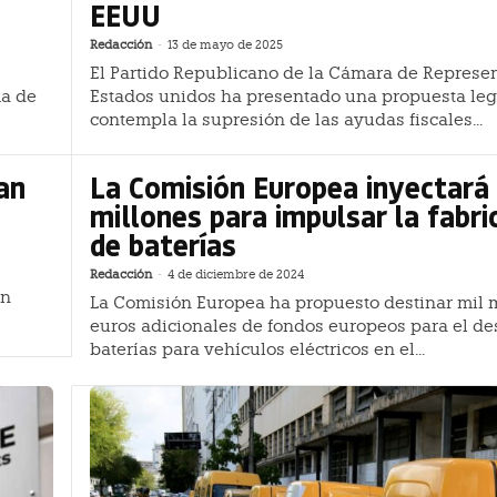
EEUU
Redacción
-
13 de mayo de 2025
El Partido Republicano de la Cámara de Represe
ma de
Estados unidos ha presentado una propuesta leg
contempla la supresión de las ayudas fiscales...
an
La Comisión Europea inyectará
millones para impulsar la fabri
de baterías
Redacción
-
4 de diciembre de 2024
an
La Comisión Europea ha propuesto destinar mil 
euros adicionales de fondos europeos para el de
baterías para vehículos eléctricos en el...