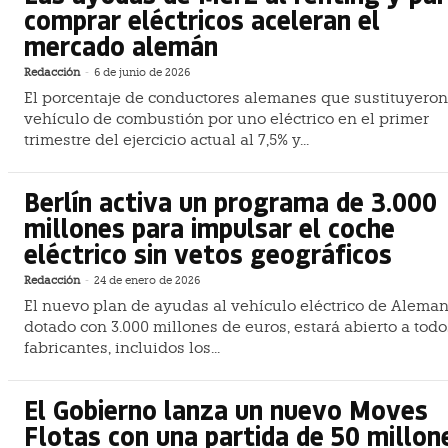
comprar eléctricos aceleran el
mercado alemán
Redacción
-
6 de junio de 2026
El porcentaje de conductores alemanes que sustituyeron
vehículo de combustión por uno eléctrico en el primer
trimestre del ejercicio actual al 7,5% y...
Berlín activa un programa de 3.000
millones para impulsar el coche
eléctrico sin vetos geográficos
Redacción
-
24 de enero de 2026
El nuevo plan de ayudas al vehículo eléctrico de Aleman
dotado con 3.000 millones de euros, estará abierto a todo
fabricantes, incluidos los...
El Gobierno lanza un nuevo Moves
Flotas con una partida de 50 millon