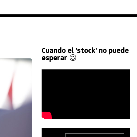
Cuando el 'stock' no puede
esperar 😉