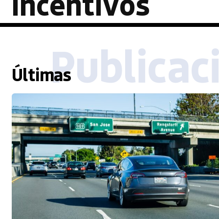
incentivos
Publicac
Últimas