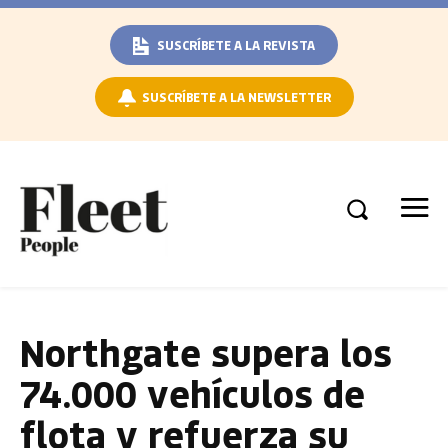
SUSCRÍBETE A LA REVISTA
SUSCRÍBETE A LA NEWSLETTER
Northgate supera los
74.000 vehículos de
flota y refuerza su