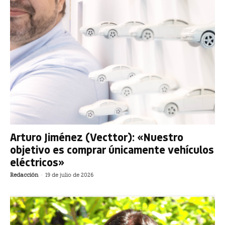
Arturo Jiménez (Vecttor): «Nuestro
objetivo es comprar únicamente vehículos
eléctricos»
Redacción
-
19 de julio de 2026