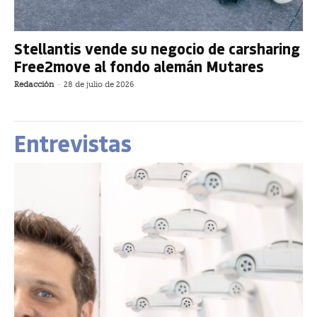
Stellantis vende su negocio de carsharing
Free2move al fondo alemán Mutares
Redacción
-
28 de julio de 2026
Entrevistas