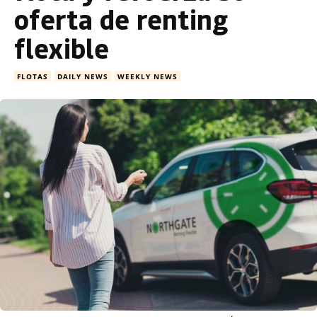
oferta de renting
flexible
FLOTAS
DAILY NEWS
WEEKLY NEWS