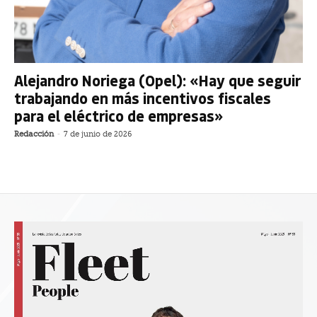
Alejandro Noriega (Opel): «Hay que seguir
trabajando en más incentivos fiscales
para el eléctrico de empresas»
Redacción
-
7 de junio de 2026