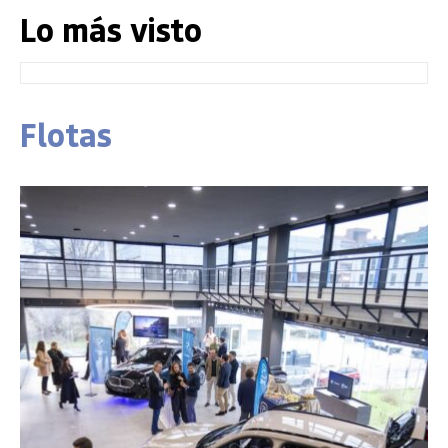
Lo más visto
Flotas