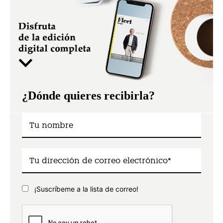
¿Dónde quieres recibirla?
¡Suscríbeme a la lista de correo!