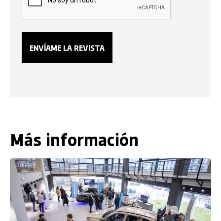
Más información