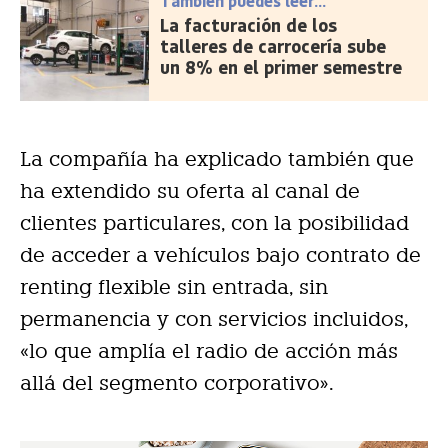
También puedes leer...
La facturación de los
talleres de carrocería sube
un 8% en el primer semestre
La compañía ha explicado también que
ha extendido su oferta al canal de
clientes particulares, con la posibilidad
de acceder a vehículos bajo contrato de
renting flexible sin entrada, sin
permanencia y con servicios incluidos,
«lo que amplía el radio de acción más
allá del segmento corporativo».