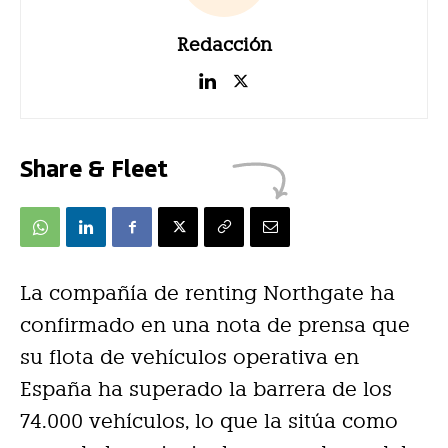
Redacción
Share & Fleet
La compañía de renting Northgate ha
confirmado en una nota de prensa que
su flota de vehículos operativa en
España ha superado la barrera de los
74.000 vehículos, lo que la sitúa como