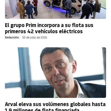
El grupo Prim incorpora a su flota sus
primeros 42 vehículos eléctricos
Redacción
-
30 de julio de 2026
Arval eleva sus volúmenes globales hasta
1,9 millones de flota financiada