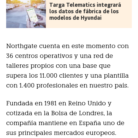
Targa Telematics integrará
los datos de fábrica de los
modelos de Hyundai
Northgate cuenta en este momento con
36 centros operativos y una red de
talleres propios con una base que
supera los 11.000 clientes y una plantilla
con 1.400 profesionales en nuestro país.
Fundada en 1981 en Reino Unido y
cotizada en la Bolsa de Londres, la
compañía mantiene en España uno de
sus principales mercados europeos.