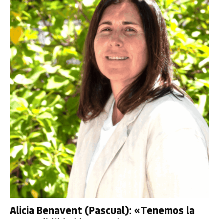
Alicia Benavent (Pascual): «Tenemos la