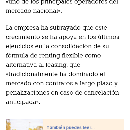
«uno de los principales operadores del
mercado nacional».
La empresa ha subrayado que este
crecimiento se ha apoya en los últimos
ejercicios en la consolidación de su
fórmula de renting flexible como
alternativa al leasing, que
«tradicionalmente ha dominado el
mercado con contratos a largo plazo y
penalizaciones en caso de cancelación
anticipada».
También puedes leer...