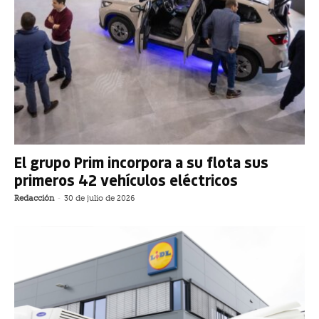
El grupo Prim incorpora a su flota sus
primeros 42 vehículos eléctricos
Redacción
-
30 de julio de 2026