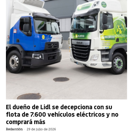
El dueño de Lidl se decepciona con su
flota de 7.600 vehículos eléctricos y no
comprará más
Redacción
-
29 de julio de 2026