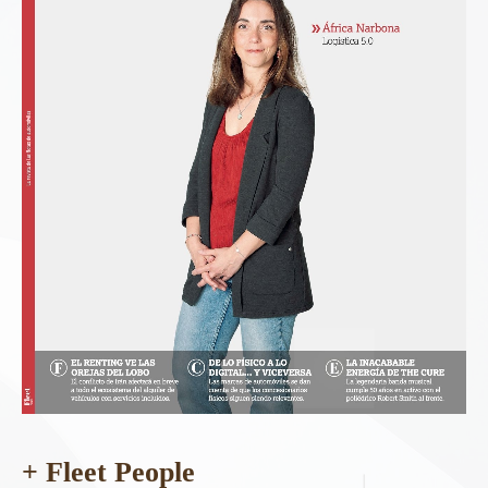
+ Fleet People