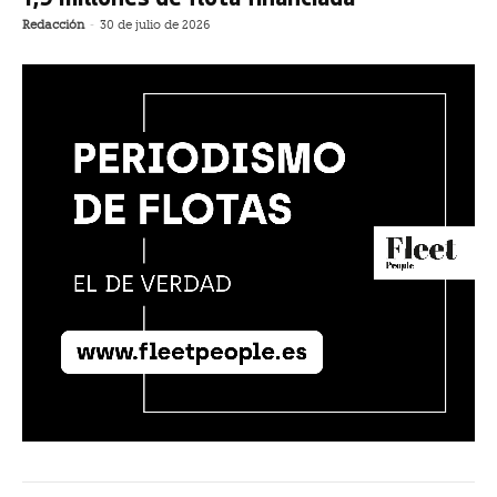
Redacción
-
30 de julio de 2026