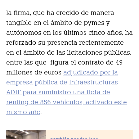
la firma, que ha crecido de manera
tangible en el ámbito de pymes y
autónomos en los últimos cinco años, ha
reforzado su presencia recientemente
en el ámbito de las licitaciones públicas,
entre las que figura el contrato de 49
millones de euros
adjudicado por la
empresa pública de infraestructuras
ADIF para suministro una flota de
renting de 856 vehículos, activado este
mismo año
.