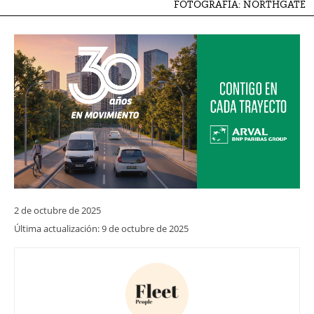
FOTOGRAFÍA: NORTHGATE
2 de octubre de 2025
Última actualización:
9 de octubre de 2025