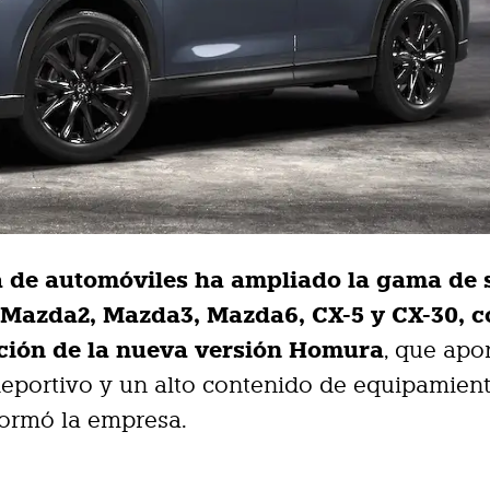
 de automóviles ha ampliado la gama de 
Mazda2, Mazda3, Mazda6, CX-5 y CX-30, c
ción de la nueva versión Homura
, que apo
eportivo y un alto contenido de equipamient
formó la empresa.