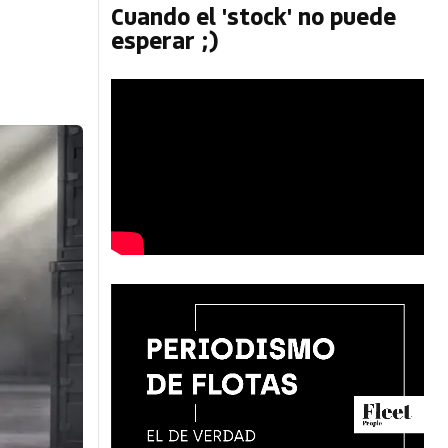
Cuando el 'stock' no puede
esperar ;)