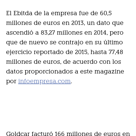
El Ebitda de la empresa fue de 60,5
millones de euros en 2013, un dato que
ascendió a 83,27 millones en 2014, pero
que de nuevo se contrajo en su último
ejercicio reportado de 2015, hasta 77,48
millones de euros, de acuerdo con los
datos proporcionados a este magazine
por
infoempresa.com
.
Goldcar facturó 166 millones de euros en