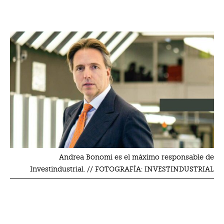
Andrea Bonomi es el máximo responsable de
Investindustrial. // FOTOGRAFÍA: INVESTINDUSTRIAL