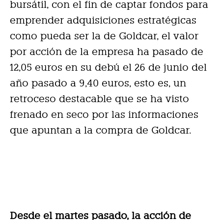
bursátil, con el fin de captar fondos para
emprender adquisiciones estratégicas
como pueda ser la de Goldcar, el valor
por acción de la empresa ha pasado de
12,05 euros en su debú el 26 de junio del
año pasado a 9,40 euros, esto es, un
retroceso destacable que se ha visto
frenado en seco por las informaciones
que apuntan a la compra de Goldcar.
Desde el martes pasado, la acción de