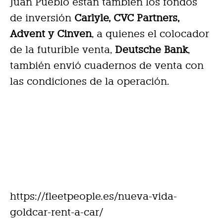
Juan Pueblo están también los fondos
de inversión
Carlyle, CVC Partners,
Advent y Cinven
, a quienes el colocador
de la futurible venta,
Deutsche Bank
,
también envió cuadernos de venta con
las condiciones de la operación.
https://fleetpeople.es/nueva-vida-
goldcar-rent-a-car/