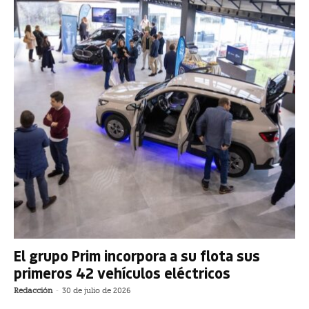
El grupo Prim incorpora a su flota sus
primeros 42 vehículos eléctricos
Redacción
-
30 de julio de 2026