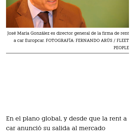
José María González es director general de la firma de rent
a car Europcar. FOTOGRAFÍA: FERNANDO ARÚS / FLEET
PEOPLE
En el plano global, y desde que la rent a
car anunció su salida al mercado