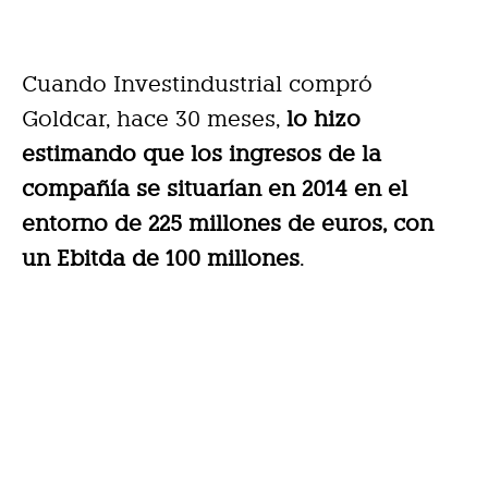
Cuando Investindustrial compró
Goldcar, hace 30 meses,
lo hizo
estimando que los ingresos de la
compañía se situarían en 2014 en el
entorno de 225 millones de euros, con
un Ebitda de 100 millones
.