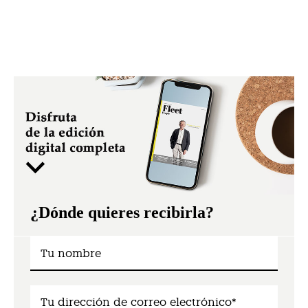
¿Dónde quieres recibirla?