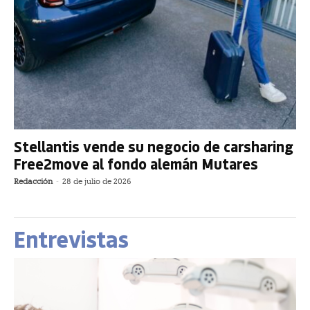
Stellantis vende su negocio de carsharing
Free2move al fondo alemán Mutares
Redacción
-
28 de julio de 2026
Entrevistas