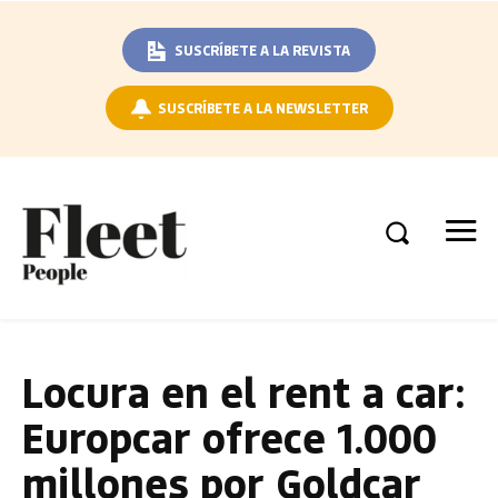
SUSCRÍBETE A LA REVISTA
SUSCRÍBETE A LA NEWSLETTER
Locura en el rent a car:
Europcar ofrece 1.000
millones por Goldcar