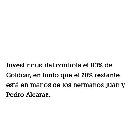
Investindustrial controla el 80% de
Goldcar, en tanto que
el 20% restante
está en manos de los hermanos Juan y
Pedro Alcaraz.