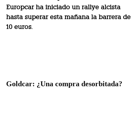
Europcar ha iniciado un rallye alcista
hasta superar esta mañana la barrera de
10 euros
.
Goldcar: ¿Una compra desorbitada?