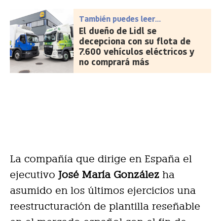
También puedes leer...
El dueño de Lidl se
decepciona con su flota de
7.600 vehículos eléctricos y
no comprará más
La compañía que dirige en España el
ejecutivo
José María González
ha
asumido en los últimos ejercicios una
reestructuración de plantilla reseñable