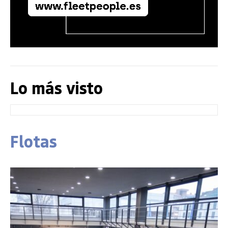
Lo más visto
Flotas