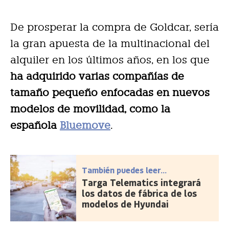
De prosperar la compra de Goldcar, sería
la gran apuesta de la multinacional del
alquiler en los últimos años, en los que
ha adquirido varias compañías de
tamaño pequeño enfocadas en nuevos
modelos de movilidad, como la
española
Bluemove
.
También puedes leer...
Targa Telematics integrará
los datos de fábrica de los
modelos de Hyundai