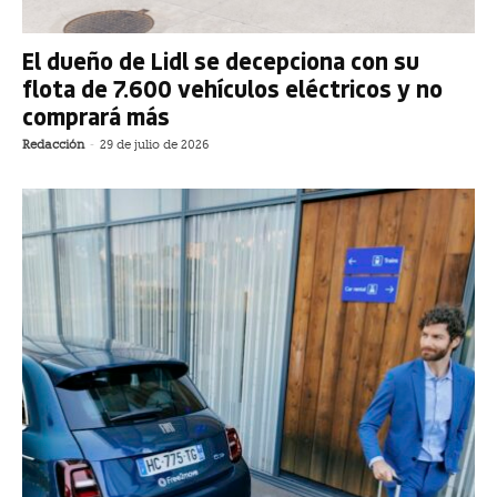
El dueño de Lidl se decepciona con su
flota de 7.600 vehículos eléctricos y no
comprará más
Redacción
-
29 de julio de 2026