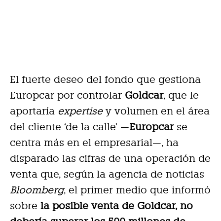
El fuerte deseo del fondo que gestiona
Europcar por controlar
Goldcar
, que le
aportaría
expertise
y volumen en el área
del cliente ‘de la calle’ —
Europcar
se
centra más en el empresarial—, ha
disparado las cifras de una operación de
venta que, según la agencia de noticias
Bloomberg
, el primer medio que informó
sobre
la posible venta de Goldcar, no