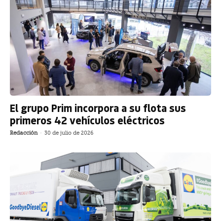
El grupo Prim incorpora a su flota sus
primeros 42 vehículos eléctricos
Redacción
-
30 de julio de 2026