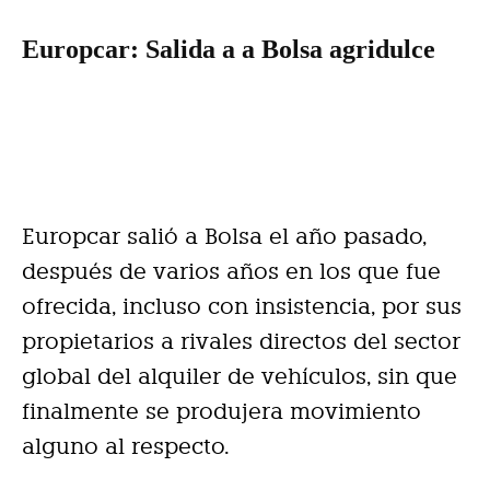
Europcar: Salida a a Bolsa agridulce
Europcar salió a Bolsa el año pasado,
después de varios años en los que fue
ofrecida, incluso con insistencia, por sus
propietarios a rivales directos del sector
global del alquiler de vehículos, sin que
finalmente se produjera movimiento
alguno al respecto.