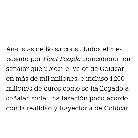
Analistas de Bolsa consultados el mes
pasado por
Fleet People
coincidieron en
señalar que ubicar el valor de Goldcar
en más de mil millones, e incluso 1.200
millones de euros como se ha llegado a
señalar, sería una tasación poco acorde
con la realidad y trayectoria de Goldcar.