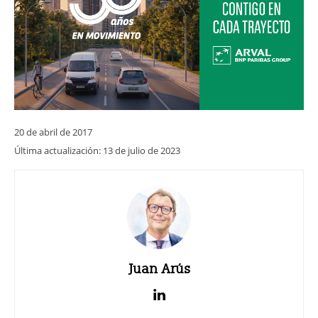
20 de abril de 2017
Última actualización:
13 de julio de 2023
Juan Arús