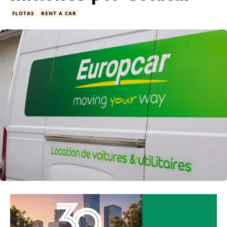
FLOTAS
RENT A CAR