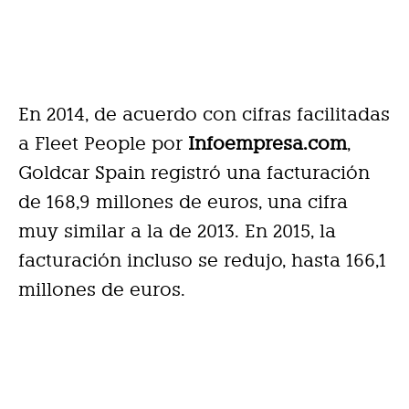
En 2014, de acuerdo con cifras facilitadas
a Fleet People por
Infoempresa.com
,
Goldcar Spain registró una facturación
de 168,9 millones de euros, una cifra
muy similar a la de 2013. En 2015, la
facturación incluso se redujo, hasta 166,1
millones de euros.