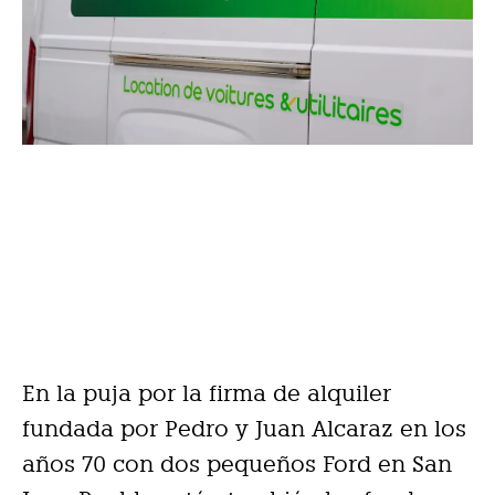
En la puja por la firma de alquiler
fundada por Pedro y Juan Alcaraz en los
años 70 con dos pequeños Ford en San