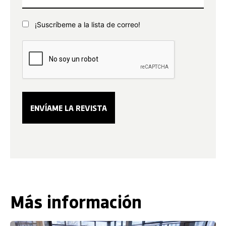
¡Suscríbeme a la lista de correo!
Más información