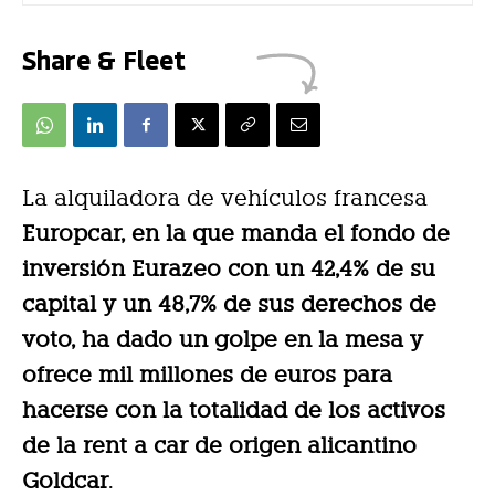
Share & Fleet
La alquiladora de vehículos francesa
Europcar, en la que manda el fondo de
inversión Eurazeo con un 42,4% de su
capital y un 48,7% de sus derechos de
voto, ha dado un golpe en la mesa y
ofrece mil millones de euros para
hacerse con la totalidad de los activos
de la rent a car de origen alicantino
Goldcar
.