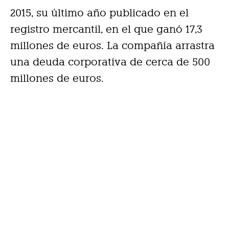
2015, su último año publicado en el
registro mercantil, en el que ganó 17,3
millones de euros. La compañía arrastra
una deuda corporativa de cerca de 500
millones de euros.