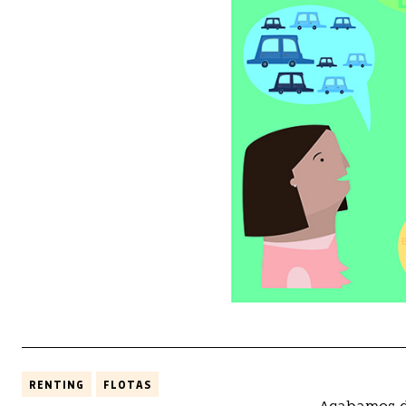
RENTING
FLOTAS