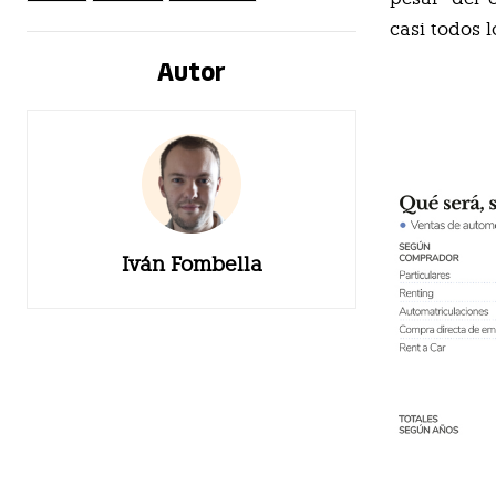
casi todos l
Autor
Iván Fombella