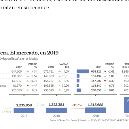
o citan en su balance.