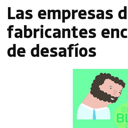
Las empresas de
fabricantes enc
de desafíos