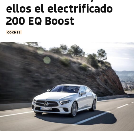
ellos el electrificado
200 EQ Boost
COCHES