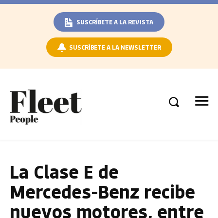
SUSCRÍBETE A LA REVISTA
SUSCRÍBETE A LA NEWSLETTER
La Clase E de
Mercedes-Benz recibe
nuevos motores, entre