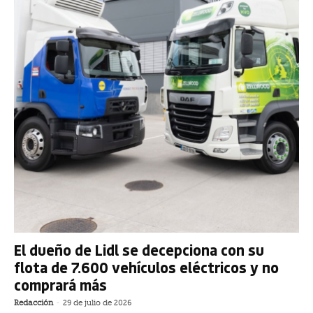
El dueño de Lidl se decepciona con su
flota de 7.600 vehículos eléctricos y no
comprará más
Redacción
-
29 de julio de 2026