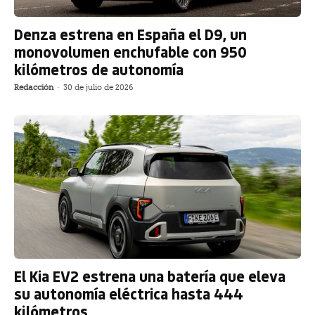
Denza estrena en España el D9, un
monovolumen enchufable con 950
kilómetros de autonomía
Redacción
-
30 de julio de 2026
El Kia EV2 estrena una batería que eleva
su autonomía eléctrica hasta 444
kilómetros