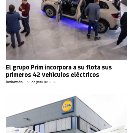
El grupo Prim incorpora a su flota sus
primeros 42 vehículos eléctricos
Redacción
-
30 de julio de 2026