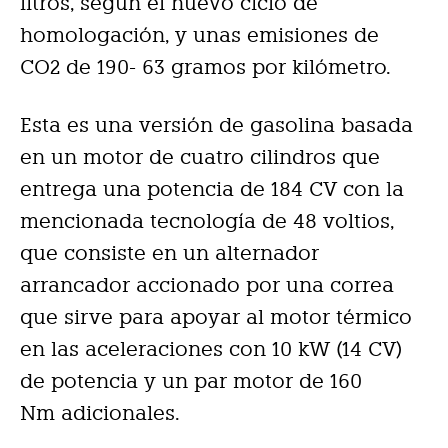
litros, según el nuevo ciclo de
homologación, y unas emisiones de
CO2 de 190- 63 gramos por kilómetro.
Esta es una versión de gasolina basada
en un motor de cuatro cilindros que
entrega una potencia de 184 CV con la
mencionada tecnología de 48 voltios,
que consiste en un alternador
arrancador accionado por una correa
que sirve para apoyar al motor térmico
en las aceleraciones con 10 kW (14 CV)
de potencia y un par motor de 160
Nm adicionales.