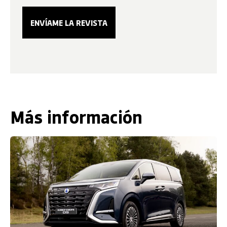
Más información