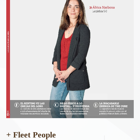
+ Fleet People