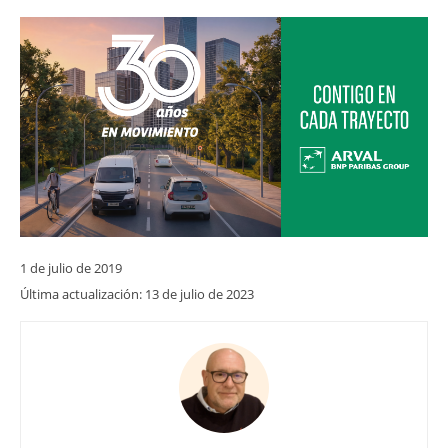
1 de julio de 2019
Última actualización:
13 de julio de 2023