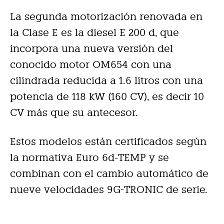
La segunda motorización renovada en
la Clase E es la diesel E 200 d, que
incorpora una nueva versión del
conocido motor OM654 con una
cilindrada reducida a 1.6 litros con una
potencia de 118 kW (160 CV), es decir 10
CV más que su antecesor.
Estos modelos están certificados según
la normativa Euro 6d-TEMP y se
combinan con el cambio automático de
nueve velocidades 9G-TRONIC de serie.