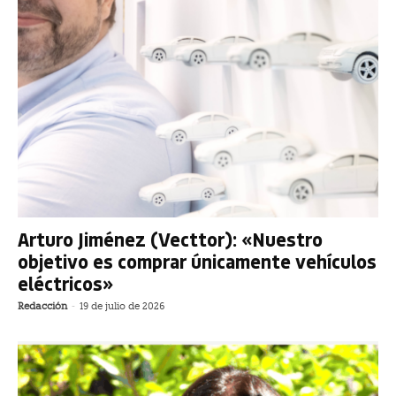
Arturo Jiménez (Vecttor): «Nuestro
objetivo es comprar únicamente vehículos
eléctricos»
Redacción
-
19 de julio de 2026