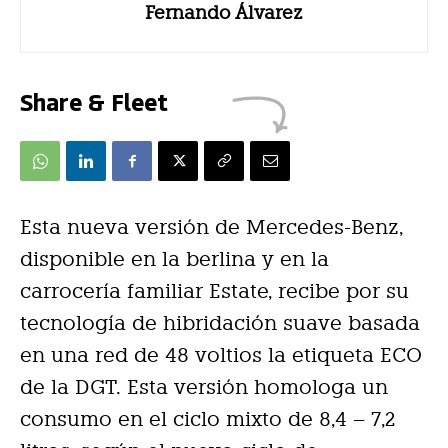
Fernando Álvarez
Share & Fleet
Esta nueva versión de Mercedes-Benz,
disponible en la berlina y en la
carrocería familiar Estate, recibe por su
tecnología de hibridación suave basada
en una red de 48 voltios la etiqueta ECO
de la DGT. Esta versión homologa un
consumo en el ciclo mixto de 8,4 – 7,2