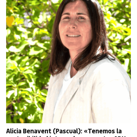
Alicia Benavent (Pascual): «Tenemos la