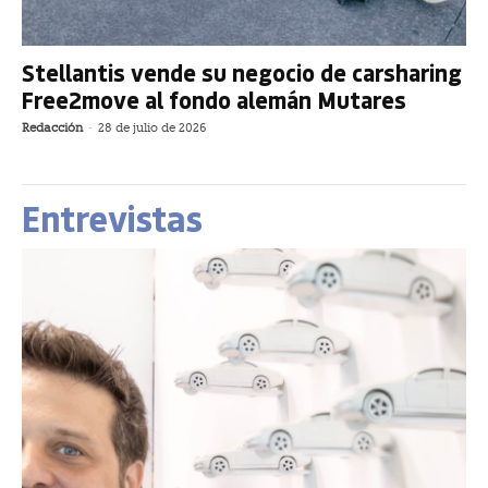
Stellantis vende su negocio de carsharing
Free2move al fondo alemán Mutares
Redacción
-
28 de julio de 2026
Entrevistas