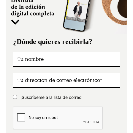
¿Dónde quieres recibirla?
¡Suscríbeme a la lista de correo!