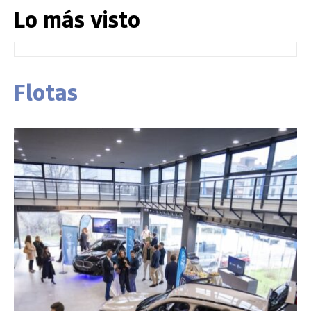
Lo más visto
Flotas