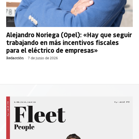
Alejandro Noriega (Opel): «Hay que seguir
trabajando en más incentivos fiscales
para el eléctrico de empresas»
Redacción
-
7 de junio de 2026