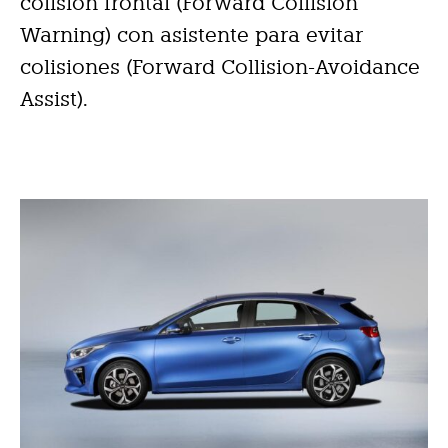
colisión frontal (Forward Collision
Warning) con asistente para evitar
colisiones (Forward Collision-Avoidance
Assist).