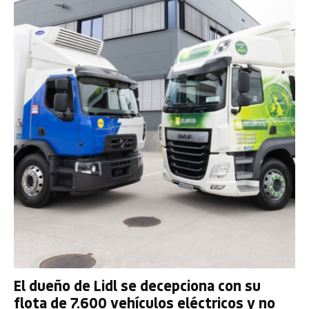
El dueño de Lidl se decepciona con su
flota de 7.600 vehículos eléctricos y no