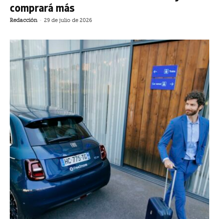
comprará más
Redacción
-
29 de julio de 2026