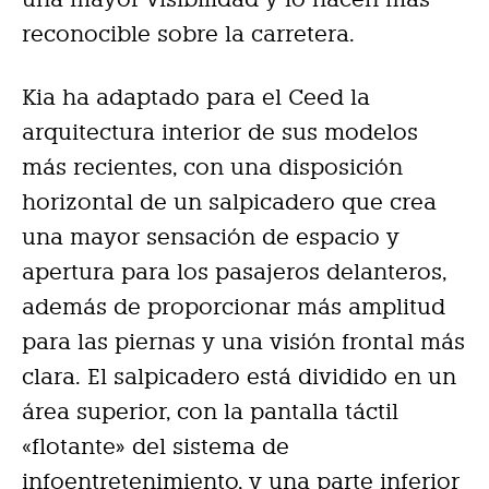
reconocible sobre la carretera.
Kia ha adaptado para el Ceed la
arquitectura interior de sus modelos
más recientes, con una disposición
horizontal de un salpicadero que crea
una mayor sensación de espacio y
apertura para los pasajeros delanteros,
además de proporcionar más amplitud
para las piernas y una visión frontal más
clara. El salpicadero está dividido en un
área superior, con la pantalla táctil
«flotante» del sistema de
infoentretenimiento, y una parte inferior