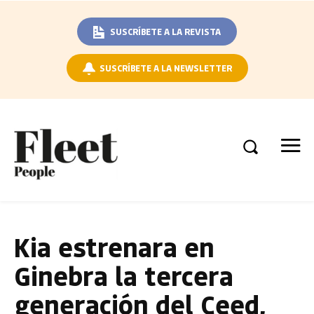
SUSCRÍBETE A LA REVISTA
SUSCRÍBETE A LA NEWSLETTER
Kia estrenara en
Ginebra la tercera
generación del Ceed,