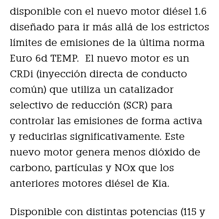
disponible con el nuevo motor diésel 1.6
diseñado para ir más allá de los estrictos
límites de emisiones de la última norma
Euro 6d TEMP. El nuevo motor es un
CRDi (inyección directa de conducto
común) que utiliza un catalizador
selectivo de reducción (SCR) para
controlar las emisiones de forma activa
y reducirlas significativamente. Este
nuevo motor genera menos dióxido de
carbono, partículas y NOx que los
anteriores motores diésel de Kia.
Disponible con distintas potencias (115 y