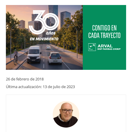
26 de febrero de 2018
Última actualización:
13 de julio de 2023