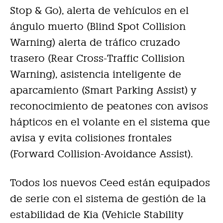
Stop & Go), alerta de vehículos en el
ángulo muerto (Blind Spot Collision
Warning) alerta de tráfico cruzado
trasero (Rear Cross-Traffic Collision
Warning), asistencia inteligente de
aparcamiento (Smart Parking Assist) y
reconocimiento de peatones con avisos
hápticos en el volante en el sistema que
avisa y evita colisiones frontales
(Forward Collision-Avoidance Assist).
Todos los nuevos Ceed están equipados
de serie con el sistema de gestión de la
estabilidad de Kia (Vehicle Stability