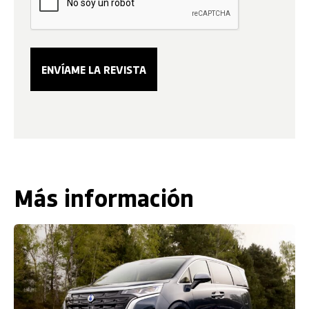
Más información