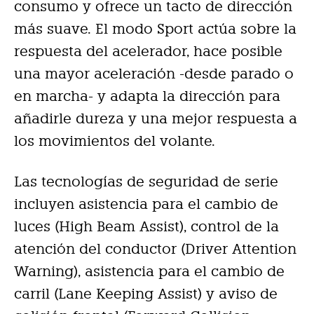
consumo y ofrece un tacto de dirección
más suave. El modo Sport actúa sobre la
respuesta del acelerador, hace posible
una mayor aceleración -desde parado o
en marcha- y adapta la dirección para
añadirle dureza y una mejor respuesta a
los movimientos del volante.
Las tecnologías de seguridad de serie
incluyen asistencia para el cambio de
luces (High Beam Assist), control de la
atención del conductor (Driver Attention
Warning), asistencia para el cambio de
carril (Lane Keeping Assist) y aviso de