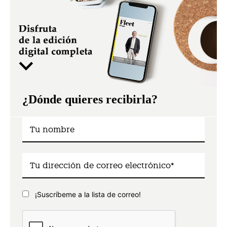
¿Dónde quieres recibirla?
¡Suscríbeme a la lista de correo!