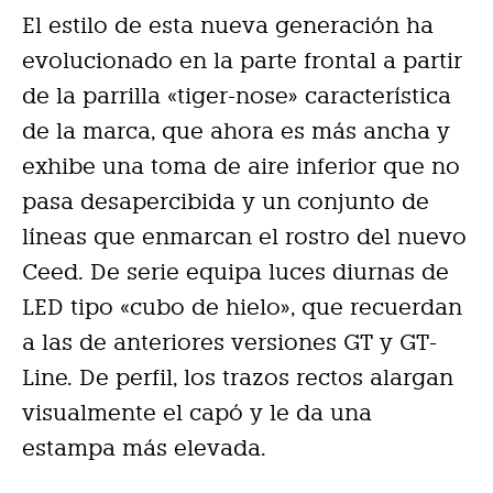
El estilo de esta nueva generación ha
evolucionado en la parte frontal a partir
de la parrilla «tiger-nose» característica
de la marca, que ahora es más ancha y
exhibe una toma de aire inferior que no
pasa desapercibida y un conjunto de
líneas que enmarcan el rostro del nuevo
Ceed. De serie equipa luces diurnas de
LED tipo «cubo de hielo», que recuerdan
a las de anteriores versiones GT y GT-
Line. De perfil, los trazos rectos alargan
visualmente el capó y le da una
estampa más elevada.