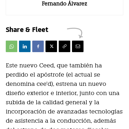
Fernando Álvarez
Share & Fleet
Este nuevo Ceed, que también ha
perdido el apóstrofe (el actual se
denomina cee’d), estrena un nuevo
diseño exterior e interior, junto con una
subida de la calidad general y la
incorporación de avanzadas tecnologías
de asistencia a la conducción, además