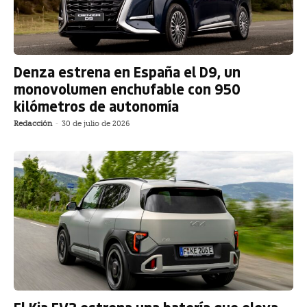
Denza estrena en España el D9, un
monovolumen enchufable con 950
kilómetros de autonomía
Redacción
-
30 de julio de 2026