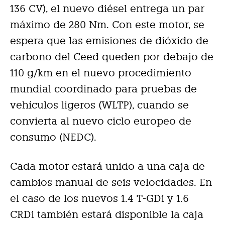
136 CV), el nuevo diésel entrega un par
máximo de 280 Nm. Con este motor, se
espera que las emisiones de dióxido de
carbono del Ceed queden por debajo de
110 g/km en el nuevo procedimiento
mundial coordinado para pruebas de
vehículos ligeros (WLTP), cuando se
convierta al nuevo ciclo europeo de
consumo (NEDC).
Cada motor estará unido a una caja de
cambios manual de seis velocidades. En
el caso de los nuevos 1.4 T-GDi y 1.6
CRDi también estará disponible la caja