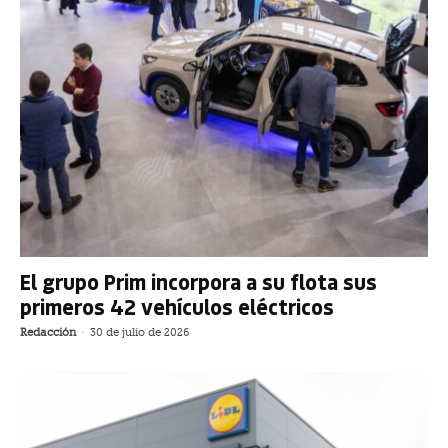
El grupo Prim incorpora a su flota sus
primeros 42 vehículos eléctricos
Redacción
-
30 de julio de 2026