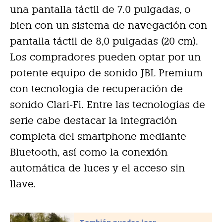
una pantalla táctil de 7.0 pulgadas, o
bien con un sistema de navegación con
pantalla táctil de 8,0 pulgadas (20 cm).
Los compradores pueden optar por un
potente equipo de sonido JBL Premium
con tecnología de recuperación de
sonido Clari-Fi. Entre las tecnologías de
serie cabe destacar la integración
completa del smartphone mediante
Bluetooth, así como la conexión
automática de luces y el acceso sin
llave.