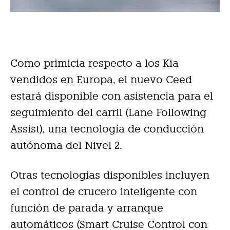
Como primicia respecto a los Kia
vendidos en Europa, el nuevo Ceed
estará disponible con asistencia para el
seguimiento del carril (Lane Following
Assist), una tecnología de conducción
autónoma del Nivel 2.
Otras tecnologías disponibles incluyen
el control de crucero inteligente con
función de parada y arranque
automáticos (Smart Cruise Control con