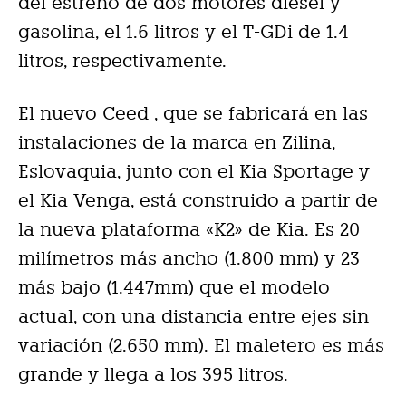
del estreno de dos motores diesel y
gasolina, el 1.6 litros y el T-GDi de 1.4
litros, respectivamente.
El nuevo Ceed , que se fabricará en las
instalaciones de la marca en Zilina,
Eslovaquia, junto con el Kia Sportage y
el Kia Venga, está construido a partir de
la nueva plataforma «K2» de Kia. Es 20
milímetros más ancho (1.800 mm) y 23
más bajo (1.447mm) que el modelo
actual, con una distancia entre ejes sin
variación (2.650 mm). El maletero es más
grande y llega a los 395 litros.