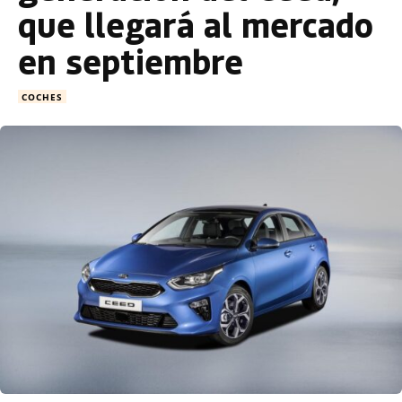
que llegará al mercado
en septiembre
COCHES