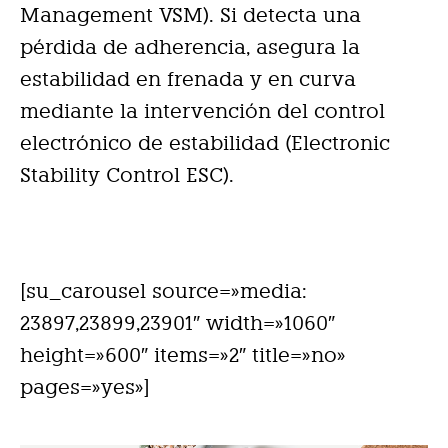
Management VSM). Si detecta una
pérdida de adherencia, asegura la
estabilidad en frenada y en curva
mediante la intervención del control
electrónico de estabilidad (Electronic
Stability Control ESC).
[su_carousel source=»media:
23897,23899,23901″ width=»1060″
height=»600″ items=»2″ title=»no»
pages=»yes»]