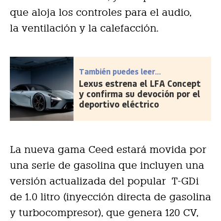
que aloja los controles para el audio,
la ventilación y la calefacción.
También puedes leer...
Lexus estrena el LFA Concept
y confirma su devoción por el
deportivo eléctrico
La nueva gama Ceed estará movida por
una serie de gasolina que incluyen una
versión actualizada del popular T-GDi
de 1.0 litro (inyección directa de gasolina
y turbocompresor), que genera 120 CV,