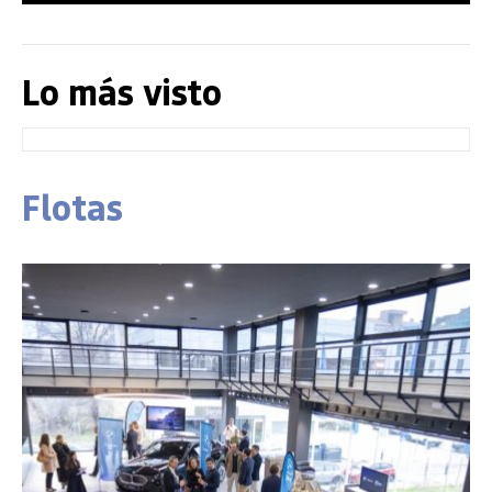
Lo más visto
Flotas