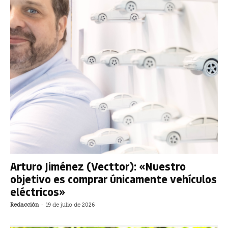
Arturo Jiménez (Vecttor): «Nuestro
objetivo es comprar únicamente vehículos
eléctricos»
Redacción
-
19 de julio de 2026