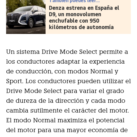
También puedes leer...
Denza estrena en España el
D9, un monovolumen
enchufable con 950
kilómetros de autonomía
Un sistema Drive Mode Select permite a
los conductores adaptar la experiencia
de conducción, con modos Normal y
Sport. Los conductores pueden utilizar el
Drive Mode Select para variar el grado
de dureza de la dirección y cada modo
cambia sutilmente el carácter del motor.
El modo Normal maximiza el potencial
del motor para una mayor economía de