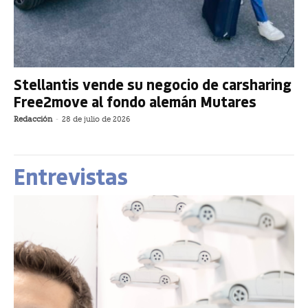
Stellantis vende su negocio de carsharing
Free2move al fondo alemán Mutares
Redacción
-
28 de julio de 2026
Entrevistas