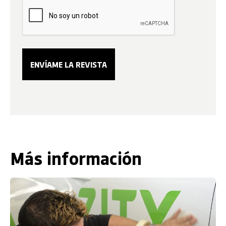
Más información