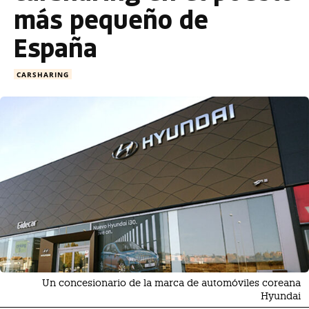
más pequeño de
España
CARSHARING
Un concesionario de la marca de automóviles coreana
Hyundai