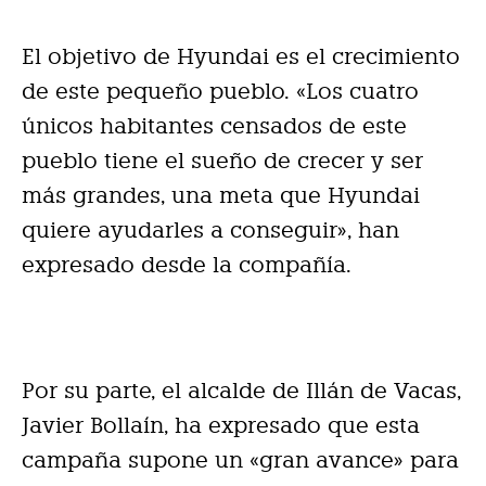
El objetivo de Hyundai es el crecimiento
de este pequeño pueblo. «Los cuatro
únicos habitantes censados de este
pueblo tiene el sueño de crecer y ser
más grandes, una meta que Hyundai
quiere ayudarles a conseguir», han
expresado desde la compañía.
Por su parte, el alcalde de Illán de Vacas,
Javier Bollaín, ha expresado que esta
campaña supone un «gran avance» para