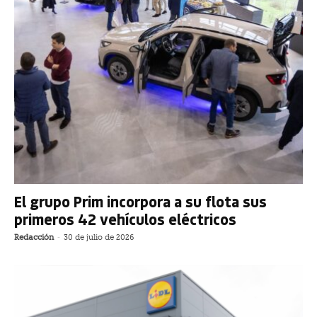
El grupo Prim incorpora a su flota sus
primeros 42 vehículos eléctricos
Redacción
-
30 de julio de 2026