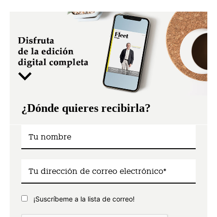
¿Dónde quieres recibirla?
¡Suscríbeme a la lista de correo!