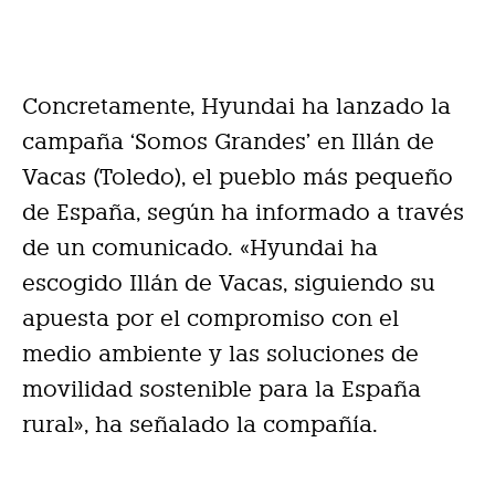
Concretamente, Hyundai ha lanzado la
campaña ‘Somos Grandes’ en Illán de
Vacas (Toledo), el pueblo más pequeño
de España, según ha informado a través
de un comunicado. «Hyundai ha
escogido Illán de Vacas, siguiendo su
apuesta por el compromiso con el
medio ambiente y las soluciones de
movilidad sostenible para la España
rural», ha señalado la compañía.