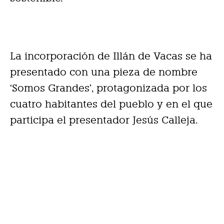
La incorporación de Illán de Vacas se ha
presentado con una pieza de nombre
‘Somos Grandes’, protagonizada por los
cuatro habitantes del pueblo y en el que
participa el presentador Jesús Calleja.