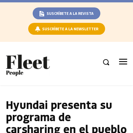
SUSCRÍBETE A LA REVISTA
SUSCRÍBETE A LA NEWSLETTER
Hyundai presenta su
programa de
carsharing en el pueblo