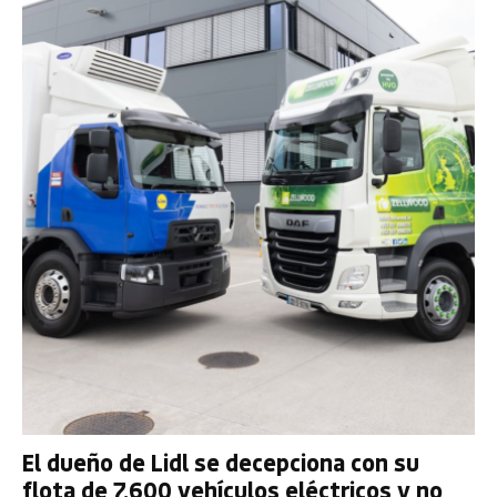
El dueño de Lidl se decepciona con su
flota de 7.600 vehículos eléctricos y no