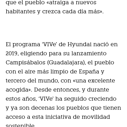
que el pueblo «atraiga a nuevos
habitantes y crezca cada día más».
El programa ‘VIVe’ de Hyundai nació en
2019, eligiendo para su lanzamiento
Campisábalos (Guadalajara), el pueblo
con el aire más limpio de España y
tercero del mundo, con «una excelente
acogida». Desde entonces, y durante
estos años, ‘VIVe’ ha seguido creciendo
y ya son decenas los pueblos que tienen
acceso a esta iniciativa de movilidad
sostenible.