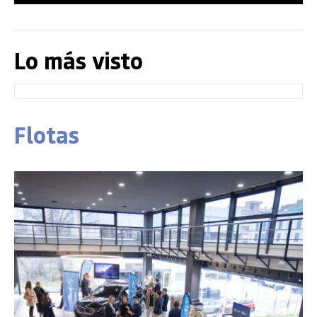
Lo más visto
Flotas