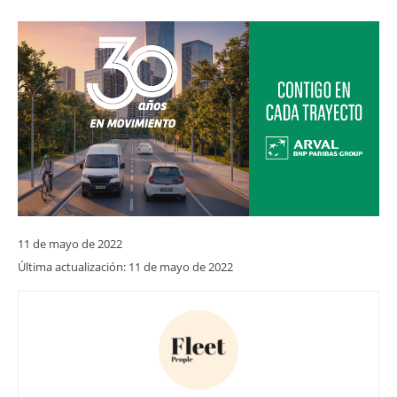
11 de mayo de 2022
Última actualización:
11 de mayo de 2022