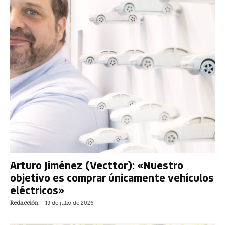
Arturo Jiménez (Vecttor): «Nuestro
objetivo es comprar únicamente vehículos
eléctricos»
Redacción
-
19 de julio de 2026