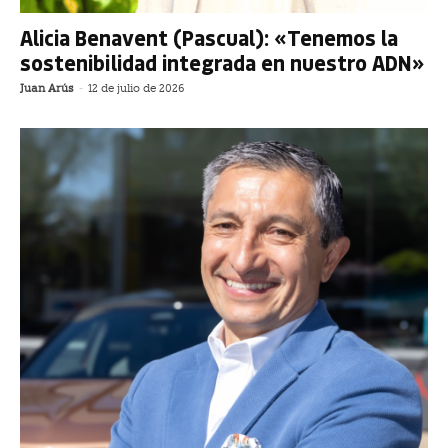
Alicia Benavent (Pascual): «Tenemos la
sostenibilidad integrada en nuestro ADN»
Juan Arús
-
12 de julio de 2026