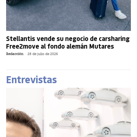
Stellantis vende su negocio de carsharing
Free2move al fondo alemán Mutares
Redacción
-
28 de julio de 2026
Entrevistas