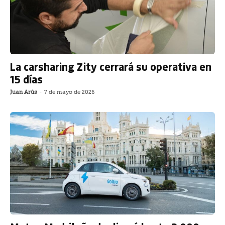
La carsharing Zity cerrará su operativa en
15 días
Juan Arús
-
7 de mayo de 2026