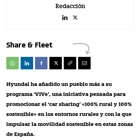
Redacción
Share & Fleet
Hyundai ha añadido un pueblo más a su
programa ‘VIVe’, una iniciativa pensada para
promocionar el ‘car sharing’ «100% rural y 100%
sostenible» en los entornos rurales y con la que
impulsar la movilidad sostenible en estas zonas
de España.