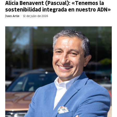
Alicia Benavent (Pascual): «Tenemos la
sostenibilidad integrada en nuestro ADN»
Juan Arús
-
12 de julio de 2026