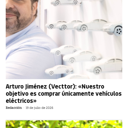
Arturo Jiménez (Vecttor): «Nuestro
objetivo es comprar únicamente vehículos
eléctricos»
Redacción
-
19 de julio de 2026