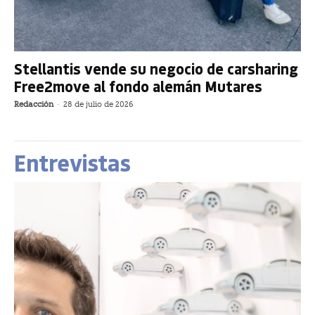
Stellantis vende su negocio de carsharing
Free2move al fondo alemán Mutares
Redacción
-
28 de julio de 2026
Entrevistas