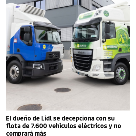
El dueño de Lidl se decepciona con su
flota de 7.600 vehículos eléctricos y no
comprará más