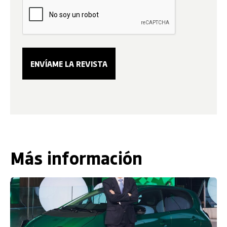
Más información