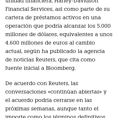
unidad financiera, Harley-Davidson
Financial Services, así como parte de su
cartera de préstamos activos en una
operación que podría alcanzar los 5.000
millones de dólares, equivalentes a unos
4.600 millones de euros al cambio
actual, según ha publicado la agencia
de noticias Reuters, que cita como
fuente inicial a Bloomberg.
De acuerdo con Reuters, las
conversaciones «continúan abiertas» y
el acuerdo podría cerrarse en las
próximas semanas, aunque tanto el
importe como los términos definitivos