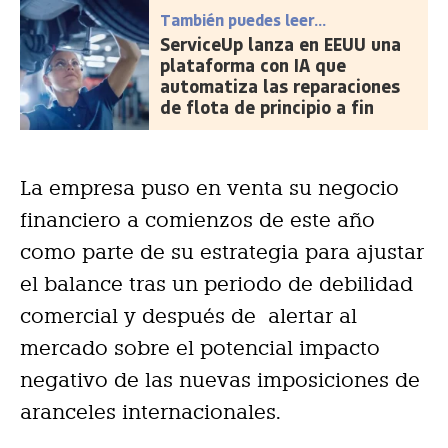
También puedes leer...
ServiceUp lanza en EEUU una
plataforma con IA que
automatiza las reparaciones
de flota de principio a fin
La empresa puso en venta su negocio
financiero a comienzos de este año
como parte de su estrategia para ajustar
el balance tras un periodo de debilidad
comercial y después de alertar al
mercado sobre el potencial impacto
negativo de las nuevas imposiciones de
aranceles internacionales.