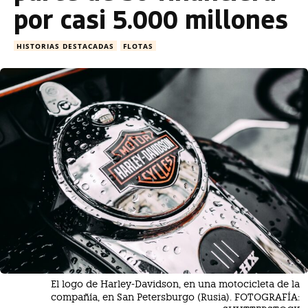
por casi 5.000 millones
HISTORIAS DESTACADAS
FLOTAS
El logo de Harley-Davidson, en una motocicleta de la
compañía, en San Petersburgo (Rusia). FOTOGRAFÍA: