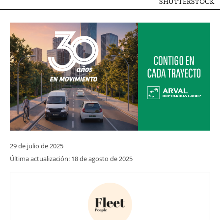
SHUTTERSTOCK
29 de julio de 2025
Última actualización:
18 de agosto de 2025