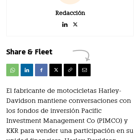
Redacción
Share & Fleet
El fabricante de motocicletas Harley-
Davidson mantiene conversaciones con
los fondos de inversión Pacific
Investment Management Co (PIMCO) y
KKR para vender una participación en su