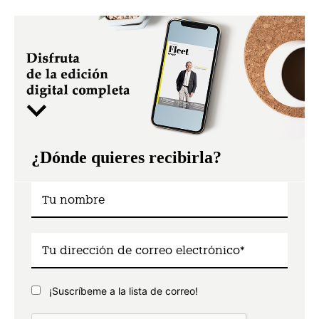
¿Dónde quieres recibirla?
¡Suscríbeme a la lista de correo!