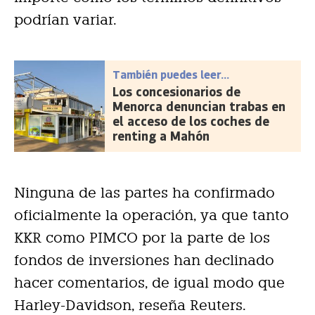
podrían variar.
También puedes leer...
Los concesionarios de
Menorca denuncian trabas en
el acceso de los coches de
renting a Mahón
Ninguna de las partes ha confirmado
oficialmente la operación, ya que tanto
KKR como PIMCO por la parte de los
fondos de inversiones han declinado
hacer comentarios, de igual modo que
Harley-Davidson, reseña Reuters.