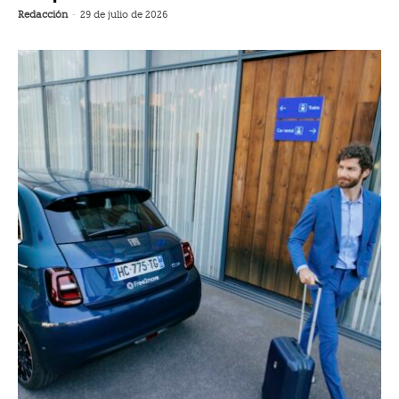
Redacción
-
29 de julio de 2026