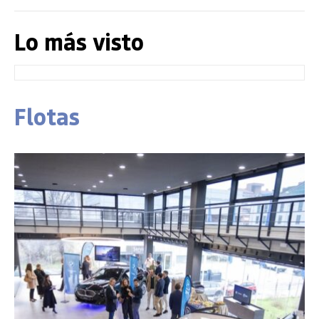
Lo más visto
Flotas