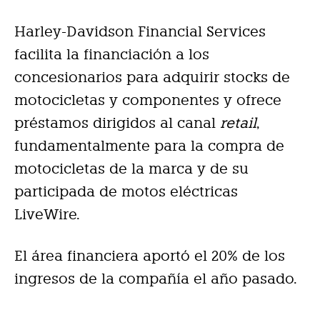
Harley-Davidson Financial Services
facilita la financiación a los
concesionarios para adquirir stocks de
motocicletas y componentes y ofrece
préstamos dirigidos al canal
retail
,
fundamentalmente para la compra de
motocicletas de la marca y de su
participada de motos eléctricas
LiveWire.
El área financiera aportó el 20% de los
ingresos de la compañía el año pasado.