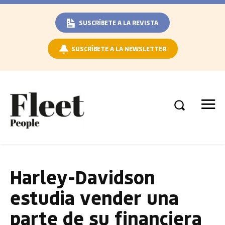
SUSCRÍBETE A LA REVISTA
SUSCRÍBETE A LA NEWSLETTER
Harley-Davidson
estudia vender una
parte de su financiera