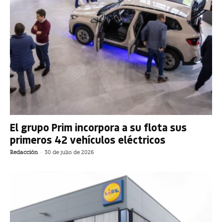
El grupo Prim incorpora a su flota sus
primeros 42 vehículos eléctricos
Redacción
-
30 de julio de 2026