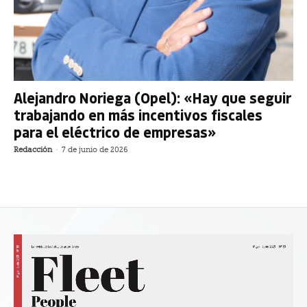
Alejandro Noriega (Opel): «Hay que seguir
trabajando en más incentivos fiscales
para el eléctrico de empresas»
Redacción
-
7 de junio de 2026