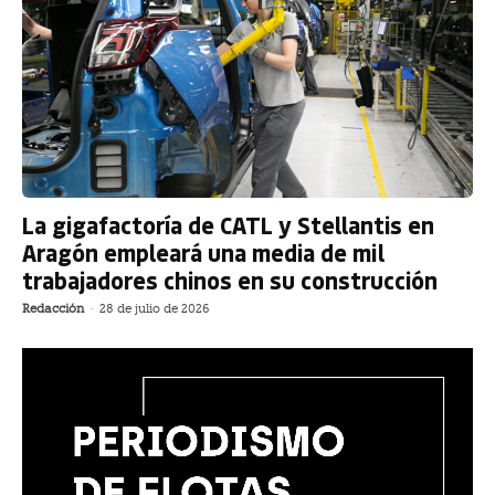
La gigafactoría de CATL y Stellantis en
Aragón empleará una media de mil
trabajadores chinos en su construcción
Redacción
-
28 de julio de 2026