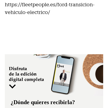
https://fleetpeople.es/ford-transicion-
vehiculo-electrico/
¿Dónde quieres recibirla?