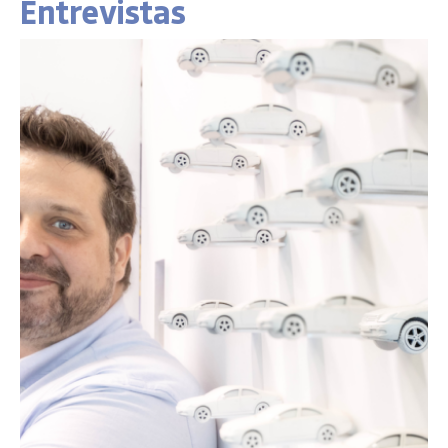
Entrevistas