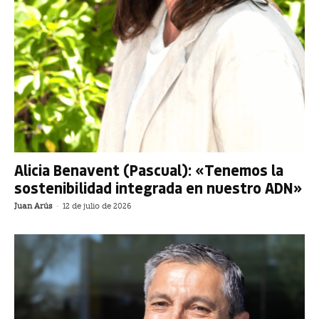
Alicia Benavent (Pascual): «Tenemos la
sostenibilidad integrada en nuestro ADN»
Juan Arús
-
12 de julio de 2026