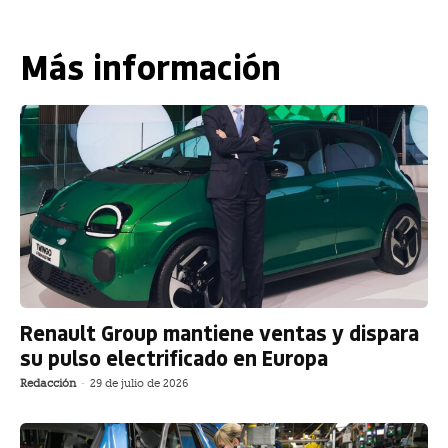
Más información
Renault Group mantiene ventas y dispara
su pulso electrificado en Europa
Redacción
-
29 de julio de 2026