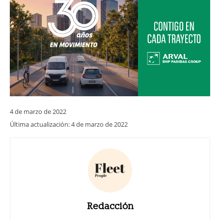
4 de marzo de 2022
Última actualización:
4 de marzo de 2022
Redacción