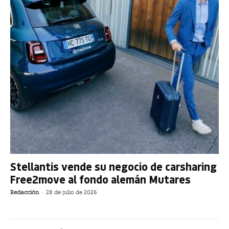
Stellantis vende su negocio de carsharing
Free2move al fondo alemán Mutares
Redacción
-
28 de julio de 2026