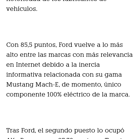
vehículos.
Con 85,5 puntos, Ford vuelve a lo más
alto entre las marcas con más relevancia
en Internet debido a la inercia
informativa relacionada con su gama
Mustang Mach-E, de momento, único
componente 100% eléctrico de la marca.
Tras Ford, el segundo puesto lo ocupó