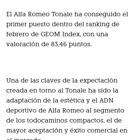
El Alfa Romeo Tonale ha conseguido el
primer puesto dentro del ranking de
febrero de GEOM Index, con una
valoración de 83,46 puntos.
Una de las claves de la expectación
creada en torno al Tonale ha sido la
adaptación de la estética y el ADN
deportivo de Alfa Romeo al segmento
de los todocaminos compactos, el de
mayor aceptación y éxito comercial en