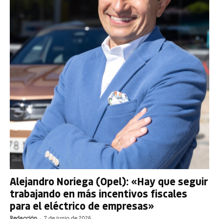
Alejandro Noriega (Opel): «Hay que seguir
trabajando en más incentivos fiscales
para el eléctrico de empresas»
Redacción
-
7 de junio de 2026