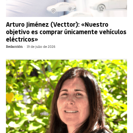
Arturo Jiménez (Vecttor): «Nuestro
objetivo es comprar únicamente vehículos
eléctricos»
Redacción
-
19 de julio de 2026