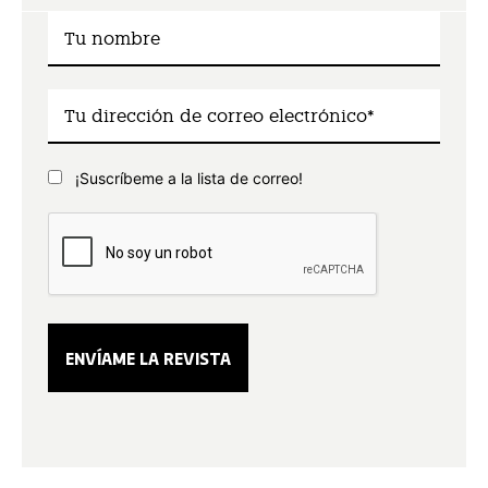
¡Suscríbeme a la lista de correo!