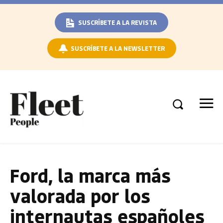
SUSCRÍBETE A LA REVISTA
SUSCRÍBETE A LA NEWSLETTER
Ford, la marca más
valorada por los
internautas españoles