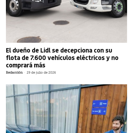
El dueño de Lidl se decepciona con su
flota de 7.600 vehículos eléctricos y no
comprará más
Redacción
-
29 de julio de 2026