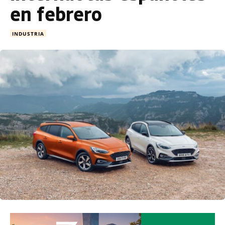
en febrero
INDUSTRIA