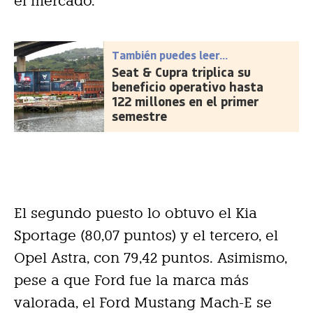
el mercado.
También puedes leer...
Seat & Cupra triplica su
beneficio operativo hasta
122 millones en el primer
semestre
El segundo puesto lo obtuvo el Kia
Sportage (80,07 puntos) y el tercero, el
Opel Astra, con 79,42 puntos. Asimismo,
pese a que Ford fue la marca más
valorada, el Ford Mustang Mach-E se