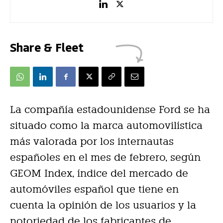
Share & Fleet
La compañía estadounidense Ford se ha
situado como la marca automovilística
más valorada por los internautas
españoles en el mes de febrero, según
GEOM Index, índice del mercado de
automóviles español que tiene en
cuenta la opinión de los usuarios y la
notoriedad de los fabricantes de