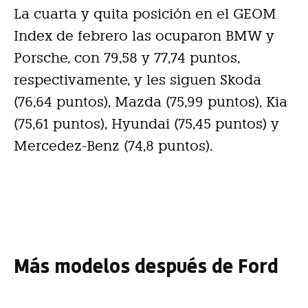
La cuarta y quita posición en el GEOM
Index de febrero las ocuparon BMW y
Porsche, con 79,58 y 77,74 puntos,
respectivamente, y les siguen Skoda
(76,64 puntos), Mazda (75,99 puntos), Kia
(75,61 puntos), Hyundai (75,45 puntos) y
Mercedez-Benz (74,8 puntos).
Más modelos después de Ford