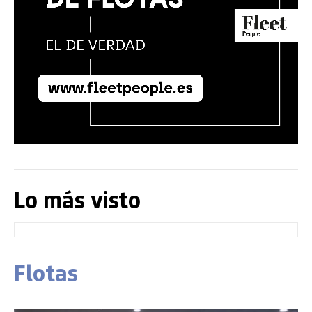
Lo más visto
Flotas