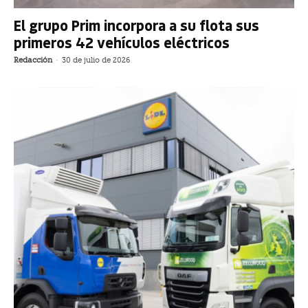
El grupo Prim incorpora a su flota sus
primeros 42 vehículos eléctricos
Redacción
-
30 de julio de 2026