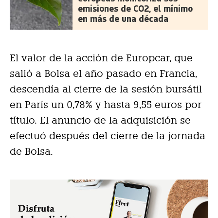
emisiones de CO2, el mínimo
en más de una década
El valor de la acción de Europcar, que
salió a Bolsa el año pasado en Francia,
descendía al cierre de la sesión bursátil
en París un 0,78% y hasta 9,55 euros por
título. El anuncio de la adquisición se
efectuó después del cierre de la jornada
de Bolsa.