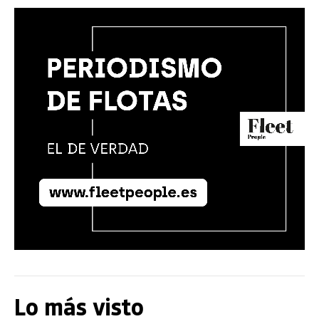
Lo más visto