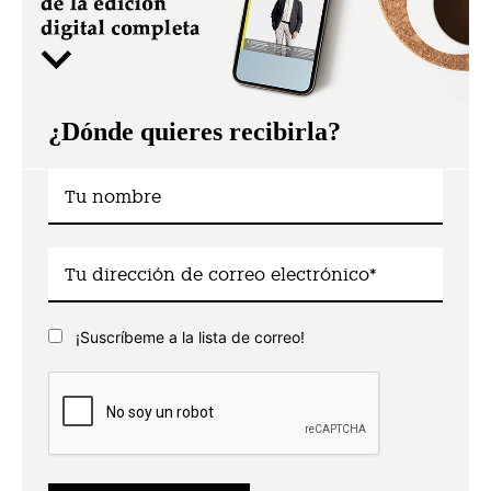
¿Dónde quieres recibirla?
¡Suscríbeme a la lista de correo!