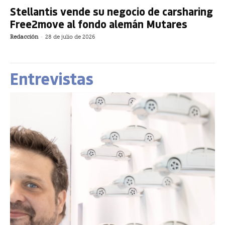
Stellantis vende su negocio de carsharing
Free2move al fondo alemán Mutares
Redacción
-
28 de julio de 2026
Entrevistas