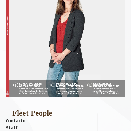
+ Fleet People
Contacto
Staff