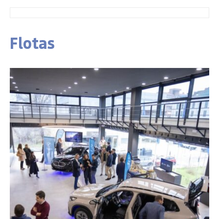
Flotas