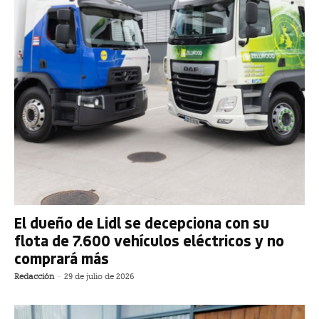
El dueño de Lidl se decepciona con su
flota de 7.600 vehículos eléctricos y no
comprará más
Redacción
-
29 de julio de 2026