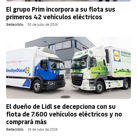
El grupo Prim incorpora a su flota sus
primeros 42 vehículos eléctricos
Redacción
-
30 de julio de 2026
El dueño de Lidl se decepciona con su
flota de 7.600 vehículos eléctricos y no
comprará más
Redacción
-
29 de julio de 2026