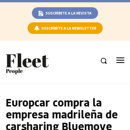
SUSCRÍBETE A LA REVISTA
SUSCRÍBETE A LA NEWSLETTER
Europcar compra la
empresa madrileña de
carsharing Bluemove