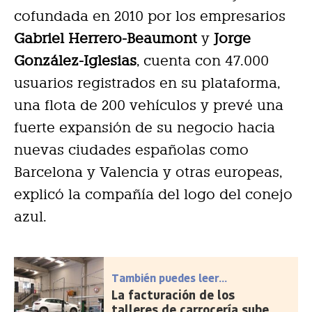
cofundada en 2010 por los empresarios
Gabriel Herrero-Beaumont
y
Jorge
González-Iglesias
, cuenta con 47.000
usuarios registrados en su plataforma,
una flota de 200 vehículos y prevé una
fuerte expansión de su negocio hacia
nuevas ciudades españolas como
Barcelona y Valencia y otras europeas,
explicó la compañía del logo del conejo
azul.
También puedes leer...
La facturación de los
talleres de carrocería sube