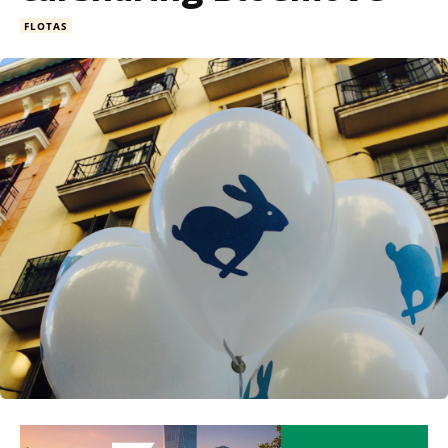
FLOTAS