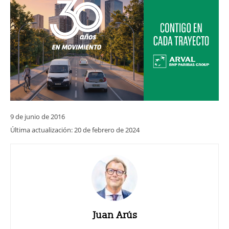
9 de junio de 2016
Última actualización:
20 de febrero de 2024
Juan Arús