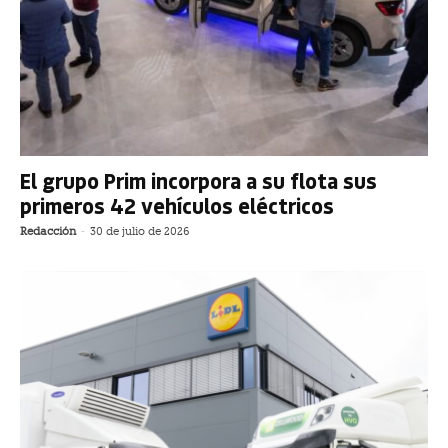
El grupo Prim incorpora a su flota sus
primeros 42 vehículos eléctricos
Redacción
-
30 de julio de 2026