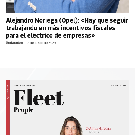
Alejandro Noriega (Opel): «Hay que seguir
trabajando en más incentivos fiscales
para el eléctrico de empresas»
Redacción
-
7 de junio de 2026