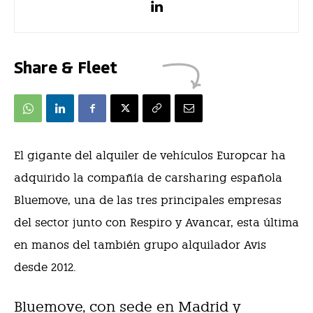
Share & Fleet
El gigante del alquiler de vehículos Europcar ha
adquirido la compañía de carsharing española
Bluemove, una de las tres principales empresas
del sector junto con Respiro y Avancar, esta última
en manos del también grupo alquilador Avis
desde 2012.
Bluemove, con sede en Madrid y