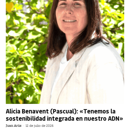
Alicia Benavent (Pascual): «Tenemos la
sostenibilidad integrada en nuestro ADN»
Juan Arús
-
12 de julio de 2026