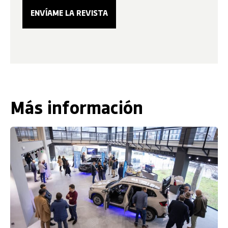
Más información