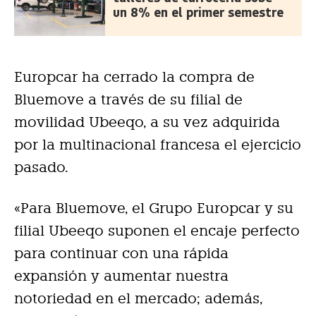
un 8% en el primer semestre
Europcar ha cerrado la compra de
Bluemove a través de su filial de
movilidad Ubeeqo, a su vez adquirida
por la multinacional francesa el ejercicio
pasado.
«Para Bluemove, el Grupo Europcar y su
filial Ubeeqo suponen el encaje perfecto
para continuar con una rápida
expansión y aumentar nuestra
notoriedad en el mercado; además,