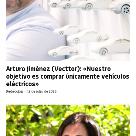
Arturo Jiménez (Vecttor): «Nuestro
objetivo es comprar únicamente vehículos
eléctricos»
Redacción
-
19 de julio de 2026