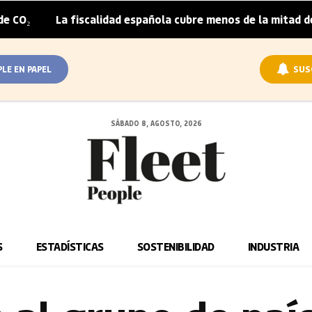
La fiscalidad española cubre menos de la mitad del sobrepr
PLE EN PAPEL
SUS
SÁBADO 8, AGOSTO, 2026
S
ESTADÍSTICAS
SOSTENIBILIDAD
INDUSTRIA