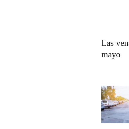
Las ven
mayo