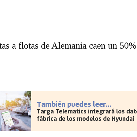
tas a flotas de Alemania caen un 50%
También puedes leer...
Targa Telematics integrará los dat
fábrica de los modelos de Hyundai