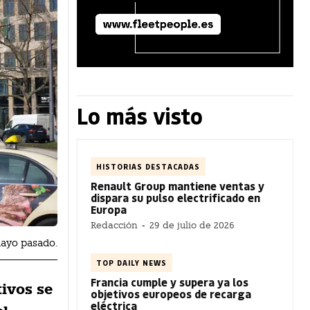
Lo más visto
HISTORIAS DESTACADAS
Renault Group mantiene ventas y
dispara su pulso electrificado en
Europa
Redacción
-
29 de julio de 2026
 mayo pasado.
TOP DAILY NEWS
Francia cumple y supera ya los
tivos se
objetivos europeos de recarga
eléctrica